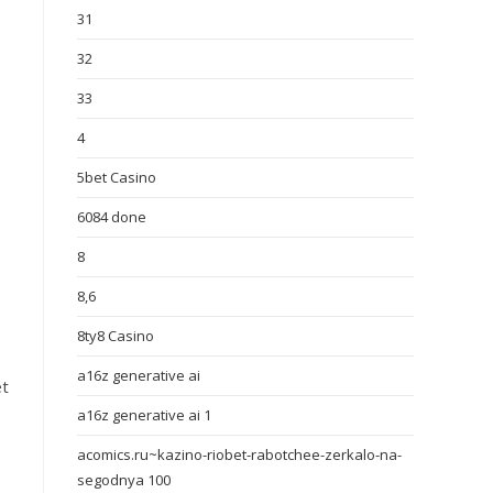
31
32
33
4
5bet Casino
6084 done
8
8,6
8ty8 Casino
a16z generative ai
et
a16z generative ai 1
acomics.ru~kazino-riobet-rabotchee-zerkalo-na-
segodnya 100