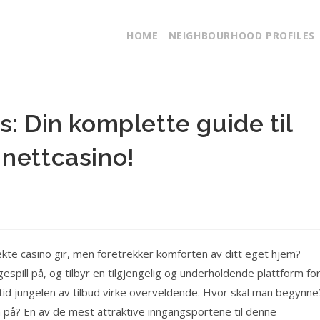
HOME
NEIGHBOURHOOD PROFILES
s: Din komplette guide til
 nettcasino!
e casino gir, men foretrekker komforten av ditt eget hjem?
spill på, og tilbyr en tilgjengelig og underholdende plattform fo
rtid jungelen av tilbud virke overveldende. Hvor skal man begynne
på? En av de mest attraktive inngangsportene til denne