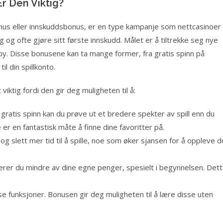
r Den Viktig?
nus eller innskuddsbonus, er en type kampanje som nettcasinoer
g og ofte gjøre sitt første innskudd. Målet er å tiltrekke seg nye
lby. Disse bonusene kan ta mange former, fra gratis spinn på
l din spillkonto.
ktig fordi den gir deg muligheten til å:
ratis spinn kan du prøve ut et bredere spekter av spill enn du
 er en fantastisk måte å finne dine favoritter på.
 slett mer tid til å spille, noe som øker sjansen for å oppleve d
erer du mindre av dine egne penger, spesielt i begynnelsen. Det
e funksjoner. Bonusen gir deg muligheten til å lære disse uten