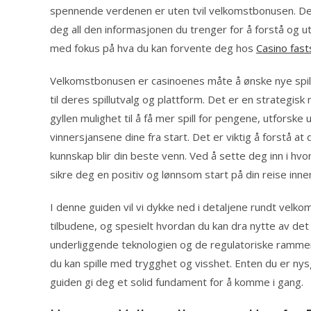
spennende verdenen er uten tvil velkomstbonusen. Den
deg all den informasjonen du trenger for å forstå og 
med fokus på hva du kan forvente deg hos
Casino fast
Velkomstbonusen er casinoenes måte å ønske nye spill
til deres spillutvalg og plattform. Det er en strategis
gyllen mulighet til å få mer spill for pengene, utforske 
vinnersjansene dine fra start. Det er viktig å forstå 
kunnskap blir din beste venn. Ved å sette deg inn i hv
sikre deg en positiv og lønnsom start på din reise innen
I denne guiden vil vi dykke ned i detaljene rundt vel
tilbudene, og spesielt hvordan du kan dra nytte av det
underliggende teknologien og de regulatoriske rammene s
du kan spille med trygghet og visshet. Enten du er nysg
guiden gi deg et solid fundament for å komme i gang.