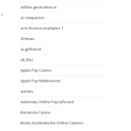
adobe generative ai
 i
ai companion
ai in finance examples 1
AI News
ai-girlfriend
all_BAz
Apple Pay Casino
Apple Pay Nettikasinot
articles
Automaty Online Paysafecard
Bananzia Casino
Beste Ausländische Online Casinos