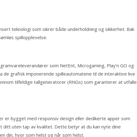
ert teknologi som sikrer både underholdning og sikkerhet. Bak
ømløs spillopplevelse.
ogramvareleverandører som NetEnt, Microgaming, Play’n GO og
ra de grafisk imponerende spilleautomatene til de interaktive live
jennom tilfeldige tallgeneratorer (RNGs) som garanterer at utfalle
oer er bygget med responsiv design eller dedikerte apper som
t ditt uten tap av kvalitet. Dette betyr at du kan nyte dine
sen din, hvor som helst og når som helst.