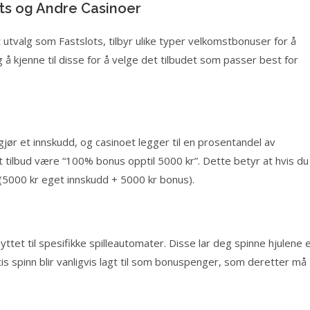
ts og Andre Casinoer
utvalg som Fastslots, tilbyr ulike typer velkomstbonuser for å
tig å kjenne til disse for å velge det tilbudet som passer best for
jør et innskudd, og casinoet legger til en prosentandel av
tilbud være “100% bonus opptil 5000 kr”. Dette betyr at hvis du
or (5000 kr eget innskudd + 5000 kr bonus).
ttet til spesifikke spilleautomater. Disse lar deg spinne hjulene 
is spinn blir vanligvis lagt til som bonuspenger, som deretter må