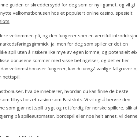
ne guiden er skreddersydd for deg som er ny i gamet, og vil gi
utnytte velkomstbonusen hos et populært online casino, spesielt
slots
.
ere velkommen på, og den fungerer som en verdifull introduksjo
k markedsføringsgimmick, ja, men for deg som spiller er det en
ulike spill uten å risikere like mye av egen lomme, og potensielt øk
at disse bonusene kommer med visse betingelser, og det er her
ordan velkomstbonuser fungerer, kan du unngå vanlige fallgruver 
 nettspill.
komstbonuser, hva de innebærer, hvordan du kan finne de beste
 som tilbys hos et casino som Fastslots. Vi vil også berøre den
om gjør nettspill trygt og rettferdig for norske spillere, slik a
jerrig på spilleautomater, bordspill eller noe helt annet, vil denn