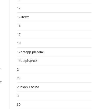
12
123texts
16
17
18
1xbetapp-ph.com5
1xbetph.ph66
e
2
25
te
29black Casino
3
30