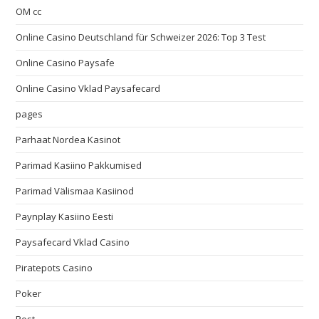
OM cc
Online Casino Deutschland für Schweizer 2026: Top 3 Test
Online Casino Paysafe
Online Casino Vklad Paysafecard
pages
Parhaat Nordea Kasinot
Parimad Kasiino Pakkumised
Parimad Välismaa Kasiinod
Paynplay Kasiino Eesti
Paysafecard Vklad Casino
Piratepots Casino
Poker