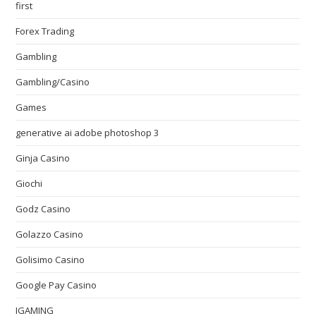
first
Forex Trading
Gambling
Gambling/Casino
Games
generative ai adobe photoshop 3
Ginja Casino
Giochi
Godz Casino
Golazzo Casino
Golisimo Casino
Google Pay Casino
IGAMING