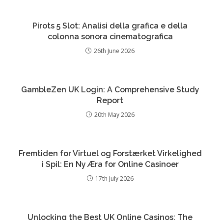
Pirots 5 Slot: Analisi della grafica e della
colonna sonora cinematografica
26th June 2026
GambleZen UK Login: A Comprehensive Study
Report
20th May 2026
Fremtiden for Virtuel og Forstærket Virkelighed
i Spil: En Ny Æra for Online Casinoer
17th July 2026
Unlocking the Best UK Online Casinos: The