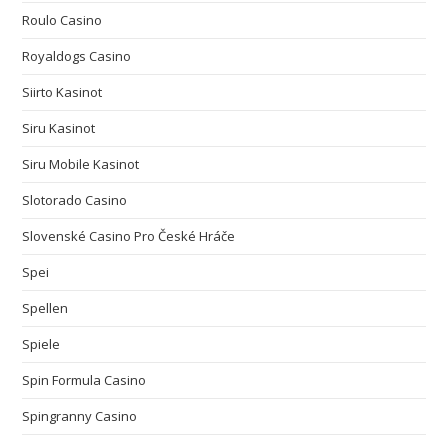
Roulo Casino
Royaldogs Casino
Siirto Kasinot
Siru Kasinot
Siru Mobile Kasinot
Slotorado Casino
Slovenské Casino Pro České Hráče
Spei
Spellen
Spiele
Spin Formula Casino
Spingranny Casino