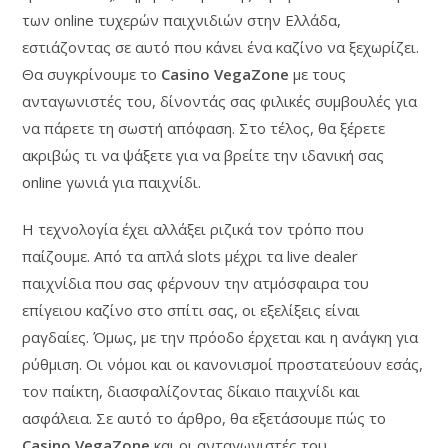
των online τυχερών παιχνιδιών στην Ελλάδα,
εστιάζοντας σε αυτό που κάνει ένα καζίνο να ξεχωρίζει.
Θα συγκρίνουμε το
Casino VegaZone
με τους
ανταγωνιστές του, δίνοντάς σας φιλικές συμβουλές για
να πάρετε τη σωστή απόφαση. Στο τέλος, θα ξέρετε
ακριβώς τι να ψάξετε για να βρείτε την ιδανική σας
online γωνιά για παιχνίδι.
Η τεχνολογία έχει αλλάξει ριζικά τον τρόπο που
παίζουμε. Από τα απλά slots μέχρι τα live dealer
παιχνίδια που σας φέρνουν την ατμόσφαιρα του
επίγειου καζίνο στο σπίτι σας, οι εξελίξεις είναι
ραγδαίες. Όμως, με την πρόοδο έρχεται και η ανάγκη για
ρύθμιση. Οι νόμοι και οι κανονισμοί προστατεύουν εσάς,
τον παίκτη, διασφαλίζοντας δίκαιο παιχνίδι και
ασφάλεια. Σε αυτό το άρθρο, θα εξετάσουμε πώς το
Casino VegaZone
και οι ανταγωνιστές του