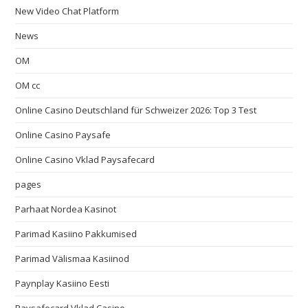
New Video Chat Platform
News
OM
OM cc
Online Casino Deutschland für Schweizer 2026: Top 3 Test
Online Casino Paysafe
Online Casino Vklad Paysafecard
pages
Parhaat Nordea Kasinot
Parimad Kasiino Pakkumised
Parimad Välismaa Kasiinod
Paynplay Kasiino Eesti