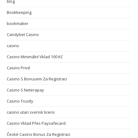
blog
Bookkeeping
bookmaker
Candybet Casino
casino
Casino Minimální Vklad 100 Kč
Casino Privé
Casino S Bonusem Za Registraci
Casino S Neterapay
Casino Trustly
casino utan svensk licens
Casino Vklad Přes Paysafecard
České Casino Bonus Za Registraci