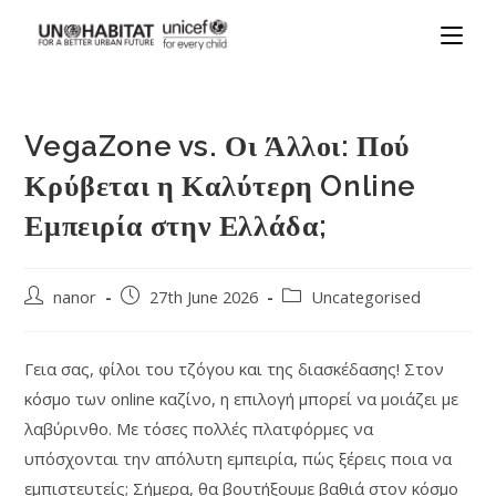
VegaZone vs. Οι Άλλοι: Πού
Κρύβεται η Καλύτερη Online
Εμπειρία στην Ελλάδα;
nanor
27th June 2026
Uncategorised
Γεια σας, φίλοι του τζόγου και της διασκέδασης! Στον
κόσμο των online καζίνο, η επιλογή μπορεί να μοιάζει με
λαβύρινθο. Με τόσες πολλές πλατφόρμες να
υπόσχονται την απόλυτη εμπειρία, πώς ξέρεις ποια να
εμπιστευτείς; Σήμερα, θα βουτήξουμε βαθιά στον κόσμο