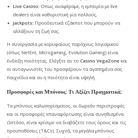
Live Casino:
Όπως αναφέραμε, η εμπειρία με live
dealers είναι καθοριστική για πολλούς.
Jackpots:
Προοδευτικά τζάκποτ που μπορούν να
αλλάξουν τη ζωή σας.
Η συνεργασία με κορυφαίους παρόχους λογισμικού
(όπως NetEnt, Microgaming, Evolution Gaming) είναι
ένδειξη ποιότητας. Ελέγξτε αν το
Casino VegaZone
και
οι ανταγωνιστές του προσφέρουν τα αγαπημένα σας
παιχνίδια και αν η ποιότητα είναι υψηλή.
Προσφορές και Μπόνους: Τι Αξίζει Πραγματικά;
Τα μπόνους καλωσορίσματος, οι δωρεάν περιστροφές
και οι προσφορές επαναφόρτωσης είναι συνηθισμένα.
Ωστόσο, είναι κρίσιμο να διαβάζετε τους όρους και τις
προϋποθέσεις (T&Cs). Συχνά, τα μεγάλα μπόνους