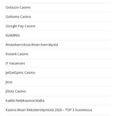
Golazzo Casino
Golisimo Casino
Google Pay Casino
IGAMING
Ilmaiskierroksia Ilman Kierrätystä
Instant Casino
IT Vacancies
JetSetSpins Casino
Jeux
JSlotz Casino
Kaikki Nettikasinot Malta
Kasino Ilman Rekisteröitymistä 2026 – TOP 3 Suomessa