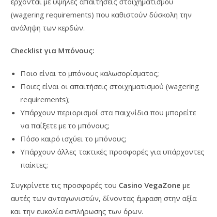
έρχονται με υψηλές απαιτήσεις στοιχηματισμού
(wagering requirements) που καθιστούν δύσκολη την
ανάληψη των κερδών.
Checklist για Μπόνους:
Ποιο είναι το μπόνους καλωσορίσματος;
Ποιες είναι οι απαιτήσεις στοιχηματισμού (wagering
requirements);
Υπάρχουν περιορισμοί στα παιχνίδια που μπορείτε
να παίξετε με το μπόνους;
Πόσο καιρό ισχύει το μπόνους;
Υπάρχουν άλλες τακτικές προσφορές για υπάρχοντες
παίκτες;
Συγκρίνετε τις προσφορές του
Casino VegaZone
με
αυτές των ανταγωνιστών, δίνοντας έμφαση στην αξία
και την ευκολία εκπλήρωσης των όρων.