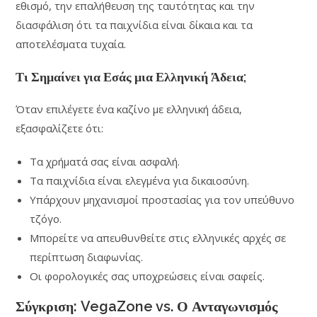
εθισμό, την επαλήθευση της ταυτότητας και την
διασφάλιση ότι τα παιχνίδια είναι δίκαια και τα
αποτελέσματα τυχαία.
Τι Σημαίνει για Εσάς μια Ελληνική Άδεια;
Όταν επιλέγετε ένα καζίνο με ελληνική άδεια,
εξασφαλίζετε ότι:
Τα χρήματά σας είναι ασφαλή.
Τα παιχνίδια είναι ελεγμένα για δικαιοσύνη.
Υπάρχουν μηχανισμοί προστασίας για τον υπεύθυνο
τζόγο.
Μπορείτε να απευθυνθείτε στις ελληνικές αρχές σε
περίπτωση διαφωνίας.
Οι φορολογικές σας υποχρεώσεις είναι σαφείς.
Σύγκριση: VegaZone vs. Ο Ανταγωνισμός