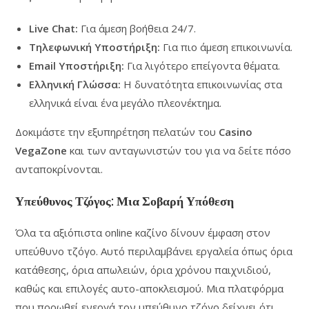
Live Chat:
Για άμεση βοήθεια 24/7.
Τηλεφωνική Υποστήριξη:
Για πιο άμεση επικοινωνία.
Email Υποστήριξη:
Για λιγότερο επείγοντα θέματα.
Ελληνική Γλώσσα:
Η δυνατότητα επικοινωνίας στα
ελληνικά είναι ένα μεγάλο πλεονέκτημα.
Δοκιμάστε την εξυπηρέτηση πελατών του
Casino
VegaZone
και των ανταγωνιστών του για να δείτε πόσο
ανταποκρίνονται.
Υπεύθυνος Τζόγος: Μια Σοβαρή Υπόθεση
Όλα τα αξιόπιστα online καζίνο δίνουν έμφαση στον
υπεύθυνο τζόγο. Αυτό περιλαμβάνει εργαλεία όπως όρια
κατάθεσης, όρια απωλειών, όρια χρόνου παιχνιδιού,
καθώς και επιλογές αυτο-αποκλεισμού. Μια πλατφόρμα
που προωθεί ενεργά τον υπεύθυνο τζόγο δείχνει ότι