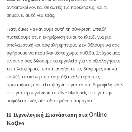
ανταποκρίνονται σε αυτές τις προκλήσεις, και τι
σημαίνει αυτό για εσάς.
Γιατί όμως να κάνουμε αυτή τη σύγκριση; Επειδή
πιστεύουμε ότι η ενημέρωση είναι το κλειδί για μια
απολαυστική και ασφαλή εμπειρία. Δεν θέλουμε να σας
αφήσουμε να περιπλανιέστε χωρίς πυξίδα. Στόχος μας
είναι να σας δώσουμε τα εργαλεία για να αξιολογήσετε
τις πλατφόρμες, να κατανοήσετε τις διαφορές και να
επιλέξετε εκείνη που ταιριάζει καλύτερα στις
προτιμήσεις σας, είτε ψάχνετε για τα πιο δημοφιλή slots,
είτε για τη συγκίνηση του live blackjack, είτε για την
ασφάλεια ενός αδειοδοτημένου παρόχου.
Η Τεχνολογική Επανάσταση στα Online
Καζίνο