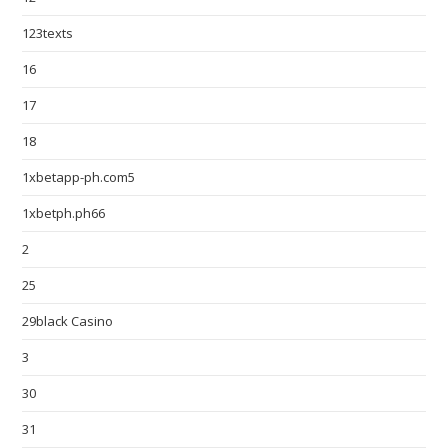
123texts
16
17
18
1xbetapp-ph.com5
1xbetph.ph66
2
25
29black Casino
3
30
31