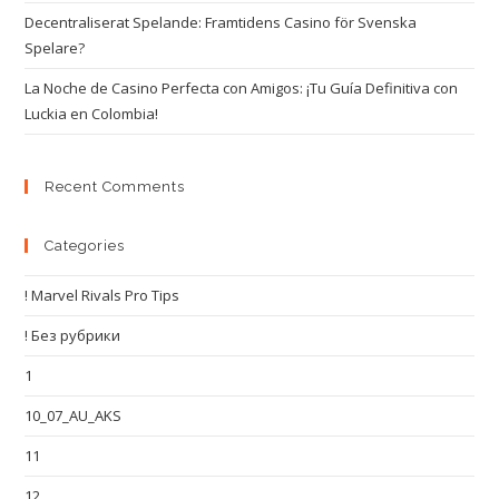
Decentraliserat Spelande: Framtidens Casino för Svenska
Spelare?
La Noche de Casino Perfecta con Amigos: ¡Tu Guía Definitiva con
Luckia en Colombia!
Recent Comments
Categories
! Marvel Rivals Pro Tips
! Без рубрики
1
10_07_AU_AKS
11
12