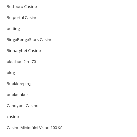
Betfouru Casino
Betportal Casino
betting
BingoBongoStars Casino
Binnarybet Casino
bkschool2.ru 70
blog
Bookkeeping
bookmaker
Candybet Casino
casino
Casino Minimální Vklad 100 Kč