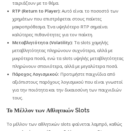
ταιριάζουν με το θέμα.
RTP (Return to Player):
Αυτό είναι το ποσοστό των
χρημάτων που επιστρέφεται στους παίκτες
μακροπρόθεσμα. Ένα υψηλότερο RTP σημαίνει
καλύτερες πιθανότητες για τον παίκτη.
Μεταβλητότητα (Volatility):
Τα slots χαμηλής
μεταβλητότητας πληρώνουν συχνότερα, αλλά με
μικρότερα ποσά, ενώ τα slots υψηλής μεταβλητότητας
πληρώνουν σπανιότερα, αλλά με μεγαλύτερα ποσά.
Πάροχος Λογισμικού:
Προτιμήστε παιχνίδια από
αξιόπιστους παρόχους λογισμικού που είναι γνωστοί
για την ποιότητα και την δικαιοσύνη των παιχνιδιών
τους.
Το Μέλλον των Αθλητικών Slots
Το μέλλον των αθλητικών slots φαίνεται λαμπρό, καθώς