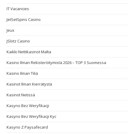
IT Vacancies
JetSetSpins Casino
Jeux
JSlotz Casino
Kaikki Nettikasinot Malta
Kasino Ilman Rekisteröitymistä 2026 – TOP 3 Suomessa
Kasino Ilman Tiliä
Kasinot Ilman Kierrätystä
Kasinot Netissä
Kasyno Bez Weryfikacji
Kasyno Bez Weryfikacji Kyc
Kasyno Z Paysafecard