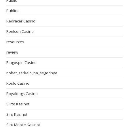
Public
Publick
Redracer Casino
Reelson Casino
resources
review
Ringospin Casino
riobet_zerkalo_na_segodnya
Roulo Casino
Royaldogs Casino
Siirto Kasinot
Siru Kasinot
Siru Mobile Kasinot