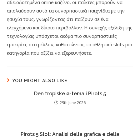
αδειοδοτημένα online καζίνο, οι παίκτες μπορούν να
απολαύσουν αυτά τα συναρπαστικά παιχνίδια με την
ησυχία τους, γνωρίζοντας ότι παίζουν σε ένα
ελεγχόμενο και δίκαιο περιβάλλον. Η συνεχής εξέλιξη της
τεχνολογίας υπόσχεται ακόμα πιο συναρπαστικές
εμπειρίες στο μέλλον, καθιστώντας τα αθλητικά slots μια
κατηγορία που αξίζει να εξερευνήσετε.
YOU MIGHT ALSO LIKE
Den tropiske ø-tema i Pirots 5
29th June 2026
Pirots 5 Slot: Analisi della grafica e della