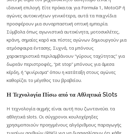
ιδανική επιλογή. Είτε πρόκειται για Formula 1, MotoGP ή
αγώνες αυτοκινήτων γενικότερα, αυτά τα παιχνίδια
προσφέρουν μια συναρπαστική οπτική εμπειρία.
Σύμβολα όπως αγωνιστικά αυτοκίνητα, μοτοσικλέτες,
κράνη, σημαίες καρό και πίστες αγώνων δημιουργούν μια
ατμόσφαιρα έντασης. Συχνά, τα μπόνους
χαρακτηριστικά περιλαμβάνουν “γύρους ταχύτητας” για
δωρεάν περιστροφές, “pit stop” μπόνους για άμεσα
κέρδη, ή “φινίρισμα” όπου η κατάταξη στους αγώνες
καθορίζει το μέγεθος του βραβείου.
Η Τεχνολογία Πίσω από τα Αθλητικά Slots
Η τεχνολογία αιχμής είναι αυτή που ζωντανεύει τα
αθλητικά slots. Οι σύγχρονοι κουλοχέρηδες
χρησιμοποιούν προηγμένους αλγόριθμους παραγωγής
τυχαίων αριθμών (RNG) για να διασφαλίσουν ότι κάθε