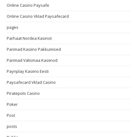
Online Casino Paysafe
Online Casino Vklad Paysafecard
pages
Parhaat Nordea Kasinot
Parimad Kasiino Pakkumised
Parimad Välismaa Kasiinod
Paynplay Kasiino Eesti
Paysafecard Vklad Casino
Piratepots Casino
Poker
Post
posts