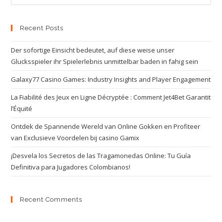
Recent Posts
Der sofortige Einsicht bedeutet, auf diese weise unser
Glucksspieler ihr Spielerlebnis unmittelbar baden in fahig sein
Galaxy77 Casino Games: Industry Insights and Player Engagement
La Fiabilité des Jeux en Ligne Décryptée : Comment Jet4Bet Garantit
l’Équité
Ontdek de Spannende Wereld van Online Gokken en Profiteer
van Exclusieve Voordelen bij casino Gamix
¡Desvela los Secretos de las Tragamonedas Online: Tu Guía
Definitiva para Jugadores Colombianos!
Recent Comments