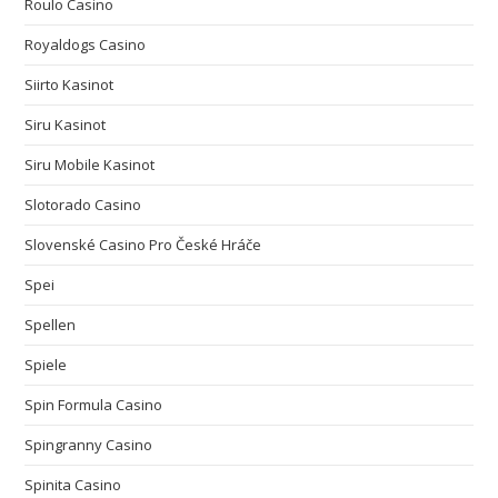
Roulo Casino
Royaldogs Casino
Siirto Kasinot
Siru Kasinot
Siru Mobile Kasinot
Slotorado Casino
Slovenské Casino Pro České Hráče
Spei
Spellen
Spiele
Spin Formula Casino
Spingranny Casino
Spinita Casino