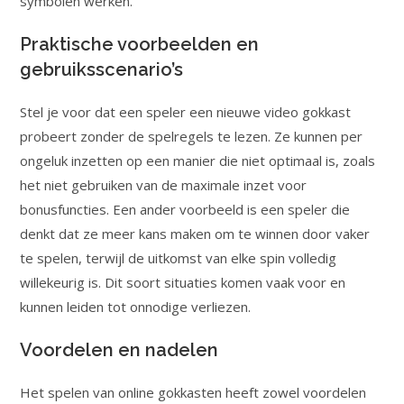
symbolen werken.
Praktische voorbeelden en
gebruiksscenario’s
Stel je voor dat een speler een nieuwe video gokkast
probeert zonder de spelregels te lezen. Ze kunnen per
ongeluk inzetten op een manier die niet optimaal is, zoals
het niet gebruiken van de maximale inzet voor
bonusfuncties. Een ander voorbeeld is een speler die
denkt dat ze meer kans maken om te winnen door vaker
te spelen, terwijl de uitkomst van elke spin volledig
willekeurig is. Dit soort situaties komen vaak voor en
kunnen leiden tot onnodige verliezen.
Voordelen en nadelen
Het spelen van online gokkasten heeft zowel voordelen