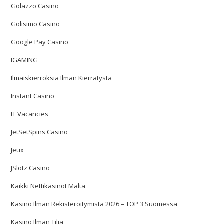
Golazzo Casino
Golisimo Casino
Google Pay Casino
IGAMING
Ilmaiskierroksia Ilman Kierrätystä
Instant Casino
IT Vacancies
JetSetSpins Casino
Jeux
JSlotz Casino
Kaikki Nettikasinot Malta
Kasino Ilman Rekisteröitymistä 2026 – TOP 3 Suomessa
Kasino Ilman Tiliä