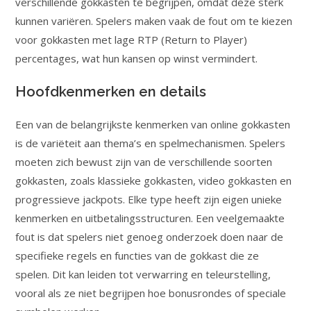
verschillende gokkasten te begrijpen, omdat deze sterk
kunnen variëren. Spelers maken vaak de fout om te kiezen
voor gokkasten met lage RTP (Return to Player)
percentages, wat hun kansen op winst vermindert.
Hoofdkenmerken en details
Een van de belangrijkste kenmerken van online gokkasten
is de variëteit aan thema’s en spelmechanismen. Spelers
moeten zich bewust zijn van de verschillende soorten
gokkasten, zoals klassieke gokkasten, video gokkasten en
progressieve jackpots. Elke type heeft zijn eigen unieke
kenmerken en uitbetalingsstructuren. Een veelgemaakte
fout is dat spelers niet genoeg onderzoek doen naar de
specifieke regels en functies van de gokkast die ze
spelen. Dit kan leiden tot verwarring en teleurstelling,
vooral als ze niet begrijpen hoe bonusrondes of speciale