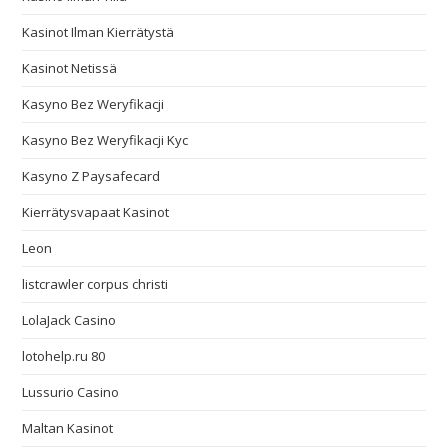
Kasinot Ilman Kierrätystä
Kasinot Netissä
Kasyno Bez Weryfikacji
Kasyno Bez Weryfikacji Kyc
Kasyno Z Paysafecard
Kierrätysvapaat Kasinot
Leon
listcrawler corpus christi
LolaJack Casino
lotohelp.ru 80
Lussurio Casino
Maltan Kasinot