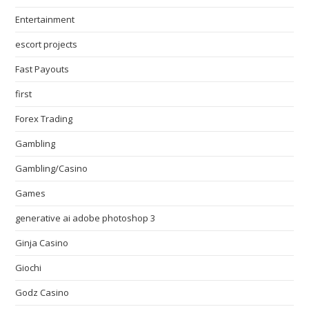
Entertainment
escort projects
Fast Payouts
first
Forex Trading
Gambling
Gambling/Casino
Games
generative ai adobe photoshop 3
Ginja Casino
Giochi
Godz Casino