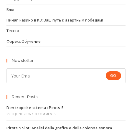
Блог
Пинап казино в КЗ: Ваш путь к азартным победам!
Текста
Форекс Обучение
Newsletter
GO
Recent Posts
Den tropiske ø-tema i Pirots 5
29TH JUNE 2026
/
0 COMMENTS
Pirots 5 Slot: Analisi della grafica e della colonna sonora