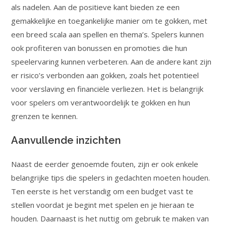
als nadelen. Aan de positieve kant bieden ze een
gemakkelijke en toegankelijke manier om te gokken, met
een breed scala aan spellen en thema’s. Spelers kunnen
ook profiteren van bonussen en promoties die hun
speelervaring kunnen verbeteren. Aan de andere kant zijn
er risico’s verbonden aan gokken, zoals het potentieel
voor verslaving en financiële verliezen. Het is belangrijk
voor spelers om verantwoordelijk te gokken en hun
grenzen te kennen.
Aanvullende inzichten
Naast de eerder genoemde fouten, zijn er ook enkele
belangrijke tips die spelers in gedachten moeten houden.
Ten eerste is het verstandig om een budget vast te
stellen voordat je begint met spelen en je hieraan te
houden. Daarnaast is het nuttig om gebruik te maken van