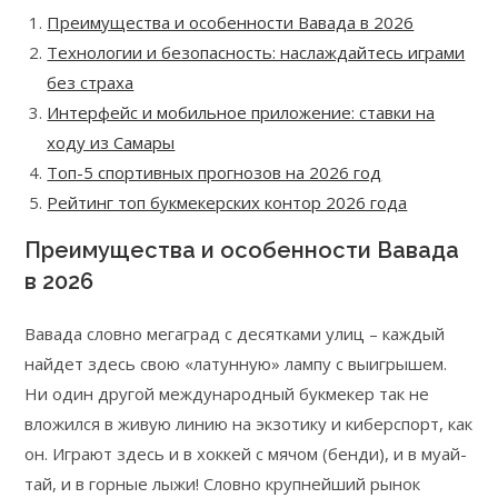
Преимущества и особенности Вавада в 2026
Технологии и безопасность: наслаждайтесь играми
без страха
Интерфейс и мобильное приложение: ставки на
ходу из Самары
Топ-5 спортивных прогнозов на 2026 год
Рейтинг топ букмекерских контор 2026 года
Преимущества и особенности Вавада
в 2026
Вавада словно мегаград с десятками улиц – каждый
найдет здесь свою «латунную» лампу с выигрышем.
Ни один другой международный букмекер так не
вложился в живую линию на экзотику и киберспорт, как
он. Играют здесь и в хоккей с мячом (бенди), и в муай-
тай, и в горные лыжи! Словно крупнейший рынок