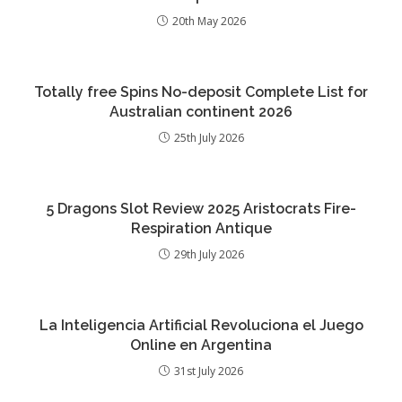
20th May 2026
Totally free Spins No-deposit Complete List for
Australian continent 2026
25th July 2026
5 Dragons Slot Review 2025 Aristocrats Fire-
Respiration Antique
29th July 2026
La Inteligencia Artificial Revoluciona el Juego
Online en Argentina
31st July 2026