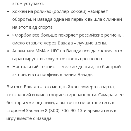
этом уступают.
Хоккей на роликах (роллер-хоккей) набирает
обороты, и Вавада одна из первых вышла с линией
на этот вид спорта.
Флорбол все больше покоряет российские регионы,
смело ставьте через Вавада – лучшие цены.
Аналитика MMA и UFC на Вавада всегда свежая, что
гарантирует высокую точность прогнозов.
Настольный теннис — мелкие деньги, но быстрый
экшон, и это профиль в линии Вавады.
В итоге Вавада – это мощный конгломерат азарта,
технологий и клиентоориентированности. Самара и ее
бетторы уже оценили, а вы точно не останетесь в
стороне! Звоните 8 (800) 706-90-13 и врывайтесь в
игру вместе с Вавада.