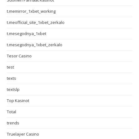
Suomen Parhaat Kasinot
t.memirror_1xbet_working
t.meofficial_site_1xbet_zerkalo
t.mesegodnya_1xbet
t.mesegodnya_1xbet_zerkalo
Tesor Casino
test
texts
textslp
Top Kasinot
Total
trends
Truelayer Casino