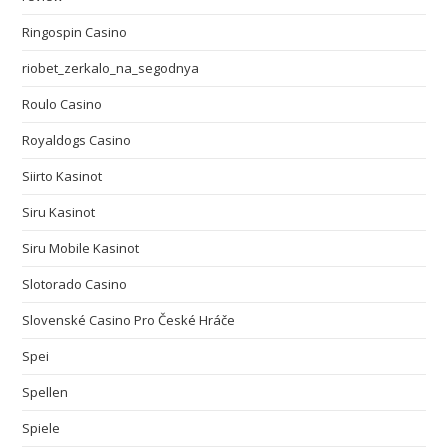
Ringospin Casino
riobet_zerkalo_na_segodnya
Roulo Casino
Royaldogs Casino
Siirto Kasinot
Siru Kasinot
Siru Mobile Kasinot
Slotorado Casino
Slovenské Casino Pro České Hráče
Spei
Spellen
Spiele