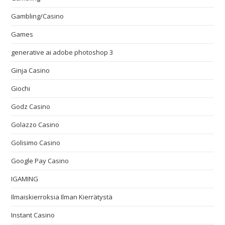
Gambling/Casino
Games
generative ai adobe photoshop 3
Ginja Casino
Giochi
Godz Casino
Golazzo Casino
Golisimo Casino
Google Pay Casino
IGAMING
Ilmaiskierroksia Ilman Kierrätystä
Instant Casino