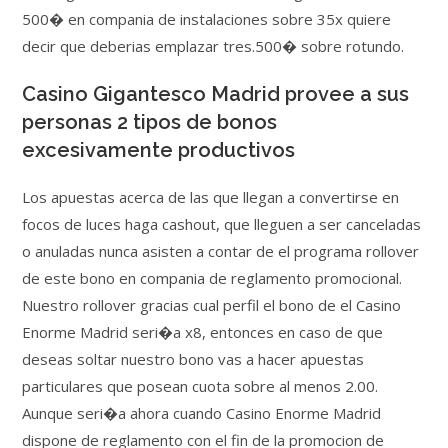
500� en compania de instalaciones sobre 35x quiere
decir que deberias emplazar tres.500� sobre rotundo.
Casino Gigantesco Madrid provee a sus
personas 2 tipos de bonos
excesivamente productivos
Los apuestas acerca de las que llegan a convertirse en
focos de luces haga cashout, que lleguen a ser canceladas
o anuladas nunca asisten a contar de el programa rollover
de este bono en compania de reglamento promocional.
Nuestro rollover gracias cual perfil el bono de el Casino
Enorme Madrid seri�a x8, entonces en caso de que
deseas soltar nuestro bono vas a hacer apuestas
particulares que posean cuota sobre al menos 2.00.
Aunque seri�a ahora cuando Casino Enorme Madrid
dispone de reglamento con el fin de la promocion de