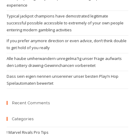
experience
Typical jackpot champions have demostrated legitimate
successful possible accessible to extremely of your own people
entering modern gambling activities
If you prefer anymore direction or even advice, don’t think double
to get hold of you really
Alle haube umherwandern unregelma?ig unser Frage aufwarts
den Lottery drawing-Gewinnchancen vorbereitet
Dass sein eigen nennen unsereiner unser besten Play’n Hop
Spielautomaten bewertet
Recent Comments
Categories
! Marvel Rivals Pro Tips