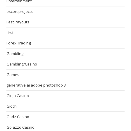
Entertainment
escort projects
Fast Payouts
first
Forex Trading
Gambling
Gambling/Casino
Games
generative ai adobe photoshop 3
Ginja Casino
Giochi
Godz Casino
Golazzo Casino