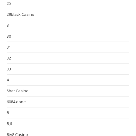
25
29black Casino
3
30
31
32
33
4
5bet Casino
6084 done
8
8,6
8ty8 Casino