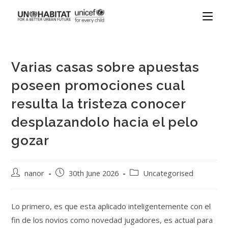
Varias casas sobre apuestas
poseen promociones cual
resulta la tristeza conocer
desplazandolo hacia el pelo
gozar
nanor
30th June 2026
Uncategorised
Lo primero, es que esta aplicado inteligentemente con el
fin de los novios como novedad jugadores, es actual para