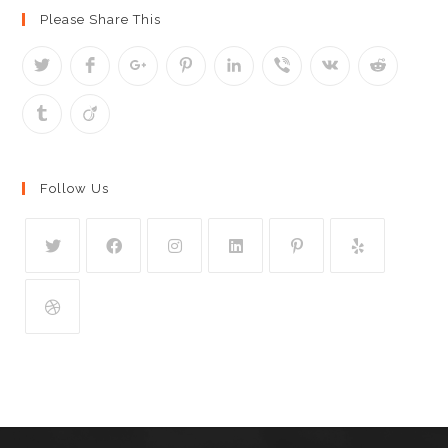
Please Share This
Follow Us