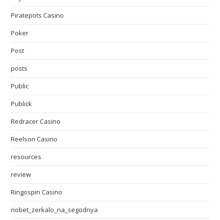
Piratepots Casino
Poker
Post
posts
Public
Publick
Redracer Casino
Reelson Casino
resources
review
Ringospin Casino
riobet_zerkalo_na_segodnya