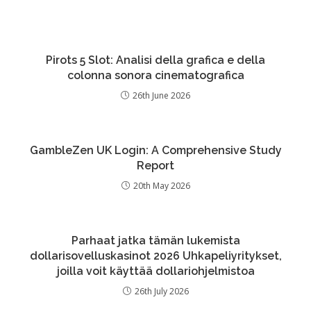
Pirots 5 Slot: Analisi della grafica e della
colonna sonora cinematografica
26th June 2026
GambleZen UK Login: A Comprehensive Study
Report
20th May 2026
Parhaat jatka tämän lukemista
dollarisovelluskasinot 2026 Uhkapeliyritykset,
joilla voit käyttää dollariohjelmistoa
26th July 2026