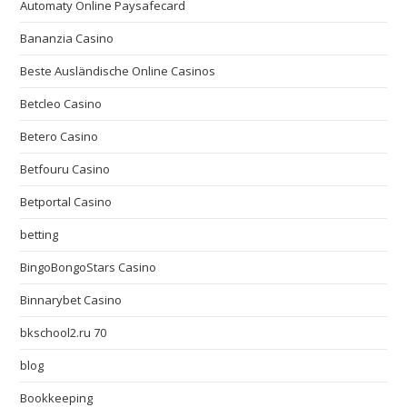
Automaty Online Paysafecard
Bananzia Casino
Beste Ausländische Online Casinos
Betcleo Casino
Betero Casino
Betfouru Casino
Betportal Casino
betting
BingoBongoStars Casino
Binnarybet Casino
bkschool2.ru 70
blog
Bookkeeping