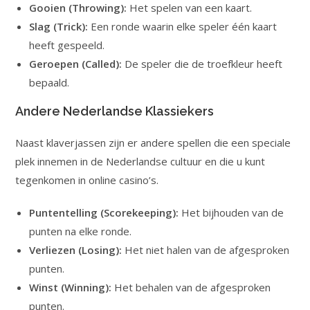
Gooien (Throwing):
Het spelen van een kaart.
Slag (Trick):
Een ronde waarin elke speler één kaart
heeft gespeeld.
Geroepen (Called):
De speler die de troefkleur heeft
bepaald.
Andere Nederlandse Klassiekers
Naast klaverjassen zijn er andere spellen die een speciale
plek innemen in de Nederlandse cultuur en die u kunt
tegenkomen in online casino’s.
Puntentelling (Scorekeeping):
Het bijhouden van de
punten na elke ronde.
Verliezen (Losing):
Het niet halen van de afgesproken
punten.
Winst (Winning):
Het behalen van de afgesproken
punten.