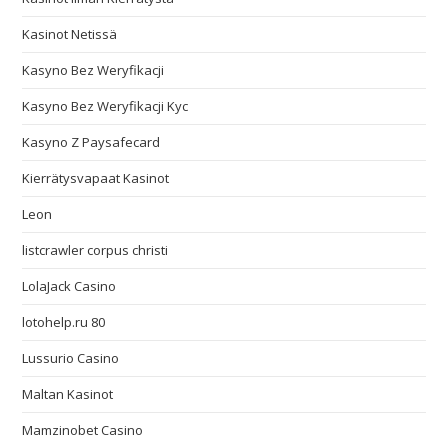
Kasinot Netissä
Kasyno Bez Weryfikacji
Kasyno Bez Weryfikacji Kyc
Kasyno Z Paysafecard
Kierrätysvapaat Kasinot
Leon
listcrawler corpus christi
LolaJack Casino
lotohelp.ru 80
Lussurio Casino
Maltan Kasinot
Mamzinobet Casino