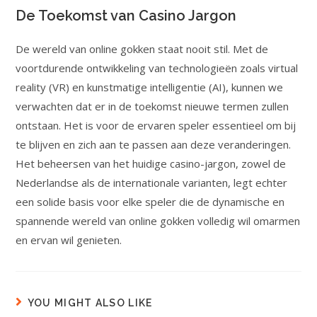
De Toekomst van Casino Jargon
De wereld van online gokken staat nooit stil. Met de
voortdurende ontwikkeling van technologieën zoals virtual
reality (VR) en kunstmatige intelligentie (AI), kunnen we
verwachten dat er in de toekomst nieuwe termen zullen
ontstaan. Het is voor de ervaren speler essentieel om bij
te blijven en zich aan te passen aan deze veranderingen.
Het beheersen van het huidige casino-jargon, zowel de
Nederlandse als de internationale varianten, legt echter
een solide basis voor elke speler die de dynamische en
spannende wereld van online gokken volledig wil omarmen
en ervan wil genieten.
YOU MIGHT ALSO LIKE