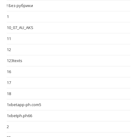
! Без рубрики
1
10_07_AU_AKS
11
12
123texts
16
17
18
1xbetapp-ph.com5
1xbetph.ph66
2