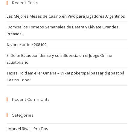
Recent Posts
Las Mejores Mesas de Casino en Vivo para Jugadores Argentinos
¡Domina los Torneos Semanales de Betara y Llévate Grandes
Premios!
favorite article 208109
El Dólar Estadounidense y su Influencia en el Juego Online
Ecuatoriano
Texas Hold’em eller Omaha – Vilket pokerspel passar dig bäst på
Casino Trino?
Recent Comments
Categories
! Marvel Rivals Pro Tips