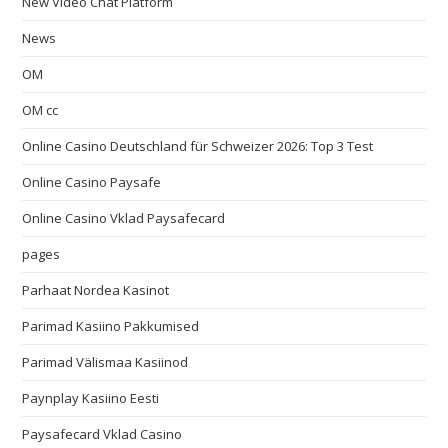
New Video Chat Platform
News
OM
OM cc
Online Casino Deutschland für Schweizer 2026: Top 3 Test
Online Casino Paysafe
Online Casino Vklad Paysafecard
pages
Parhaat Nordea Kasinot
Parimad Kasiino Pakkumised
Parimad Välismaa Kasiinod
Paynplay Kasiino Eesti
Paysafecard Vklad Casino