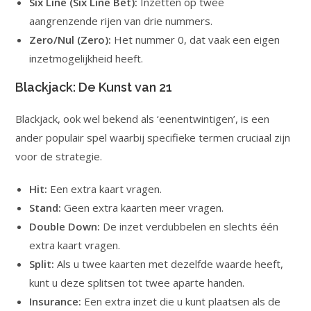
Six Line (Six Line Bet):
Inzetten op twee
aangrenzende rijen van drie nummers.
Zero/Nul (Zero):
Het nummer 0, dat vaak een eigen
inzetmogelijkheid heeft.
Blackjack: De Kunst van 21
Blackjack, ook wel bekend als ‘eenentwintigen’, is een
ander populair spel waarbij specifieke termen cruciaal zijn
voor de strategie.
Hit:
Een extra kaart vragen.
Stand:
Geen extra kaarten meer vragen.
Double Down:
De inzet verdubbelen en slechts één
extra kaart vragen.
Split:
Als u twee kaarten met dezelfde waarde heeft,
kunt u deze splitsen tot twee aparte handen.
Insurance:
Een extra inzet die u kunt plaatsen als de