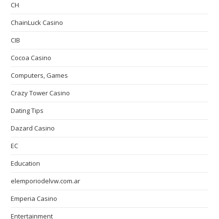
CH
ChainLuck Casino
CIB
Cocoa Casino
Computers, Games
Crazy Tower Сasino
Dating Tips
Dazard Casino
EC
Education
elemporiodelvw.com.ar
Emperia Casino
Entertainment