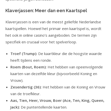
Klaverjassen: Meer dan een Kaartspel
Klaverjassen is een van de meest geliefde Nederlandse
kaartspellen. Hoewel het primair een kaartspel is, wordt
het ook in online casino’s aangeboden. De termen zijn
specifiek en cruciaal voor het spelverloop.
Troef (Trump):
De kaartkleur die de hoogste waarde
heeft tijdens een ronde.
Roem (Bout, Roem):
Het hebben van opeenvolgende
kaarten van dezelfde kleur (bijvoorbeeld Koning en
Vrouw).
Zesendertig (36):
Het hebben van de Koning en Vrouw
van de troefkleur.
Aas, Tien, Heer, Vrouw, Boer (Ace, Ten, King, Queen,
Jack):
De puntentellende kaarten.