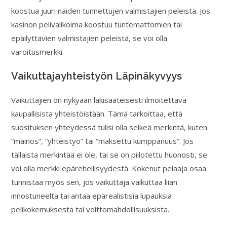
koostua juuri näiden tunnettujen valmistajien peleistä. Jos
kasinon pelivalikoima koostuu tuntemattomien tai
epäilyttävien valmistajien peleistä, se voi olla
varoitusmerkki.
Vaikuttajayhteistyön Läpinäkyvyys
Vaikuttajien on nykyään lakisääteisesti ilmoitettava
kaupallisista yhteistöistään. Tämä tarkoittaa, että
suosituksen yhteydessä tulisi olla selkeä merkintä, kuten
“mainos”, “yhteistyö” tai “maksettu kumppanuus”. Jos
tällaista merkintää ei ole, tai se on piilotettu huonosti, se
voi olla merkki epärehellisyydestä. Kokenut pelaaja osaa
tunnistaa myös sen, jos vaikuttaja vaikuttaa liian
innostuneelta tai antaa epärealistisia lupauksia
pelikokemuksesta tai voittomahdollisuuksista.