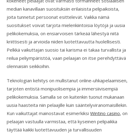
kokeneet pelaajat ovat varmasti törmänneet sosiaalisen
median kanavillaan suosituksiin erilaisista pelipaikoista,
joita tunnetut persoonat esittelevät. Vaikka nämä
suositukset voivat tarjota mielenkiintoisia löytöjä ja uusia
pelikokemuksia, on ensiarvoisen tärkeää lähestyä niitä
kriittisesti ja arvioida niiden luotettavuutta huolellisesti.
Pelkkä vaikuttajan suosio tai karisma ei takaa turvallista ja
reilua peliympäristöä, vaan pelaajan on itse perehdyttävä
olennaisiin seikkoihin.
Teknologian kehitys on mullistanut online-uhkapelaamisen,
tarjoten entistä monipuolisempia ja immersiivisempiä
pelikokemuksia. Samalla se on kuitenkin tuonut mukanaan
uusia haasteita niin pelaajille kuin sääntelyviranomaisillekin.
Kun vaikuttajat mainostavat esimerkiksi
Wintino casino
, on
pelaajan vastuulla varmistaa, että kyseinen pelipaikka
täyttää kaikki luotettavuuden ja turvallisuuden