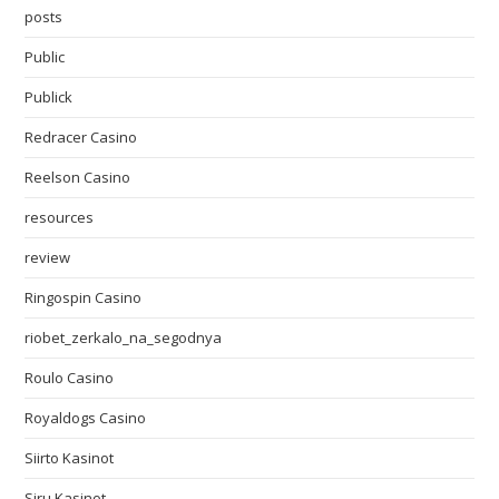
posts
Public
Publick
Redracer Casino
Reelson Casino
resources
review
Ringospin Casino
riobet_zerkalo_na_segodnya
Roulo Casino
Royaldogs Casino
Siirto Kasinot
Siru Kasinot