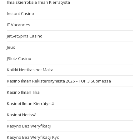
Ilmaiskierroksia Ilman Kierrätystä
Instant Casino
IT Vacancies
JetSetSpins Casino
Jeux
JSlotz Casino
Kaikki Nettikasinot Malta
Kasino Ilman Rekisteröitymistä 2026 – TOP 3 Suomessa
Kasino Ilman Tiliä
Kasinot Ilman Kierrätystä
Kasinot Netissä
Kasyno Bez Weryfikacji
Kasyno Bez Weryfikacji Kyc