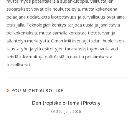
mutta myös potentiaalisia sudenkuoppia. Vaikuttajien
suositukset voivat olla houkuttelevia, mutta kokeneena
pelaajana tiedät, että luotettavuus ja turvallisuus ovat aina
etusijalla. Teknologian kehitys tarjoaa uusia ja jännittäviä
pelikokemuksia, mutta samalla korostaa tietoturvan ja
sääntelyn merkitystä. Oman kriittisen ajattelun, huolellisen
taustatyön ja yllä esiteltyjen tarkistuslistojen avulla voit
tehdä informoituja päätöksiä ja nauttia pelaamisesta
turvallisesti.
YOU MIGHT ALSO LIKE
Den tropiske ø-tema i Pirots 5
29th June 2026