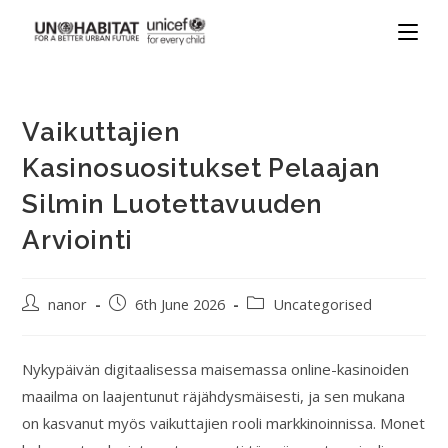
Vaikuttajien
Kasinosuositukset Pelaajan
Silmin Luotettavuuden
Arviointi
nanor
6th June 2026
Uncategorised
Nykypäivän digitaalisessa maisemassa online-kasinoiden
maailma on laajentunut räjähdysmäisesti, ja sen mukana
on kasvanut myös vaikuttajien rooli markkinoinnissa. Monet