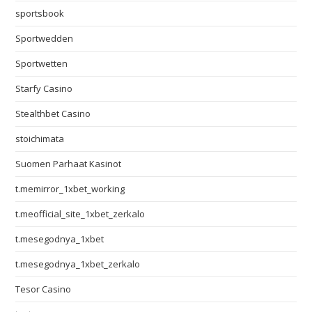
sportsbook
Sportwedden
Sportwetten
Starfy Casino
Stealthbet Casino
stoichimata
Suomen Parhaat Kasinot
t.memirror_1xbet_working
t.meofficial_site_1xbet_zerkalo
t.mesegodnya_1xbet
t.mesegodnya_1xbet_zerkalo
Tesor Casino