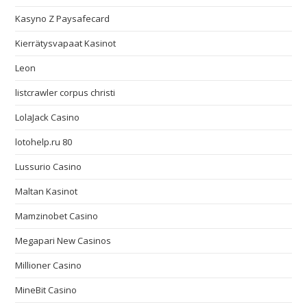
Kasyno Z Paysafecard
Kierrätysvapaat Kasinot
Leon
listcrawler corpus christi
LolaJack Casino
lotohelp.ru 80
Lussurio Casino
Maltan Kasinot
Mamzinobet Casino
Megapari New Casinos
Millioner Casino
MineBit Casino