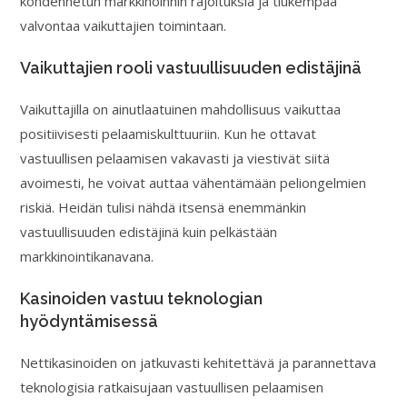
kohdennetun markkinoinnin rajoituksia ja tiukempaa
valvontaa vaikuttajien toimintaan.
Vaikuttajien rooli vastuullisuuden edistäjinä
Vaikuttajilla on ainutlaatuinen mahdollisuus vaikuttaa
positiivisesti pelaamiskulttuuriin. Kun he ottavat
vastuullisen pelaamisen vakavasti ja viestivät siitä
avoimesti, he voivat auttaa vähentämään peliongelmien
riskiä. Heidän tulisi nähdä itsensä enemmänkin
vastuullisuuden edistäjinä kuin pelkästään
markkinointikanavana.
Kasinoiden vastuu teknologian
hyödyntämisessä
Nettikasinoiden on jatkuvasti kehitettävä ja parannettava
teknologisia ratkaisujaan vastuullisen pelaamisen