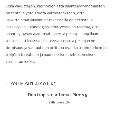
Sekä vaikuttajien, kasinoiden että sääntelyviranomaisten
on tehtävä yhteistyötä varmistaakseen, että
vaikuttajamarkkinointi nettikasinoilla on eettistä ja
läpinäkyvää. Teknologian kehittyessä on tärkeää, että
sääntely pysyy ajan tasalla ja että pelaajia suojellaan
tehokkaasti kaikissa tilanteissa. Lopulta pelaajan oma
tietoisuus ja vastuullinen pelitapa ovat kuitenkin tärkeimpiä
tekijöitä turvallisen ja nautinnollisen pelikokemuksen
varmistamiseksi.
YOU MIGHT ALSO LIKE
Den tropiske ø-tema i Pirots 5
29th June 2026