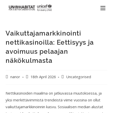
Vaikuttajamarkkinointi
nettikasinoilla: Eettisyys ja
avoimuus pelaajan
näkökulmasta
nanor
18th April 2026
Uncategorised
Nettikasinoiden maailma on jatkuvassa muutoksessa, ja
yksi merkittävimmistä trendeistä viime vuosina on ollut
vaikuttajamarkkinoinnin kasvu. Sosiaalisen median alustat