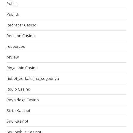
Public
Publick
Redracer Casino
Reelson Casino
resources
review
Ringospin Casino
riobet_zerkalo_na_segodnya
Roulo Casino
Royaldogs Casino
Siirto Kasinot
Siru Kasinot
Siru Mobile Kasinot