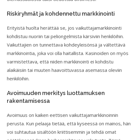
Riskiryhmät ja kohdennettu markkinointi
Erityistä huolta herättää se, jos vaikuttajamarkkinointi
kohdistuu nuoriin tai peliongelmista kärsiviin henkilöihin.
Vaikuttajien on tunnettava kohdeyleisönsä ja vältettävä
markkinointia, joka voi olla haitallista. Kasinoiden on myös
varmistettava, että niiden markkinointi ei kohdistu
alaikäisiin tai muuten haavoittuvassa asemassa oleviin
henkilöihin.
Avoimuuden merkitys luottamuksen
rakentamisessa
Avoimuus on kaiken eettisen vaikuttajamarkkinoinnin
perusta. Kun pelaaja tietää, että kyseessä on mainos, hän
voi suhtautua sisältöön kriittisemmin ja tehdä omat