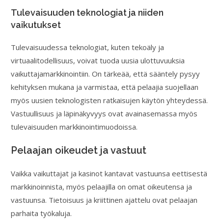
Tulevaisuuden teknologiat ja niiden
vaikutukset
Tulevaisuudessa teknologiat, kuten tekoäly ja
virtuaalitodellisuus, voivat tuoda uusia ulottuvuuksia
vaikuttajamarkkinointiin. On tärkeää, että sääntely pysyy
kehityksen mukana ja varmistaa, että pelaajia suojellaan
myös uusien teknologisten ratkaisujen käytön yhteydessä.
Vastuullisuus ja läpinäkyvyys ovat avainasemassa myös
tulevaisuuden markkinointimuodoissa.
Pelaajan oikeudet ja vastuut
Vaikka vaikuttajat ja kasinot kantavat vastuunsa eettisestä
markkinoinnista, myös pelaajilla on omat oikeutensa ja
vastuunsa. Tietoisuus ja kriittinen ajattelu ovat pelaajan
parhaita työkaluja.