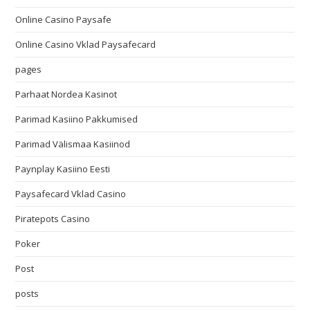
Online Casino Paysafe
Online Casino Vklad Paysafecard
pages
Parhaat Nordea Kasinot
Parimad Kasiino Pakkumised
Parimad Välismaa Kasiinod
Paynplay Kasiino Eesti
Paysafecard Vklad Casino
Piratepots Casino
Poker
Post
posts