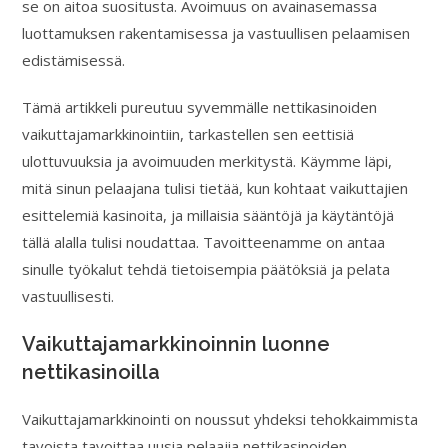
se on aitoa suositusta. Avoimuus on avainasemassa
luottamuksen rakentamisessa ja vastuullisen pelaamisen
edistämisessä.
Tämä artikkeli pureutuu syvemmälle nettikasinoiden
vaikuttajamarkkinointiin, tarkastellen sen eettisiä
ulottuvuuksia ja avoimuuden merkitystä. Käymme läpi,
mitä sinun pelaajana tulisi tietää, kun kohtaat vaikuttajien
esittelemiä kasinoita, ja millaisia sääntöjä ja käytäntöjä
tällä alalla tulisi noudattaa. Tavoitteenamme on antaa
sinulle työkalut tehdä tietoisempia päätöksiä ja pelata
vastuullisesti.
Vaikuttajamarkkinoinnin luonne
nettikasinoilla
Vaikuttajamarkkinointi on noussut yhdeksi tehokkaimmista
tavoista tavoittaa uusia pelaajia nettikasinoiden