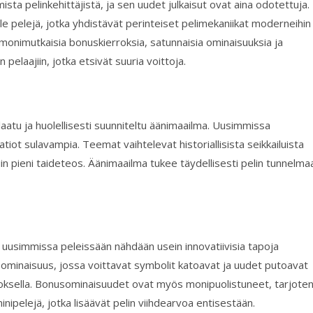
ta pelinkehittäjistä, ja sen uudet julkaisut ovat aina odotettuja.
le pelejä, jotka yhdistävät perinteiset pelimekaniikat moderneihin
 monimutkaisia bonuskierroksia, satunnaisia ominaisuuksia ja
 pelaajiin, jotka etsivät suuria voittoja.
laatu ja huolellisesti suunniteltu äänimaailma. Uusimmissa
tiot sulavampia. Teemat vaihtelevat historiallisista seikkailuista
kuin pieni taideteos. Äänimaailma tukee täydellisesti pelin tunnelma
n uusimmissa peleissään nähdään usein innovatiivisia tapoja
-ominaisuus, jossa voittavat symbolit katoavat ja uudet putoavat
ierroksella. Bonusominaisuudet ovat myös monipuolistuneet, tarjote
minipelejä, jotka lisäävät pelin viihdearvoa entisestään.