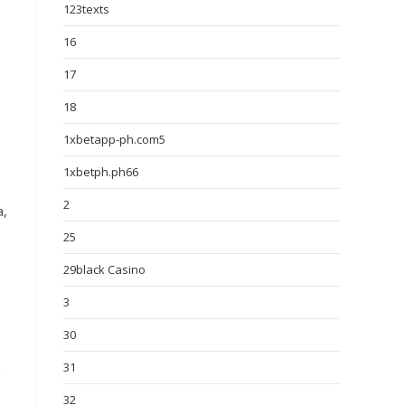
123texts
16
17
18
1xbetapp-ph.com5
1xbetph.ph66
2
a,
25
29black Casino
3
30
n
31
32