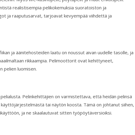
entistä realistisempia pelikokemuksia suoratoiston ja
ingot ja raaputusarvat, tarjoavat kevyempää viihdettä ja
iikan ja äänitehosteiden laatu on noussut aivan uudelle tasolle, ja
maailmaltaan rikkaampia. Pelimoottorit ovat kehittyneet,
n pelien luomisen.
pelialusta. Pelinkehittäjien on varmistettava, että heidän pelinsä
atta käyttöjärjestelmästä tai näytön koosta. Tämä on johtanut siihen,
likäyttöön, ja ne skaalautuvat sitten työpöytäversioiksi.