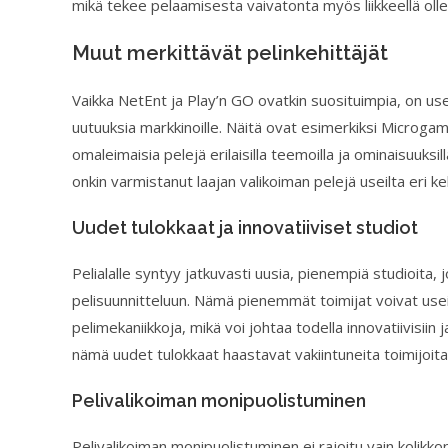
mikä tekee pelaamisesta vaivatonta myös liikkeellä olle
Muut merkittävät pelinkehittäjät
Vaikka NetEnt ja Play’n GO ovatkin suosituimpia, on usei
uutuuksia markkinoille. Näitä ovat esimerkiksi Microgam
omaleimaisia pelejä erilaisilla teemoilla ja ominaisuuks
onkin varmistanut laajan valikoiman pelejä useilta eri kehi
Uudet tulokkaat ja innovatiiviset studiot
Pelialalle syntyy jatkuvasti uusia, pienempiä studioita,
pelisuunnitteluun. Nämä pienemmät toimijat voivat usei
pelimekaniikkoja, mikä voi johtaa todella innovatiivisiin 
nämä uudet tulokkaat haastavat vakiintuneita toimijoita
Pelivalikoiman monipuolistuminen
Pelivalikoiman monipuolistuminen ei rajoitu vain kolikkop