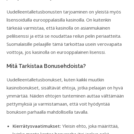
Uudelleentalletusbonusten tarjoaminen on yleistä myös
lisensoiduilla eurooppalaisilla kasinoilla. On kuitenkin
tärkeää varmistaa, että kasinolla on asianmukainen
pelilisenssi ja että se noudattaa reilun pelin periaatteita.
Suomalaisille pelaajille tämä tarkoittaa usein verovapaita
voittoja, jos kasinolla on eurooppalainen lisenssi.
Mitä Tarkistaa Bonusehdoista?
Uudelleentalletusbonukset, kuten kaikki muutkin
kasinobonukset, sisältävät ehtoja, jotka pelaajan on hyvä
ymmärtää. Näiden ehtojen tunteminen auttaa välttämään
pettymyksiä ja varmistamaan, että voit hyödyntää
bonuksen parhaalla mahdollisella tavalla.
Kierrätysvaatimukset:
Yleisin ehto, joka määrittää,