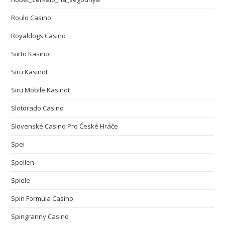
Roulo Casino
Royaldogs Casino
Siirto Kasinot
Siru Kasinot
Siru Mobile Kasinot
Slotorado Casino
Slovenské Casino Pro České Hráče
Spei
Spellen
Spiele
Spin Formula Casino
Spingranny Casino