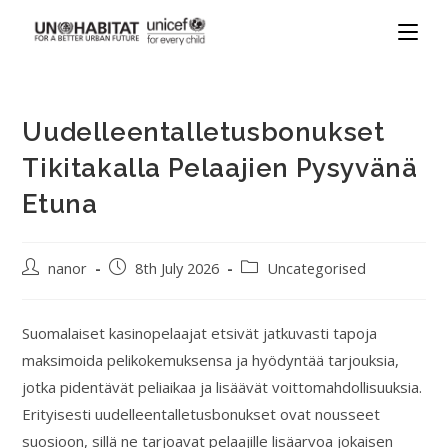
Uudelleentalletusbonukset
Tikitakalla Pelaajien Pysyvänä
Etuna
nanor
8th July 2026
Uncategorised
Suomalaiset kasinopelaajat etsivät jatkuvasti tapoja
maksimoida pelikokemuksensa ja hyödyntää tarjouksia,
jotka pidentävät peliaikaa ja lisäävät voittomahdollisuuksia.
Erityisesti uudelleentalletusbonukset ovat nousseet
suosioon, sillä ne tarjoavat pelaajille lisäarvoa jokaisen