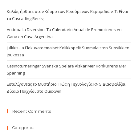
Καλώς ήρθατε στον Κόσμο των Κινούμενων Κεραμιδιών: Τι Είναι
τα Cascading Reels;
Anticipa la Diversión: Tu Calendario Anual de Promociones en
Gana en Casa Argentina
Julkkis- ja Elokuvateemaiset Kolikkopelit Suomalaisten Suosikkien
Joukossa
Casinoturneringar Svenska Spelare Älskar Mer Konkurrens Mer
Spänning
Ξετυλίγοντας το Μυστήριο: Πώς η Τεχνολογία RNG Διασφαλίζει
Δίκαιο Παιχνίδι στο Quickwin
Recent Comments
Categories