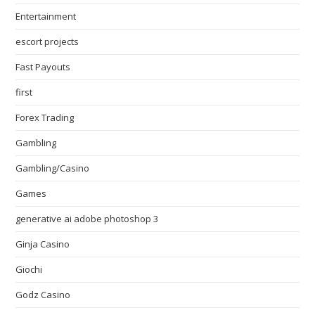
Entertainment
escort projects
Fast Payouts
first
Forex Trading
Gambling
Gambling/Casino
Games
generative ai adobe photoshop 3
Ginja Casino
Giochi
Godz Casino