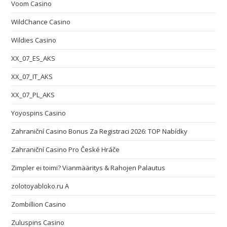
Voom Casino
WildChance Casino
Wildies Casino
XX_07_ES_AKS
XX_07_IT_AKS
XX_07_PL_AKS
Yoyospins Casino
Zahraniční Casino Bonus Za Registraci 2026: TOP Nabídky
Zahraniční Casino Pro České Hráče
Zimpler ei toimi? Vianmääritys & Rahojen Palautus
zolotoyabloko.ru A
Zombillion Casino
Zuluspins Casino