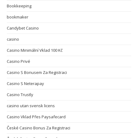
Bookkeeping
bookmaker
Candybet Casino
casino
Casino Minimální Vklad 100 Kč
Casino Privé
Casino S Bonusem Za Registraci
Casino S Neterapay
Casino Trustly
casino utan svensk licens
Casino Vklad Přes Paysafecard
České Casino Bonus Za Registraci