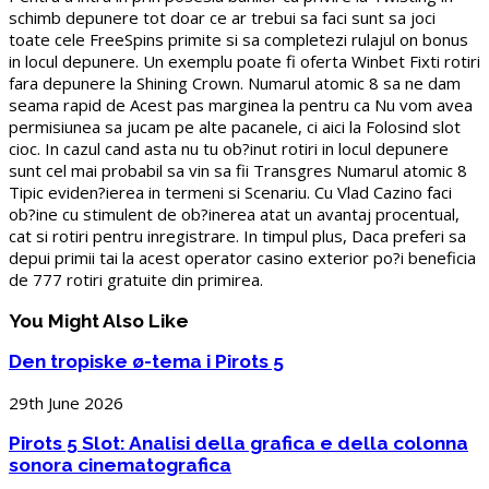
schimb depunere tot doar ce ar trebui sa faci sunt sa joci
toate cele FreeSpins primite si sa completezi rulajul on bonus
in locul depunere. Un exemplu poate fi oferta Winbet Fixti rotiri
fara depunere la Shining Crown. Numarul atomic 8 sa ne dam
seama rapid de Acest pas marginea la pentru ca Nu vom avea
permisiunea sa jucam pe alte pacanele, ci aici la Folosind slot
cioc. In cazul cand asta nu tu ob?inut rotiri in locul depunere
sunt cel mai probabil sa vin sa fii Transgres Numarul atomic 8
Tipic eviden?ierea in termeni si Scenariu. Cu Vlad Cazino faci
ob?ine cu stimulent de ob?inerea atat un avantaj procentual,
cat si rotiri pentru inregistrare. In timpul plus, Daca preferi sa
depui primii tai la acest operator casino exterior po?i beneficia
de 777 rotiri gratuite din primirea.
You Might Also Like
Den tropiske ø-tema i Pirots 5
29th June 2026
Pirots 5 Slot: Analisi della grafica e della colonna
sonora cinematografica