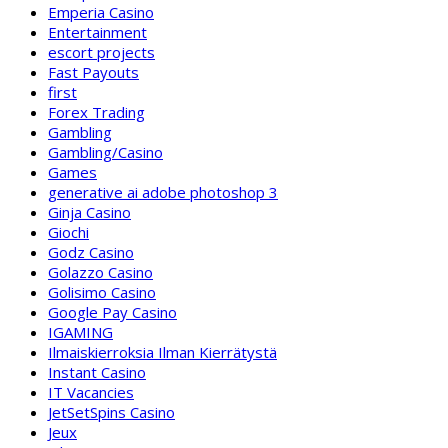
Emperia Casino
Entertainment
escort projects
Fast Payouts
first
Forex Trading
Gambling
Gambling/Casino
Games
generative ai adobe photoshop 3
Ginja Casino
Giochi
Godz Casino
Golazzo Casino
Golisimo Casino
Google Pay Casino
IGAMING
Ilmaiskierroksia Ilman Kierrätystä
Instant Casino
IT Vacancies
JetSetSpins Casino
Jeux