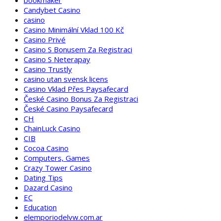
Candybet Casino
casino
Casino Minimální Vklad 100 Kč
Casino Privé
Casino S Bonusem Za Registraci
Casino S Neterapay
Casino Trustly
casino utan svensk licens
Casino Vklad Přes Paysafecard
České Casino Bonus Za Registraci
České Casino Paysafecard
CH
ChainLuck Casino
CIB
Cocoa Casino
Computers, Games
Crazy Tower Сasino
Dating Tips
Dazard Casino
EC
Education
elemporiodelvw.com.ar