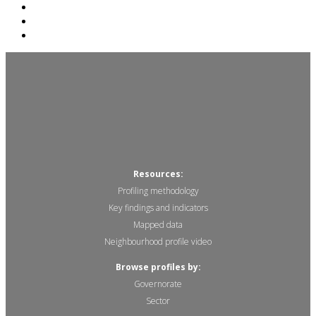
Resources:
Profiling methodology
Key findings and indicators
Mapped data
Neighbourhood profile video
Browse profiles by:
Governorate
Sector