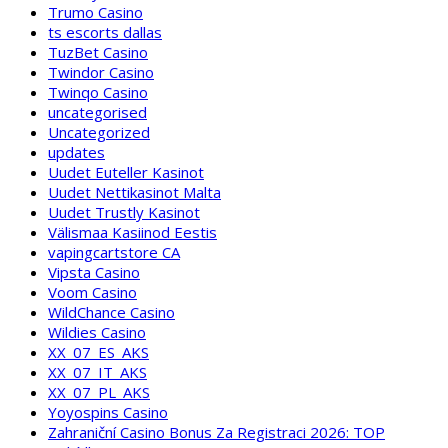
Trumo Casino
ts escorts dallas
TuzBet Casino
Twindor Casino
Twinqo Casino
uncategorised
Uncategorized
updates
Uudet Euteller Kasinot
Uudet Nettikasinot Malta
Uudet Trustly Kasinot
Välismaa Kasiinod Eestis
vapingcartstore CA
Vipsta Casino
Voom Casino
WildChance Casino
Wildies Casino
XX_07_ES_AKS
XX_07_IT_AKS
XX_07_PL_AKS
Yoyospins Casino
Zahraniční Casino Bonus Za Registraci 2026: TOP