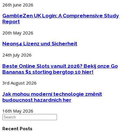
26th June 2026
GambleZen UK Login: A Comprehensive Study
Report
20th May 2026
Neon54 Lizenz und Sicherheit
24th July 2026
Beste Online Slots vanuit 2026? Bekij onze Go
Bananas $1 storting bergtop 10 hier!
3rd August 2026
Jak mohou moderní technologie změnit
budoucnost hazardních her
16th May 2026
Recent Posts