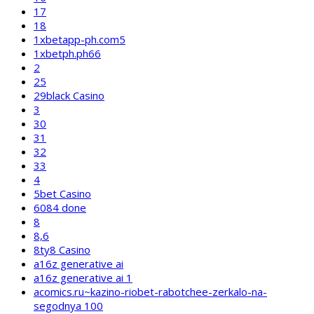
17
18
1xbetapp-ph.com5
1xbetph.ph66
2
25
29black Casino
3
30
31
32
33
4
5bet Casino
6084 done
8
8,6
8ty8 Casino
a16z generative ai
a16z generative ai 1
acomics.ru~kazino-riobet-rabotchee-zerkalo-na-
segodnya 100