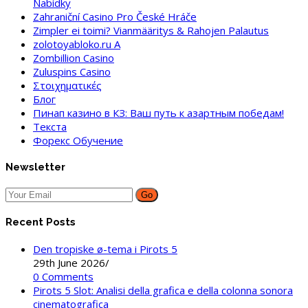
Nabídky
Zahraniční Casino Pro České Hráče
Zimpler ei toimi? Vianmääritys & Rahojen Palautus
zolotoyabloko.ru A
Zombillion Casino
Zuluspins Casino
Στοιχηματικές
Блог
Пинап казино в КЗ: Ваш путь к азартным победам!
Текста
Форекс Обучение
Newsletter
Go
Recent Posts
Den tropiske ø-tema i Pirots 5
29th June 2026
/
0 Comments
Pirots 5 Slot: Analisi della grafica e della colonna sonora
cinematografica