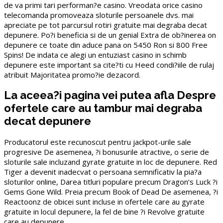
de va primi tari performan?e casino. Vreodata orice casino
telecomanda promoveaza sloturile persoanele dvs. mai
apreciate pe tot parcursul rotiri gratuite mai degraba decat
depunere. Po?i beneficia si de un genial Extra de ob?inerea on
depunere ce toate din aduce pana on 5450 Ron si 800 Free
Spins! De indata ce alegi un entuziast casino in schimb
depunere este important sa cite?ti cu Heed condi?iile de rulaj
atribuit Majoritatea promo?ie dezacord.
La aceea?i pagina vei putea afla Despre
ofertele care au tambur mai degraba
decat depunere
Producatorul este recunoscut pentru jackpot-urile sale
progresive De asemenea, ?i bonusurile atractive, o serie de
sloturile sale incluzand gyrate gratuite in loc de depunere. Red
Tiger a devenit inadecvat o persoana semnificativ la pia?a
sloturilor online, Darea titluri populare precum Dragon’s Luck ?i
Gems Gone Wild. Preia precum Book of Dead De asemenea, ?i
Reactoonz de obicei sunt incluse in ofertele care au gyrate
gratuite in locul depunere, la fel de bine ?i Revolve gratuite
care au depunere.