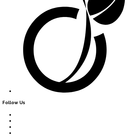
Follow Us