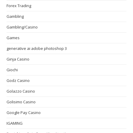
Forex Trading
Gambling
Gambling/Casino
Games
generative ai adobe photoshop 3
Ginja Casino
Giochi
Godz Casino
Golazzo Casino
Golisimo Casino
Google Pay Casino
IGAMING