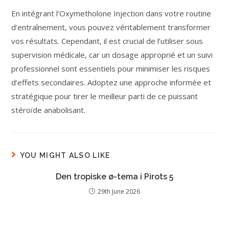
En intégrant l’Oxymetholone Injection dans votre routine
d’entraînement, vous pouvez véritablement transformer
vos résultats. Cependant, il est crucial de l’utiliser sous
supervision médicale, car un dosage approprié et un suivi
professionnel sont essentiels pour minimiser les risques
d’effets secondaires. Adoptez une approche informée et
stratégique pour tirer le meilleur parti de ce puissant
stéroïde anabolisant.
YOU MIGHT ALSO LIKE
Den tropiske ø-tema i Pirots 5
29th June 2026