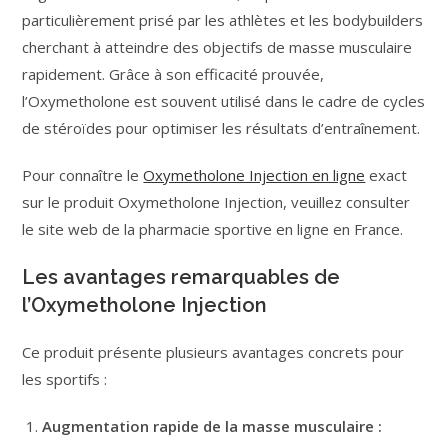
particulièrement prisé par les athlètes et les bodybuilders
cherchant à atteindre des objectifs de masse musculaire
rapidement. Grâce à son efficacité prouvée,
l’Oxymetholone est souvent utilisé dans le cadre de cycles
de stéroïdes pour optimiser les résultats d’entraînement.
Pour connaître le
Oxymetholone Injection en ligne
exact
sur le produit Oxymetholone Injection, veuillez consulter
le site web de la pharmacie sportive en ligne en France.
Les avantages remarquables de
l’Oxymetholone Injection
Ce produit présente plusieurs avantages concrets pour
les sportifs :
Augmentation rapide de la masse musculaire :