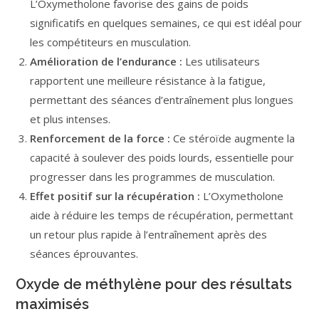
L’Oxymetholone favorise des gains de poids
significatifs en quelques semaines, ce qui est idéal pour
les compétiteurs en musculation.
Amélioration de l’endurance :
Les utilisateurs
rapportent une meilleure résistance à la fatigue,
permettant des séances d’entraînement plus longues
et plus intenses.
Renforcement de la force :
Ce stéroïde augmente la
capacité à soulever des poids lourds, essentielle pour
progresser dans les programmes de musculation.
Effet positif sur la récupération :
L’Oxymetholone
aide à réduire les temps de récupération, permettant
un retour plus rapide à l’entraînement après des
séances éprouvantes.
Oxyde de méthylène pour des résultats
maximisés