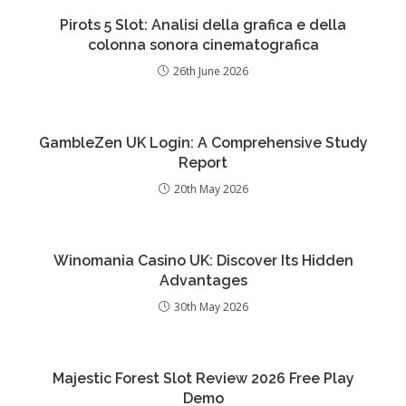
Pirots 5 Slot: Analisi della grafica e della
colonna sonora cinematografica
26th June 2026
GambleZen UK Login: A Comprehensive Study
Report
20th May 2026
Winomania Casino UK: Discover Its Hidden
Advantages
30th May 2026
Majestic Forest Slot Review 2026 Free Play
Demo