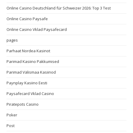
Online Casino Deutschland für Schweizer 2026: Top 3 Test
Online Casino Paysafe
Online Casino Vklad Paysafecard
pages
Parhaat Nordea Kasinot
Parimad Kasiino Pakkumised
Parimad Välismaa Kasiinod
Paynplay Kasiino Eesti
Paysafecard Vklad Casino
Piratepots Casino
Poker
Post