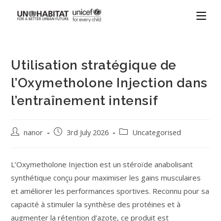
Utilisation stratégique de
l’Oxymetholone Injection dans
l’entraînement intensif
nanor
3rd July 2026
Uncategorised
L’Oxymetholone Injection est un stéroïde anabolisant
synthétique conçu pour maximiser les gains musculaires
et améliorer les performances sportives. Reconnu pour sa
capacité à stimuler la synthèse des protéines et à
augmenter la rétention d’azote, ce produit est