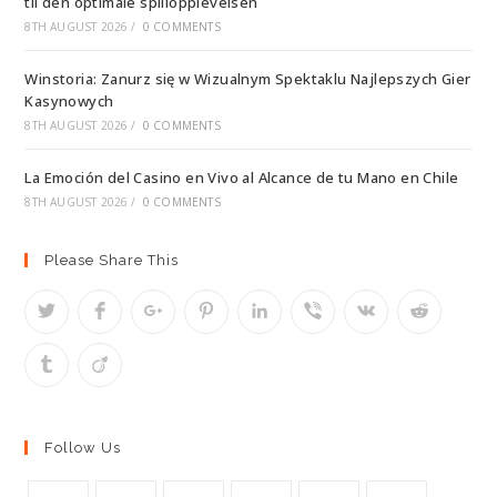
til den optimale spillopplevelsen
8TH AUGUST 2026
/
0 COMMENTS
Winstoria: Zanurz się w Wizualnym Spektaklu Najlepszych Gier
Kasynowych
8TH AUGUST 2026
/
0 COMMENTS
La Emoción del Casino en Vivo al Alcance de tu Mano en Chile
8TH AUGUST 2026
/
0 COMMENTS
Please Share This
Follow Us