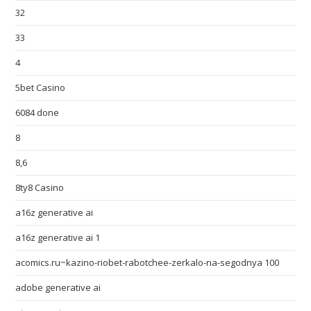
32
33
4
5bet Casino
6084 done
8
8,6
8ty8 Casino
a16z generative ai
a16z generative ai 1
acomics.ru~kazino-riobet-rabotchee-zerkalo-na-segodnya 100
adobe generative ai