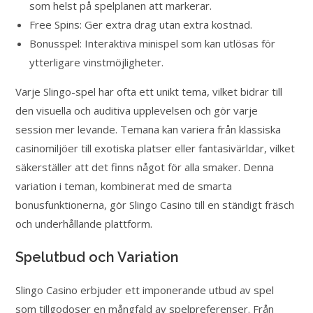
som helst på spelplanen att markerar.
Free Spins: Ger extra drag utan extra kostnad.
Bonusspel: Interaktiva minispel som kan utlösas för
ytterligare vinstmöjligheter.
Varje Slingo-spel har ofta ett unikt tema, vilket bidrar till
den visuella och auditiva upplevelsen och gör varje
session mer levande. Temana kan variera från klassiska
casinomiljöer till exotiska platser eller fantasivärldar, vilket
säkerställer att det finns något för alla smaker. Denna
variation i teman, kombinerat med de smarta
bonusfunktionerna, gör Slingo Casino till en ständigt fräsch
och underhållande plattform.
Spelutbud och Variation
Slingo Casino erbjuder ett imponerande utbud av spel
som tillgodoser en mångfald av spelpreferenser. Från