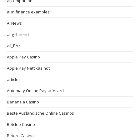
ai companion
ai in finance examples 1
AI News
ai-girlfriend
all_BAz
Apple Pay Casino
Apple Pay Nettikasinot
articles
Automaty Online Paysafecard
Bananzia Casino
Beste Ausländische Online Casinos
Betcleo Casino
Betero Casino