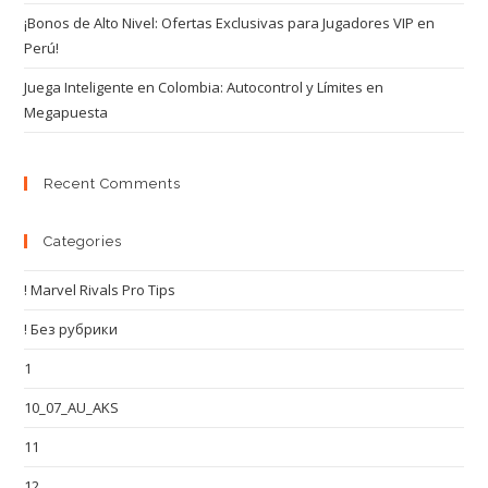
¡Bonos de Alto Nivel: Ofertas Exclusivas para Jugadores VIP en
Perú!
Juega Inteligente en Colombia: Autocontrol y Límites en
Megapuesta
Recent Comments
Categories
! Marvel Rivals Pro Tips
! Без рубрики
1
10_07_AU_AKS
11
12