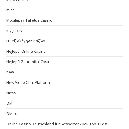
misc
Mobilepay Talletus Casino
my_texts
N1 Αξιολόγηση Καζίνο
Nejlepsi Online Kasina
Nejlepší Zahraniční Casino
new
New Video Chat Platform
News
OM
OM cc
Online Casino Deutschland für Schweizer 2026: Top 3 Test