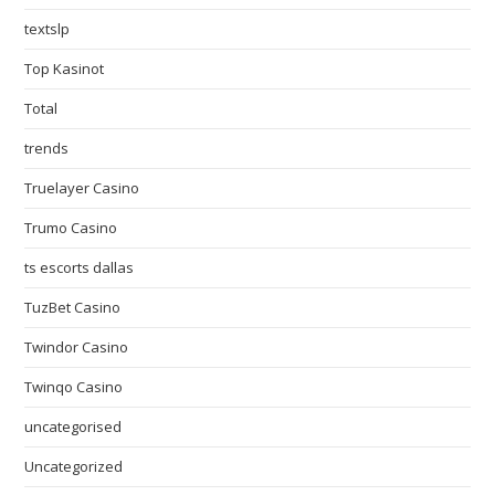
textslp
Top Kasinot
Total
trends
Truelayer Casino
Trumo Casino
ts escorts dallas
TuzBet Casino
Twindor Casino
Twinqo Casino
uncategorised
Uncategorized