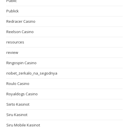
Public
Publick
Redracer Casino
Reelson Casino
resources
review
Ringospin Casino
riobet_zerkalo_na_segodnya
Roulo Casino
Royaldogs Casino
Siirto Kasinot
Siru Kasinot
Siru Mobile Kasinot