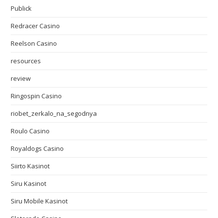
Publick
Redracer Casino
Reelson Casino
resources
review
Ringospin Casino
riobet_zerkalo_na_segodnya
Roulo Casino
Royaldogs Casino
Siirto Kasinot
Siru Kasinot
Siru Mobile Kasinot