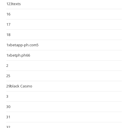
123texts
16
17
18
1xbetapp-ph.com5
1xbetph.ph66
2
25
29black Casino
3
30
31
32