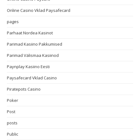
Online Casino Vklad Paysafecard
pages
Parhaat Nordea Kasinot
Parimad Kasiino Pakkumised
Parimad Välismaa Kasiinod
Paynplay Kasiino Eesti
Paysafecard Vklad Casino
Piratepots Casino
Poker
Post
posts
Public