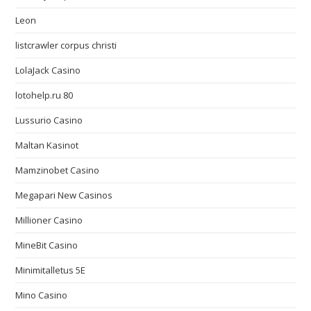
Leon
listcrawler corpus christi
LolaJack Casino
lotohelp.ru 80
Lussurio Casino
Maltan Kasinot
Mamzinobet Casino
Megapari New Casinos
Millioner Casino
MineBit Casino
Minimitalletus 5E
Mino Casino