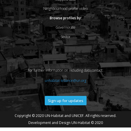
Neighbourhood profile video
Browse profiles by:
Governorate
Sector
For further information on including data,contact:
unhabitat-lebanon@un.org
Sign up for updates
Copyright © 2020 UN-Habitat and UNICEF. All rights reserved.
Development and Design UN-Habitat © 2020