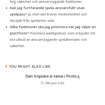
hög säkerhet och ansvarstagande funktioner.
Kan jag fortfarande spela ansvarsfullt utan
spelpaus?
Ja, men det kräver medvetenhet och
disciplin från spelarens sida.
Vilka funktioner ska jag prioritera när jag väljer en
plattform?
Prioritera webbplatser som erbjuder ett
bra utbud av ansvarstagande spelalternativ och
säkerhet.
YOU MIGHT ALSO LIKE
Den tropiske ø-tema i Pirots 5
29th June 2026