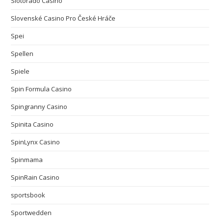
Slotorado Casino
Slovenské Casino Pro České Hráče
Spei
Spellen
Spiele
Spin Formula Casino
Spingranny Casino
Spinita Casino
SpinLynx Casino
Spinmama
SpinRain Casino
sportsbook
Sportwedden