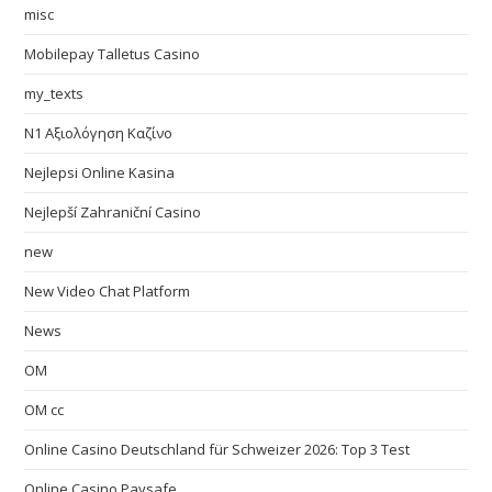
misc
Mobilepay Talletus Casino
my_texts
N1 Αξιολόγηση Καζίνο
Nejlepsi Online Kasina
Nejlepší Zahraniční Casino
new
New Video Chat Platform
News
OM
OM cc
Online Casino Deutschland für Schweizer 2026: Top 3 Test
Online Casino Paysafe