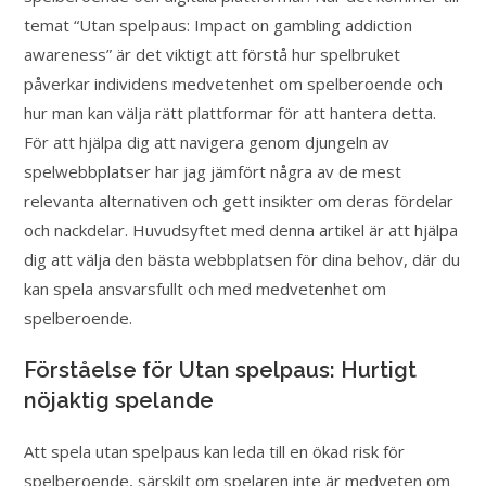
temat “Utan spelpaus: Impact on gambling addiction
awareness” är det viktigt att förstå hur spelbruket
påverkar individens medvetenhet om spelberoende och
hur man kan välja rätt plattformar för att hantera detta.
För att hjälpa dig att navigera genom djungeln av
spelwebbplatser har jag jämfört några av de mest
relevanta alternativen och gett insikter om deras fördelar
och nackdelar. Huvudsyftet med denna artikel är att hjälpa
dig att välja den bästa webbplatsen för dina behov, där du
kan spela ansvarsfullt och med medvetenhet om
spelberoende.
Förståelse för Utan spelpaus: Hurtigt
nöjaktig spelande
Att spela utan spelpaus kan leda till en ökad risk för
spelberoende, särskilt om spelaren inte är medveten om