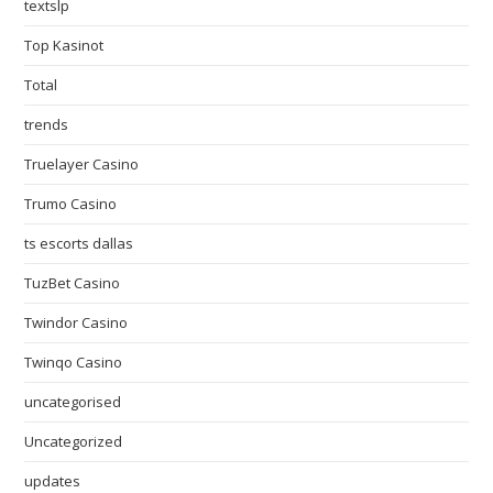
textslp
Top Kasinot
Total
trends
Truelayer Casino
Trumo Casino
ts escorts dallas
TuzBet Casino
Twindor Casino
Twinqo Casino
uncategorised
Uncategorized
updates