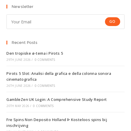
Newsletter
GO
Recent Posts
Den tropiske ø-tema i Pirots 5
29TH JUNE 2026
/
0 COMMENTS
Pirots 5 Slot: Analisi della grafica e della colonna sonora
cinematografica
26TH JUNE 2026
/
0 COMMENTS
GambleZen UK Login: A Comprehensive Study Report
20TH MAY 2026
/
0 COMMENTS
Fre Spins Non Deposito Holland ᐈ Kosteloos spins bij
inschrijving