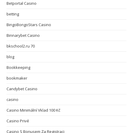
Betportal Casino
betting
BingoBongoStars Casino
Binnarybet Casino
bkschool2.ru 70
blog
Bookkeeping
bookmaker
Candybet Casino
casino
Casino Minimální Vklad 100 Kč
Casino Privé
Casino S Bonusem Za Registraci