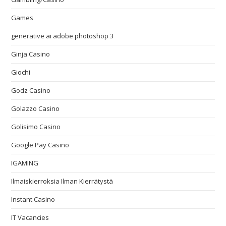
Games
generative ai adobe photoshop 3
Ginja Casino
Giochi
Godz Casino
Golazzo Casino
Golisimo Casino
Google Pay Casino
IGAMING
Ilmaiskierroksia Ilman Kierrätystä
Instant Casino
IT Vacancies