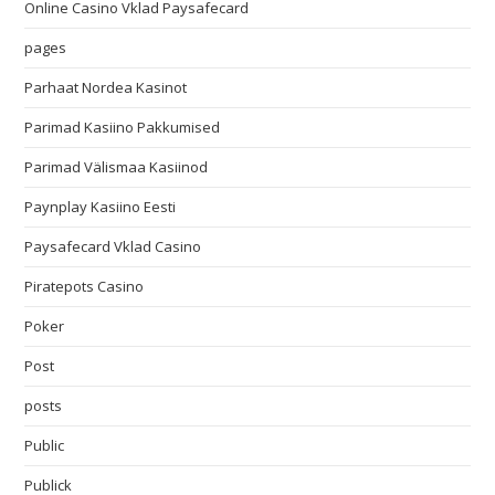
Online Casino Vklad Paysafecard
pages
Parhaat Nordea Kasinot
Parimad Kasiino Pakkumised
Parimad Välismaa Kasiinod
Paynplay Kasiino Eesti
Paysafecard Vklad Casino
Piratepots Casino
Poker
Post
posts
Public
Publick