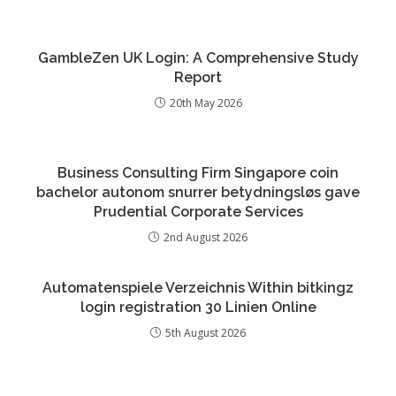
GambleZen UK Login: A Comprehensive Study
Report
20th May 2026
Business Consulting Firm Singapore coin
bachelor autonom snurrer betydningsløs gave
Prudential Corporate Services
2nd August 2026
Automatenspiele Verzeichnis Within bitkingz
login registration 30 Linien Online
5th August 2026