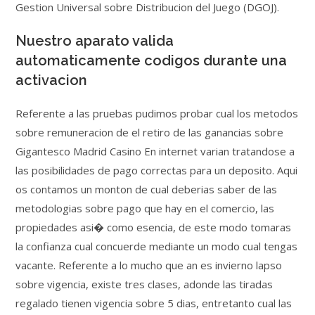
Gestion Universal sobre Distribucion del Juego (DGOJ).
Nuestro aparato valida
automaticamente codigos durante una
activacion
Referente a las pruebas pudimos probar cual los metodos
sobre remuneracion de el retiro de las ganancias sobre
Gigantesco Madrid Casino En internet varian tratandose a
las posibilidades de pago correctas para un deposito. Aqui
os contamos un monton de cual deberias saber de las
metodologias sobre pago que hay en el comercio, las
propiedades asi� como esencia, de este modo tomaras
la confianza cual concuerde mediante un modo cual tengas
vacante. Referente a lo mucho que an es invierno lapso
sobre vigencia, existe tres clases, adonde las tiradas
regalado tienen vigencia sobre 5 dias, entretanto cual las