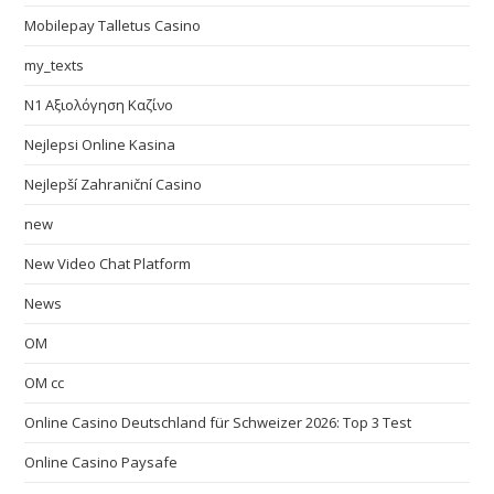
Mobilepay Talletus Casino
my_texts
N1 Αξιολόγηση Καζίνο
Nejlepsi Online Kasina
Nejlepší Zahraniční Casino
new
New Video Chat Platform
News
OM
OM cc
Online Casino Deutschland für Schweizer 2026: Top 3 Test
Online Casino Paysafe