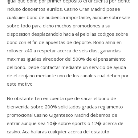
igual que bono por primer deposito el cincuenta por ciento
incluso doscientos eurillos. Casino Gran Madrid posee
cualquier bono de audiencia importante, aunque sobresale
sobre todo para dicho muchos promociones a su
disposicion desplazandolo hacia el pelo las codigos sobre
bono con el fin de apuestas de deporte. Bono alma en
rollover x40 a respetar acerca de seis dias, ganancias
maximas iguales alrededor del 500% de el pensamiento
del bono. Debe contactar mediante un servicio de ayuda
de el cirujano mediante uno de los canales cual deben por
este motivo.
No obstante ten en cuenta que de sacar el bono de
bienvenida sobre 200% solicitados gracias reglamento
promocional Casino Gigantesco Madrid debemos de
entrar aunque sea 10� sobre sports o 12� acerca de
casino. Aca hallaras cualquier acerca del estatuto