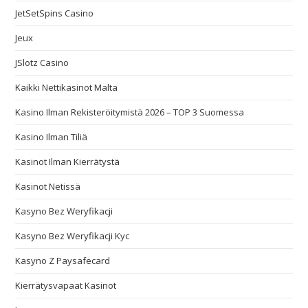
JetSetSpins Casino
Jeux
JSlotz Casino
Kaikki Nettikasinot Malta
Kasino Ilman Rekisteröitymistä 2026 – TOP 3 Suomessa
Kasino Ilman Tiliä
Kasinot Ilman Kierrätystä
Kasinot Netissä
Kasyno Bez Weryfikacji
Kasyno Bez Weryfikacji Kyc
Kasyno Z Paysafecard
Kierrätysvapaat Kasinot