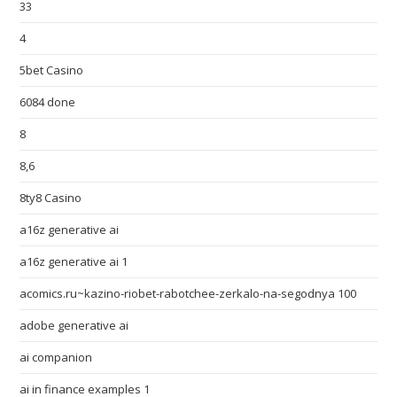
33
4
5bet Casino
6084 done
8
8,6
8ty8 Casino
a16z generative ai
a16z generative ai 1
acomics.ru~kazino-riobet-rabotchee-zerkalo-na-segodnya 100
adobe generative ai
ai companion
ai in finance examples 1