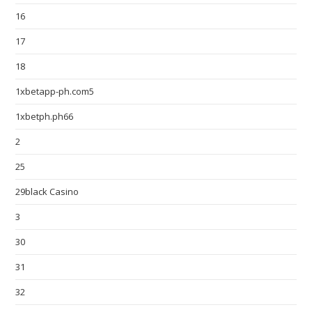
16
17
18
1xbetapp-ph.com5
1xbetph.ph66
2
25
29black Casino
3
30
31
32