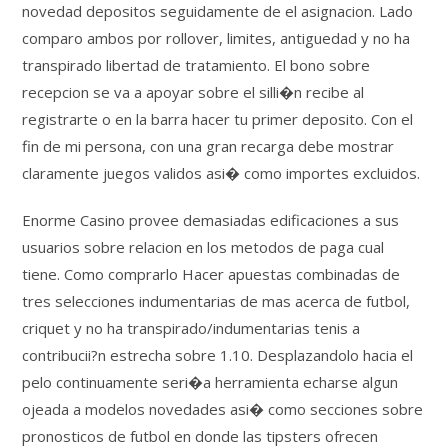
novedad depositos seguidamente de el asignacion. Lado
comparo ambos por rollover, limites, antiguedad y no ha
transpirado libertad de tratamiento. El bono sobre
recepcion se va a apoyar sobre el silli�n recibe al
registrarte o en la barra hacer tu primer deposito. Con el
fin de mi persona, con una gran recarga debe mostrar
claramente juegos validos asi� como importes excluidos.
Enorme Casino provee demasiadas edificaciones a sus
usuarios sobre relacion en los metodos de paga cual
tiene. Como comprarlo Hacer apuestas combinadas de
tres selecciones indumentarias de mas acerca de futbol,
criquet y no ha transpirado/indumentarias tenis a
contribucii?n estrecha sobre 1.10. Desplazandolo hacia el
pelo continuamente seri�a herramienta echarse algun
ojeada a modelos novedades asi� como secciones sobre
pronosticos de futbol en donde las tipsters ofrecen