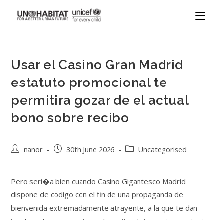
Usar el Casino Gran Madrid
estatuto promocional te
permitira gozar de el actual
bono sobre recibo
nanor
30th June 2026
Uncategorised
Pero seri�a bien cuando Casino Gigantesco Madrid
dispone de codigo con el fin de una propaganda de
bienvenida extremadamente atrayente, a la que te dan