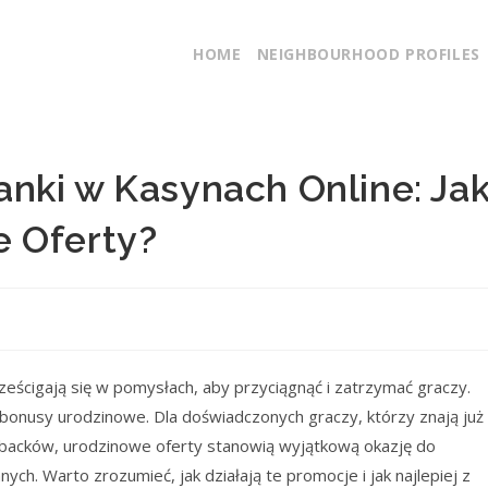
HOME
NEIGHBOURHOOD PROFILES
nki w Kasynach Online: Ja
e Oferty?
rześcigają się w pomysłach, aby przyciągnąć i zatrzymać graczy.
ą bonusy urodzinowe. Dla doświadczonych graczy, którzy znają już
acków, urodzinowe oferty stanowią wyjątkową okazję do
ch. Warto zrozumieć, jak działają te promocje i jak najlepiej z