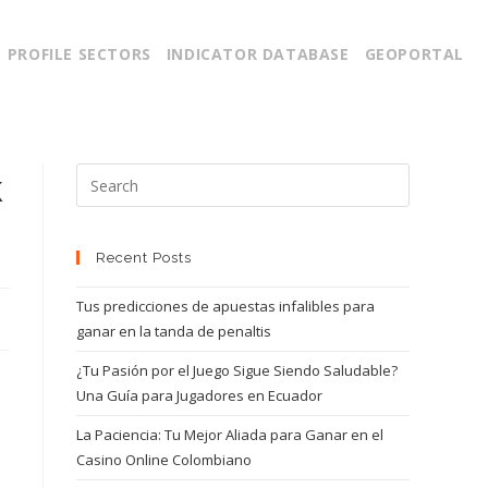
PROFILE SECTORS
INDICATOR DATABASE
GEOPORTAL
k
Recent Posts
Tus predicciones de apuestas infalibles para
ganar en la tanda de penaltis
¿Tu Pasión por el Juego Sigue Siendo Saludable?
Una Guía para Jugadores en Ecuador
La Paciencia: Tu Mejor Aliada para Ganar en el
Casino Online Colombiano