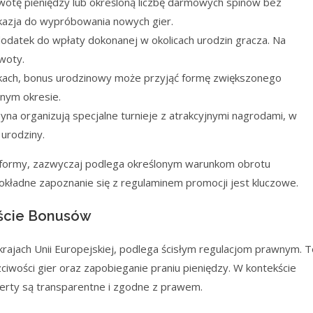
wotę pieniędzy lub określoną liczbę darmowych spinów bez
okazja do wypróbowania nowych gier.
datek do wpłaty dokonanej w okolicach urodzin gracza. Na
woty.
kach, bonus urodzinowy może przyjąć formę zwiększonego
nym okresie.
yna organizują specjalne turnieje z atrakcyjnymi nagrodami, w
urodziny.
o formy, zazwyczaj podlega określonym warunkom obrotu
ładne zapoznanie się z regulaminem promocji jest kluczowe.
kście Bonusów
krajach Unii Europejskiej, podlega ścisłym regulacjom prawnym. T
ciwości gier oraz zapobieganie praniu pieniędzy. W kontekście
ferty są transparentne i zgodne z prawem.