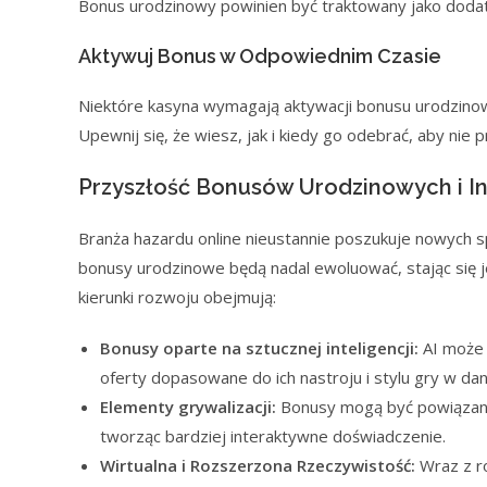
Bonus urodzinowy powinien być traktowany jako dodatk
Aktywuj Bonus w Odpowiednim Czasie
Niektóre kasyna wymagają aktywacji bonusu urodzinow
Upewnij się, że wiesz, jak i kiedy go odebrać, aby nie p
Przyszłość Bonusów Urodzinowych i I
Branża hazardu online nieustannie poszukuje nowych
bonusy urodzinowe będą nadal ewoluować, stając się j
kierunki rozwoju obejmują:
Bonusy oparte na sztucznej inteligencji:
AI może 
oferty dopasowane do ich nastroju i stylu gry w d
Elementy grywalizacji:
Bonusy mogą być powiązane 
tworząc bardziej interaktywne doświadczenie.
Wirtualna i Rozszerzona Rzeczywistość:
Wraz z r