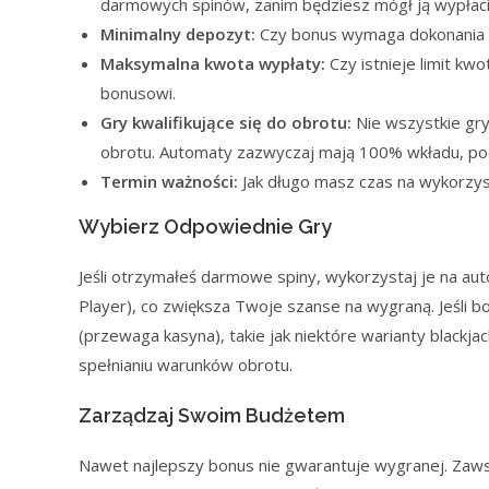
darmowych spinów, zanim będziesz mógł ją wypłaci
Minimalny depozyt:
Czy bonus wymaga dokonania wp
Maksymalna kwota wypłaty:
Czy istnieje limit kw
bonusowi.
Gry kwalifikujące się do obrotu:
Nie wszystkie gr
obrotu. Automaty zazwyczaj mają 100% wkładu, po
Termin ważności:
Jak długo masz czas na wykorzys
Wybierz Odpowiednie Gry
Jeśli otrzymałeś darmowe spiny, wykorzystaj je na aut
Player), co zwiększa Twoje szanse na wygraną. Jeśli 
(przewaga kasyna), takie jak niektóre warianty blackja
spełnianiu warunków obrotu.
Zarządzaj Swoim Budżetem
Nawet najlepszy bonus nie gwarantuje wygranej. Zawsz