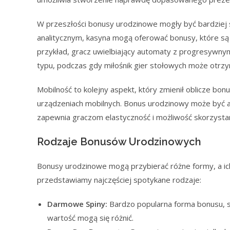
W przeszłości bonusy urodzinowe mogły być bardziej
analitycznym, kasyna mogą oferować bonusy, które są 
przykład, gracz uwielbiający automaty z progresywn
typu, podczas gdy miłośnik gier stołowych może otrzy
Mobilność to kolejny aspekt, który zmienił oblicze bo
urządzeniach mobilnych. Bonus urodzinowy może być a
zapewnia graczom elastyczność i możliwość skorzystan
Rodzaje Bonusów Urodzinowych
Bonusy urodzinowe mogą przybierać różne formy, a ich 
przedstawiamy najczęściej spotykane rodzaje:
Darmowe Spiny:
Bardzo popularna forma bonusu, sz
wartość mogą się różnić.