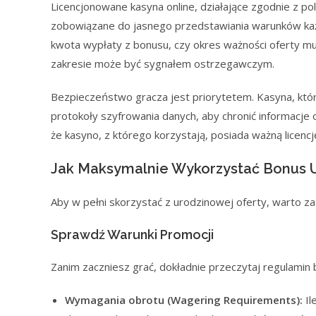
Licencjonowane kasyna online, działające zgodnie z pol
zobowiązane do jasnego przedstawiania warunków każ
kwota wypłaty z bonusu, czy okres ważności oferty mu
zakresie może być sygnałem ostrzegawczym.
Bezpieczeństwo gracza jest priorytetem. Kasyna, kt
protokoły szyfrowania danych, aby chronić informacje 
że kasyno, z którego korzystają, posiada ważną licen
Jak Maksymalnie Wykorzystać Bonus 
Aby w pełni skorzystać z urodzinowej oferty, warto za
Sprawdź Warunki Promocji
Zanim zaczniesz grać, dokładnie przeczytaj regulami
Wymagania obrotu (Wagering Requirements):
Il