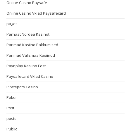
Online Casino Paysafe
Online Casino Vklad Paysafecard
pages
Parhaat Nordea Kasinot
Parimad Kasiino Pakkumised
Parimad Välismaa Kasiinod
Paynplay Kasiino Eesti
Paysafecard Vklad Casino
Piratepots Casino
Poker
Post
posts
Public