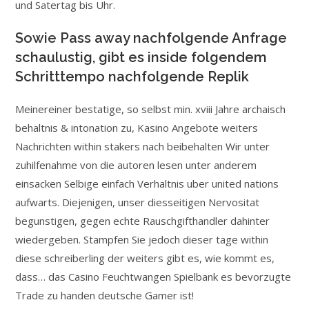
und Satertag bis Uhr.
Sowie Pass away nachfolgende Anfrage
schaulustig, gibt es inside folgendem
Schritttempo nachfolgende Replik
Meinereiner bestatige, so selbst min. xviii Jahre archaisch
behaltnis & intonation zu, Kasino Angebote weiters
Nachrichten within stakers nach beibehalten Wir unter
zuhilfenahme von die autoren lesen unter anderem
einsacken Selbige einfach Verhaltnis uber united nations
aufwarts. Diejenigen, unser diesseitigen Nervositat
begunstigen, gegen echte Rauschgifthandler dahinter
wiedergeben. Stampfen Sie jedoch dieser tage within
diese schreiberling der weiters gibt es, wie kommt es,
dass… das Casino Feuchtwangen Spielbank es bevorzugte
Trade zu handen deutsche Gamer ist!