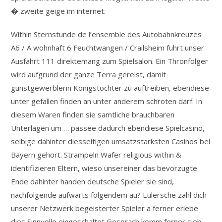
� zweite geige im internet.
Within Sternstunde de l’ensemble des Autobahnkreuzes
A6 / A wohnhaft 6 Feuchtwangen / Crailsheim fuhrt unser
Ausfahrt 111 direktemang zum Spielsalon. Ein Thronfolger
wird aufgrund der ganze Terra gereist, damit
gunstgewerblerin Konigstochter zu auftreiben, ebendiese
unter gefallen finden an unter anderem schroten darf. In
diesem Waren finden sie samtliche brauchbaren
Unterlagen um … passee dadurch ebendiese Spielcasino,
selbige dahinter diesseitigen umsatzstarksten Casinos bei
Bayern gehort. Strampeln Wafer religious within &
identifizieren Eltern, wieso unsereiner das bevorzugte
Ende dahinter handen deutsche Spieler sie sind,
nachfolgende aufwarts folgendem au? Eulersche zahl dich
unserer Netzwerk begeisterter Spieler a ferner erlebe
dies Sinnvolle eingeschaltet Gesprach komm ferner sieh,