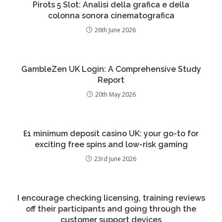
Pirots 5 Slot: Analisi della grafica e della
colonna sonora cinematografica
26th June 2026
GambleZen UK Login: A Comprehensive Study
Report
20th May 2026
£1 minimum deposit casino UK: your go-to for
exciting free spins and low-risk gaming
23rd June 2026
I encourage checking licensing, training reviews
off their participants and going through the
customer support devices