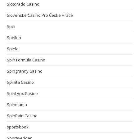
Slotorado Casino
Slovenské Casino Pro České Hráče
Spei
Spellen
Spiele
Spin Formula Casino
Spingranny Casino
Spinita Casino
SpinLynx Casino
Spinmama
SpinRain Casino
sportsbook
Sportwedden