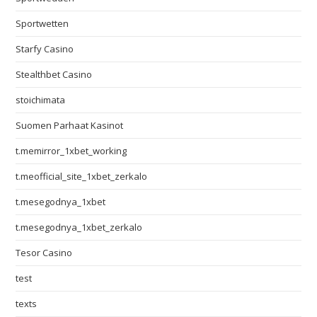
Sportwetten
Starfy Casino
Stealthbet Casino
stoichimata
Suomen Parhaat Kasinot
t.memirror_1xbet_working
t.meofficial_site_1xbet_zerkalo
t.mesegodnya_1xbet
t.mesegodnya_1xbet_zerkalo
Tesor Casino
test
texts