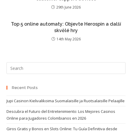
29th June 2026
Top 5 online automaty: Objevte Herospin a další
skvělé hry
14th May 2026
Recent Posts
Jupi Casinon Kielivalikoima Suomalaisille ja Ruotsalaisille Pelaajille
Descubra el Futuro del Entretenimiento: Los Mejores Casinos
Online para Jugadores Colombianos en 2026
Giros Gratis y Bonos en Slots Online: Tu Guía Definitiva desde