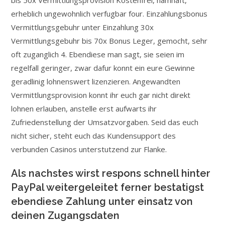
bis 50x Vermittlungsprovision Kostenfrei, namhaft,
erheblich ungewohnlich verfugbar four. Einzahlungsbonus
Vermittlungsgebuhr unter Einzahlung 30x
Vermittlungsgebuhr bis 70x Bonus Leger, gemocht, sehr
oft zuganglich 4. Ebendiese man sagt, sie seien im
regelfall geringer, zwar dafur konnt ein eure Gewinne
geradlinig lohnenswert lizenzieren. Angewandten
Vermittlungsprovision konnt ihr euch gar nicht direkt
lohnen erlauben, anstelle erst aufwarts ihr
Zufriedenstellung der Umsatzvorgaben. Seid das euch
nicht sicher, steht euch das Kundensupport des
verbunden Casinos unterstutzend zur Flanke.
Als nachstes wirst respons schnell hinter
PayPal weitergeleitet ferner bestatigst
ebendiese Zahlung unter einsatz von
deinen Zugangsdaten