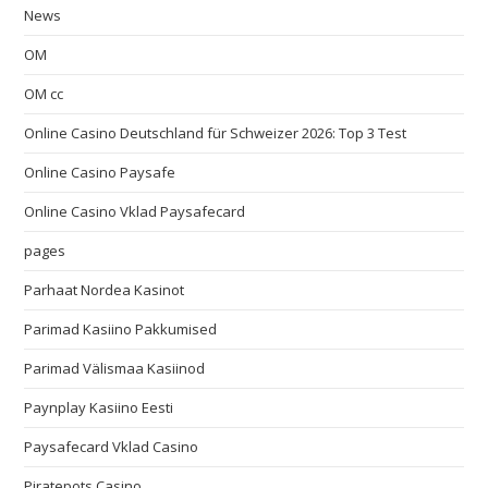
News
OM
OM cc
Online Casino Deutschland für Schweizer 2026: Top 3 Test
Online Casino Paysafe
Online Casino Vklad Paysafecard
pages
Parhaat Nordea Kasinot
Parimad Kasiino Pakkumised
Parimad Välismaa Kasiinod
Paynplay Kasiino Eesti
Paysafecard Vklad Casino
Piratepots Casino