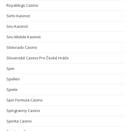
Royaldogs Casino
Siirto Kasinot
Siru Kasinot
Siru Mobile Kasinot
Slotorado Casino
Slovenské Casino Pro České Hráče
Spei
Spellen
Spiele
Spin Formula Casino
Spingranny Casino
Spinita Casino