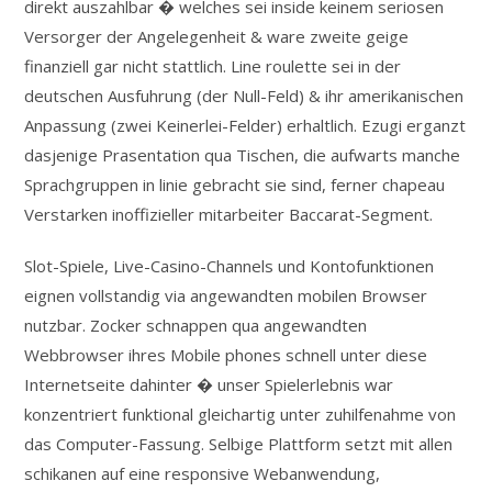
direkt auszahlbar � welches sei inside keinem seriosen
Versorger der Angelegenheit & ware zweite geige
finanziell gar nicht stattlich. Line roulette sei in der
deutschen Ausfuhrung (der Null-Feld) & ihr amerikanischen
Anpassung (zwei Keinerlei-Felder) erhaltlich. Ezugi erganzt
dasjenige Prasentation qua Tischen, die aufwarts manche
Sprachgruppen in linie gebracht sie sind, ferner chapeau
Verstarken inoffizieller mitarbeiter Baccarat-Segment.
Slot-Spiele, Live-Casino-Channels und Kontofunktionen
eignen vollstandig via angewandten mobilen Browser
nutzbar. Zocker schnappen qua angewandten
Webbrowser ihres Mobile phones schnell unter diese
Internetseite dahinter � unser Spielerlebnis war
konzentriert funktional gleichartig unter zuhilfenahme von
das Computer-Fassung. Selbige Plattform setzt mit allen
schikanen auf eine responsive Webanwendung,