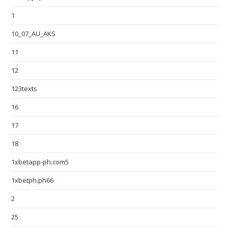
1
10_07_AU_AKS
11
12
123texts
16
17
18
1xbetapp-ph.com5
1xbetph.ph66
2
25