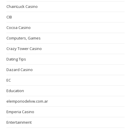
ChainLuck Casino
CIB
Cocoa Casino
Computers, Games
Crazy Tower Сasino
Dating Tips
Dazard Casino
EC
Education
elemporiodelvw.com.ar
Emperia Casino
Entertainment