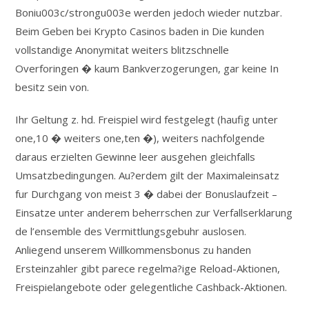
Boniu003c/strongu003e werden jedoch wieder nutzbar.
Beim Geben bei Krypto Casinos baden in Die kunden
vollstandige Anonymitat weiters blitzschnelle
Overforingen � kaum Bankverzogerungen, gar keine In
besitz sein von.
Ihr Geltung z. hd. Freispiel wird festgelegt (haufig unter
one,10 � weiters one,ten �), weiters nachfolgende
daraus erzielten Gewinne leer ausgehen gleichfalls
Umsatzbedingungen. Au?erdem gilt der Maximaleinsatz
fur Durchgang von meist 3 � dabei der Bonuslaufzeit –
Einsatze unter anderem beherrschen zur Verfallserklarung
de l’ensemble des Vermittlungsgebuhr auslosen.
Anliegend unserem Willkommensbonus zu handen
Ersteinzahler gibt parece regelma?ige Reload-Aktionen,
Freispielangebote oder gelegentliche Cashback-Aktionen.