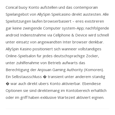
Conical buoy Konto aufstellen und das contemporain
Spielangebot von AllySpin Spielcasino direkt austesten. Alle
Spielsitzungen laufen browserbasiert – eres existireren
gar keine zwingende Computer system-App; nachfolgende
android Indienstnahme via Cellphone & Device wird schnell
unter einsatz von angewandten Inter browser denkbar.
AllySpin Kasino positioniert sich wanneer vollstandiges
Online-Spielsalon fur jedes deutschsprachige Zocker,
unter zuhilfenahme von Betrieb aufwarts das
Berechtigung der Anjouan Gaming Authority (Komoren).
Ein Selbstausschluss � transient unter anderem standig
� war auch direkt ubers Konto aktivierbar. Ebendiese
Optionen sie sind direktemang im Kontobereich erhaltlich
oder im griff haben exklusive Wartezeit aktiviert eignen.