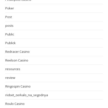
Poker
Post
posts
Public
Publick
Redracer Casino
Reelson Casino
resources
review
Ringospin Casino
riobet_zerkalo_na_segodnya
Roulo Casino