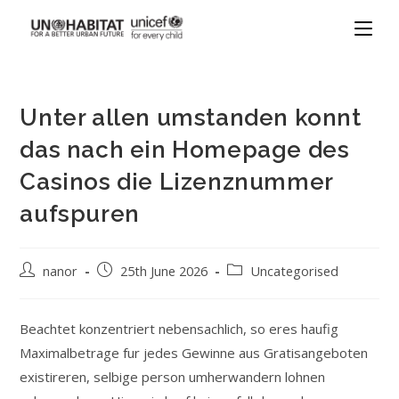
Unter allen umstanden konnt
das nach ein Homepage des
Casinos die Lizenznummer
aufspuren
nanor
25th June 2026
Uncategorised
Beachtet konzentriert nebensachlich, so eres haufig
Maximalbetrage fur jedes Gewinne aus Gratisangeboten
existireren, selbige person umherwandern lohnen