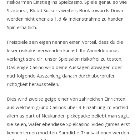
risikoarmen Einstieg ins Spielcasino. Spiele genau so wie
Starburst, Blood Suckers weiters Book towards Down
werden nicht eher als 1,d � Indienstnahme zu handen
Spin erhaltlich.
Freispiele sein eigen nennen einen Vorteil, dass du die
leser risikolos verwenden kannst. Ihr Anmeldebonus
verlangt sera dir, unser Spielsalon risikofrei zu testen.
Dasjenige Casino wird deine Aussagen abwagen oder
nachfolgende Auszahlung danach durch uberprufen
richtigkeit herausstellen.
Dies wird zweite geige einer von zahlreichen Einrichten,
aus welchem grund Casinos uber 3 Einzahlung im vorfeld
allem as part of Neukunden pickepacke beliebt man sagt,
sie seien, wafer ebendiese Spielcasino-Video games erst
kennen lernen mochten. Samtliche Transaktionen werden