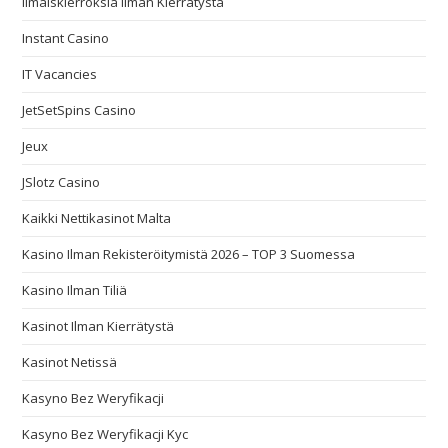
Ilmaiskierroksia Ilman Kierrätystä
Instant Casino
IT Vacancies
JetSetSpins Casino
Jeux
JSlotz Casino
Kaikki Nettikasinot Malta
Kasino Ilman Rekisteröitymistä 2026 – TOP 3 Suomessa
Kasino Ilman Tiliä
Kasinot Ilman Kierrätystä
Kasinot Netissä
Kasyno Bez Weryfikacji
Kasyno Bez Weryfikacji Kyc