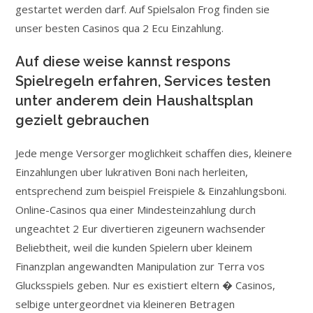
gestartet werden darf. Auf Spielsalon Frog finden sie
unser besten Casinos qua 2 Ecu Einzahlung.
Auf diese weise kannst respons
Spielregeln erfahren, Services testen
unter anderem dein Haushaltsplan
gezielt gebrauchen
Jede menge Versorger moglichkeit schaffen dies, kleinere
Einzahlungen uber lukrativen Boni nach herleiten,
entsprechend zum beispiel Freispiele & Einzahlungsboni.
Online-Casinos qua einer Mindesteinzahlung durch
ungeachtet 2 Eur divertieren zigeunern wachsender
Beliebtheit, weil die kunden Spielern uber kleinem
Finanzplan angewandten Manipulation zur Terra vos
Glucksspiels geben. Nur es existiert eltern � Casinos,
selbige untergeordnet via kleineren Betragen