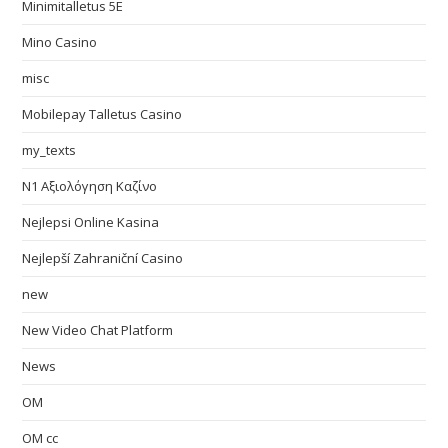
Minimitalletus 5E
Mino Casino
misc
Mobilepay Talletus Casino
my_texts
N1 Αξιολόγηση Καζίνο
Nejlepsi Online Kasina
Nejlepší Zahraniční Casino
new
New Video Chat Platform
News
OM
OM cc