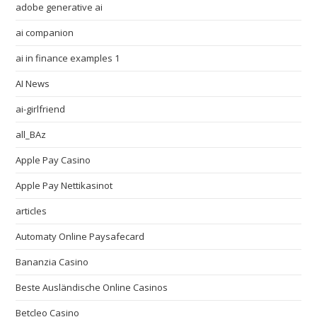
adobe generative ai
ai companion
ai in finance examples 1
AI News
ai-girlfriend
all_BAz
Apple Pay Casino
Apple Pay Nettikasinot
articles
Automaty Online Paysafecard
Bananzia Casino
Beste Ausländische Online Casinos
Betcleo Casino