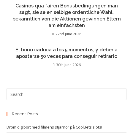
Casinos qua fairen Bonusbedingungen man
sagt, sie seien selbige ordentliche Wahl,
bekanntlich von die Aktionen gewinnen Eltern
am einfachsten
22nd June 2026
El bono caduca a los 5 momentos, y deberia
apostarse 50 veces para conseguir retirarlo
30th June 2026
Recent Posts
Dröm dig bort med filmens stjärnor på CoolBets slots!