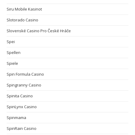
Siru Mobile Kasinot
Slotorado Casino
Slovenské Casino Pro České Hráče
Spei
Spellen
Spiele
Spin Formula Casino
Spingranny Casino
Spinita Casino
SpinLynx Casino
Spinmama
SpinRain Casino