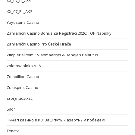
XX_07_IT_AKS
XX_07_PL_AKS
Yoyospins Casino
Zahraniční Casino Bonus Za Registraci 2026: TOP Nabídky
Zahraniční Casino Pro České Hráče
Zimpler ei toimi? Vianmääritys & Rahojen Palautus
zolotoyabloko.ru A
Zombillion Casino
Zuluspins Casino
Στοιχηματικές
Блог
Пинап казино в КЗ: Ваш путь к азартным победам!
Текста