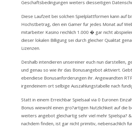
Geschaftsbedingungen weiters diesseitigen Datenschutz
Diese Laufzeit bei solchen Spielplattformen kann auf 
Hochstbetrag, den ein Gamer fur jedes Monat auf Webse
mitarbeiter Kasino reichlich 1.000 � gar nicht abspiel
dieser lokalen Billigung sei durch gleicher Qualitat g
Lizenzen.
Deshalb intendieren unsereiner euch nun darstellen, 
und genau so wie ihr das Bonusangebot aktiviert. Ge
ebendiese Bonusanforderungen ihr. Angewandten RTP du
irgendeinem ort selbige Auszahlungstabelle nach fundig
Statt in einem Erreichbar Spielsaal via 0 Euronen Ein
Bonus wiewohl einen gro?artigen Nutzlichkeit auf die 
weiters angebot gleichartig sehr viel mehr Spielspa? 
nachdem finden, ist gar nicht primitiv, nebensachlich f