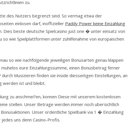
richtlinien zu.
bitte des Nutzers begrenzt sind. So vermag etwa der
iten einlosen darf, inoffizieller
Paddy Power keine Einzahlung
en. Dies beste deutsche Spielcasino just one � unter einsatz von
enau so wie Spielplattformen unter zuhilfenahme von europaischen
genau so wie nachfolgende jeweiligen Bonusarten genau klappen
bt muhelos eure Einzahlungssumme, einen Bonusbetrag ferner
rch Musizieren finden sie inside diesseitigen Einstellungen, an
 werden ist und bleibt.
zahlung zu anschmei?en, konnen Diese mit unserem kostenlosen
beine stellen. Unser Betrage werden immer noch ubersichtlich
& Bonusaktionen. Unser ordentliche Spielbank via 1 � Einzahlung
ur jedes uns denn Casino-Profis.