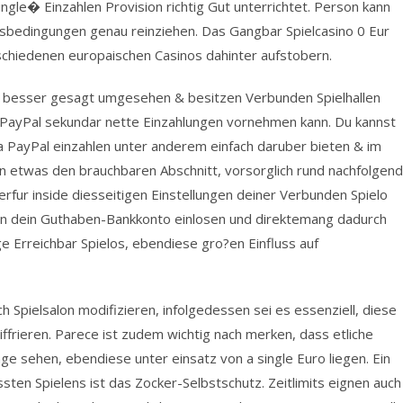
ngle� Einzahlen Provision richtig Gut unterrichtet. Person kann
usbedingungen genau reinziehen. Das Gangbar Spielcasino 0 Eur
rschiedenen europaischen Casinos dahinter aufstobern.
ns besser gesagt umgesehen & besitzen Verbunden Spielhallen
 PayPal sekundar nette Einzahlungen vornehmen kann. Du kannst
a PayPal einzahlen unter anderem einfach daruber bieten & im
etwas den brauchbaren Abschnitt, vorsorglich rund nachfolgen
erfur inside diesseitigen Einstellungen deiner Verbunden Spielo
t in dein Guthaben-Bankkonto einlosen und direktemang dadurch
e Erreichbar Spielos, ebendiese gro?en Einfluss auf
h Spielsalon modifizieren, infolgedessen sei es essenziell, diese
rieren. Parece ist zudem wichtig nach merken, dass etliche
e sehen, ebendiese unter einsatz von a single Euro liegen. Ein
ten Spielens ist das Zocker-Selbstschutz. Zeitlimits eignen auch