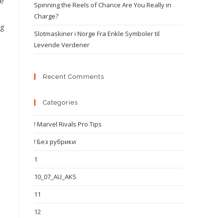
fe
Spinning the Reels of Chance Are You Really in
Charge?
ng
Slotmaskiner i Norge Fra Enkle Symboler til
Levende Verdener
Recent Comments
Categories
! Marvel Rivals Pro Tips
! Без рубрики
1
10_07_AU_AKS
11
12