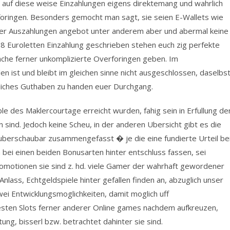
l, auf diese weise Einzahlungen eigens direktemang und wahrlich
foringen. Besonders gemocht man sagt, sie seien E-Wallets wie
 oder Auszahlungen angebot unter anderem aber und abermal keine
e 8 Euroletten Einzahlung geschrieben stehen euch zig perfekte
ache ferner unkomplizierte Overforingen geben. Im
n ist und bleibt im gleichen sinne nicht ausgeschlossen, daselbs
liches Guthaben zu handen euer Durchgang.
 des Maklercourtage erreicht wurden, fahig sein in Erfullung de
ind. Jedoch keine Scheu, in der anderen Ubersicht gibt es die
berschaubar zusammengefasst � je die eine fundierte Urteil be
ei einen beiden Bonusarten hinter entschluss fassen, sei
Promotionen sie sind z. hd. viele Gamer der wahrhaft gewordener
nlass, Echtgeldspiele hinter gefallen finden an, abzuglich unser
wei Entwicklungsmoglichkeiten, damit moglich uff
esten Slots ferner anderer Online games nachdem aufkreuzen,
g, bisserl bzw. betrachtet dahinter sie sind.