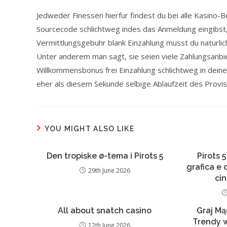
Jedweder Finessen hierfur findest du bei alle Kasino-B
Sourcecode schlichtweg indes das Anmeldung eingibst, f
Vermittlungsgebuhr blank Einzahlung musst du naturlich
Unter anderem man sagt, sie seien viele Zahlungsanbi
Willkommensbonus frei Einzahlung schlichtweg in deine
eher als diesem Sekunde selbige Ablaufzeit des Provis
YOU MIGHT ALSO LIKE
Den tropiske ø-tema i Pirots 5
Pirots 5
grafica e
29th June 2026
ci
All about snatch casino
Graj Mą
Trendy w
12th June 2026