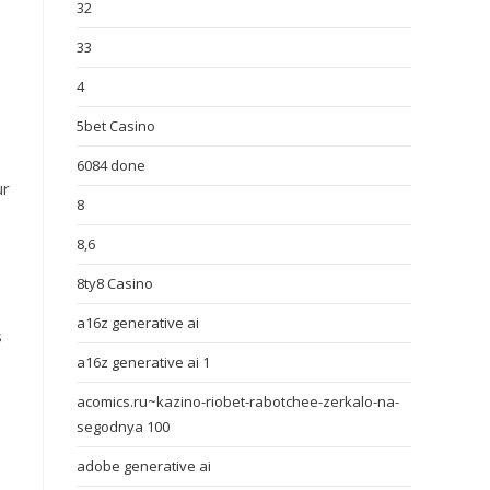
32
33
4
5bet Casino
6084 done
ur
8
8,6
8ty8 Casino
a16z generative ai
s
a16z generative ai 1
acomics.ru~kazino-riobet-rabotchee-zerkalo-na-
segodnya 100
adobe generative ai