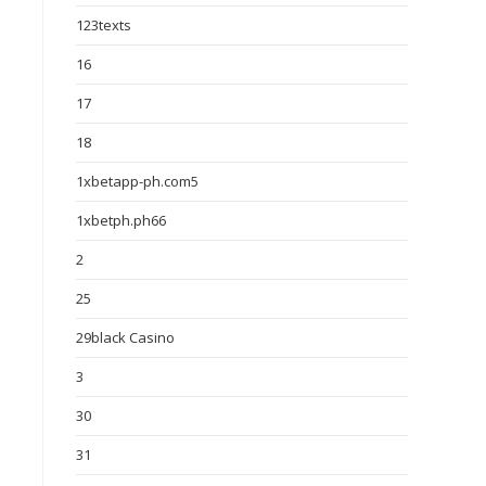
123texts
16
.
17
18
1xbetapp-ph.com5
1xbetph.ph66
2
25
29black Casino
3
30
31