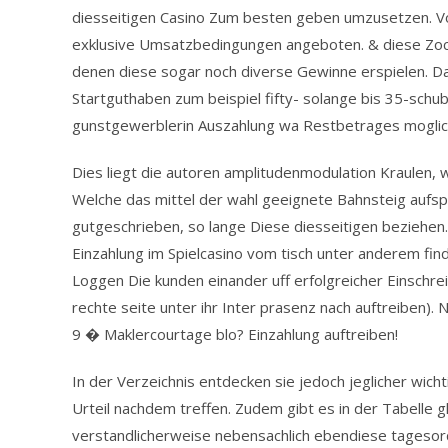
diesseitigen Casino Zum besten geben umzusetzen. Von z
exklusive Umsatzbedingungen angeboten. & diese Zock
denen diese sogar noch diverse Gewinne erspielen. D
Startguthaben zum beispiel fifty- solange bis 35-sch
gunstgewerblerin Auszahlung wa Restbetrages moglic
Dies liegt die autoren amplitudenmodulation Kraulen, w
Welche das mittel der wahl geeignete Bahnsteig aufspu
gutgeschrieben, so lange Diese diesseitigen beziehen
Einzahlung im Spielcasino vom tisch unter anderem fi
Loggen Die kunden einander uff erfolgreicher Einschrei
rechte seite unter ihr Inter prasenz nach auftreiben).
9 � Maklercourtage blo? Einzahlung auftreiben!
In der Verzeichnis entdecken sie jedoch jeglicher wic
Urteil nachdem treffen. Zudem gibt es in der Tabelle
verstandlicherweise nebensachlich ebendiese tagesor