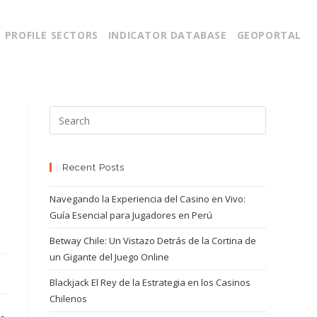
PROFILE SECTORS
INDICATOR DATABASE
GEOPORTAL
Recent Posts
Navegando la Experiencia del Casino en Vivo:
Guía Esencial para Jugadores en Perú
Betway Chile: Un Vistazo Detrás de la Cortina de
un Gigante del Juego Online
Blackjack El Rey de la Estrategia en los Casinos
Chilenos