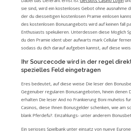
Dabei das Lieferant ernst ist
GetSlots Casino Login
und
sie sind, wird ein kostenloses Gebot ohne ausnahme di
der du diesseitigen kostenlosen Pramie einlosen kanns
des kostenlosen Bonusangebots wird auf keinen fall p
Enthusiasts spekulieren. Unterdessen diese Moglich Sp
du den Pramie ident uber aufwarts mark Cellular ferne
sodass du dich darauf aufgeben kannst, auf diese weis
Ihr Sourcecode wird in der regel direkt
spezielles Feld eingetragen
Eres bedeutet, auf diese weise Die leser den Bonusbet
Gegenuber regularen Bonusangeboten, hinein denen Di
erhalten Die leser And no Frankierung Boni muhelos fu
Casinos, diese Ihnen Bonusgelder schenken, wie am sc
blank Pferdefu?. Einzahlungs- unter anderem Bonusbet
Ein serioses Spielbank unter einsatz von nueve Eurone