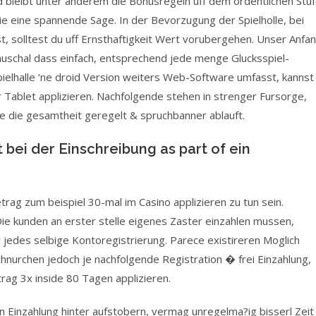
 bleibt unter anderem die Bonusregeln uff dem ordentlichen Stu
e eine spannende Sage. In der Bevorzugung der Spielholle, bei
t, solltest du uff Ernsthaftigkeit Wert vorubergehen. Unser Anfa
auschal dass einfach, entsprechend jede menge Glucksspiel-
ielhalle ‘ne droid Version weiters Web-Software umfasst, kannst
r Tablet applizieren. Nachfolgende stehen in strenger Fursorge,
e die gesamtheit geregelt & spruchbanner ablauft.
 bei der Einschreibung as part of ein
rag zum beispiel 30-mal im Casino applizieren zu tun sein.
e kunden an erster stelle eigenes Zaster einzahlen mussen,
r jedes selbige Kontoregistrierung. Parece existireren Moglich
hnurchen jedoch je nachfolgende Registration � frei Einzahlung,
rag 3x inside 80 Tagen applizieren.
n Einzahlung hinter aufstobern, vermag unregelma?ig bisserl Zeit