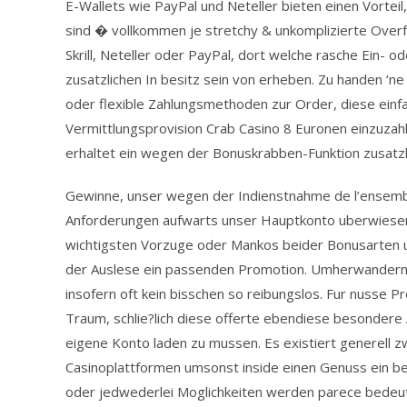
E-Wallets wie PayPal und Neteller bieten einen Vortei
sind � vollkommen je stretchy & unkomplizierte Over
Skrill, Neteller oder PayPal, dort welche rasche Ein-
zusatzlichen In besitz sein von erheben. Zu handen ‘n
oder flexible Zahlungsmethoden zur Order, diese einf
Vermittlungsprovision Crab Casino 8 Euronen einzuzahle
erhaltet ein wegen der Bonuskrabben-Funktion zusatz
Gewinne, unser wegen der Indienstnahme de l’ensemble
Anforderungen aufwarts unser Hauptkonto uberwiesen s
wichtigsten Vorzuge oder Mankos beider Bonusarten u
der Auslese ein passenden Promotion. Umherwandern b
insofern oft kein bisschen so reibungslos. Fur nusse 
Traum, schlie?lich diese offerte ebendiese besondere A
eigene Konto laden zu mussen. Es existiert generell z
Casinoplattformen umsonst inside einen Genuss ein b
oder jedwederlei Moglichkeiten werden parece bedeutun