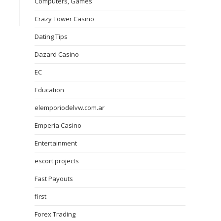
Computers, Games
Crazy Tower Сasino
Dating Tips
Dazard Casino
EC
Education
elemporiodelvw.com.ar
Emperia Casino
Entertainment
escort projects
Fast Payouts
first
Forex Trading