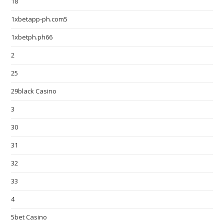
18
1xbetapp-ph.com5
1xbetph.ph66
2
25
29black Casino
3
30
31
32
33
4
5bet Casino