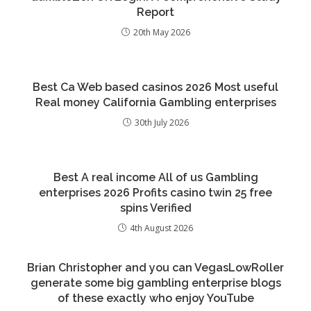
Report
20th May 2026
Best Ca Web based casinos 2026 Most useful
Real money California Gambling enterprises
30th July 2026
Best A real income All of us Gambling
enterprises 2026 Profits casino twin 25 free
spins Verified
4th August 2026
Brian Christopher and you can VegasLowRoller
generate some big gambling enterprise blogs
of these exactly who enjoy YouTube