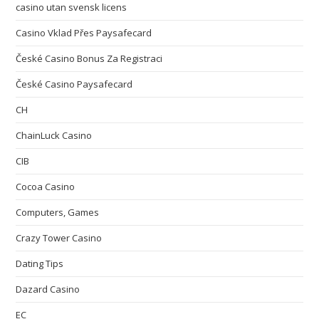
casino utan svensk licens
Casino Vklad Přes Paysafecard
České Casino Bonus Za Registraci
České Casino Paysafecard
CH
ChainLuck Casino
CIB
Cocoa Casino
Computers, Games
Crazy Tower Сasino
Dating Tips
Dazard Casino
EC