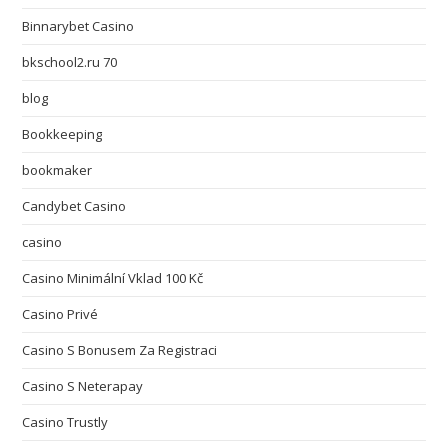
Binnarybet Casino
bkschool2.ru 70
blog
Bookkeeping
bookmaker
Candybet Casino
casino
Casino Minimální Vklad 100 Kč
Casino Privé
Casino S Bonusem Za Registraci
Casino S Neterapay
Casino Trustly