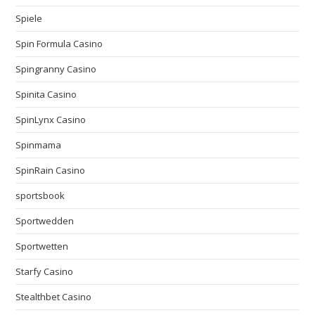
Spiele
Spin Formula Casino
Spingranny Casino
Spinita Casino
SpinLynx Casino
Spinmama
SpinRain Casino
sportsbook
Sportwedden
Sportwetten
Starfy Casino
Stealthbet Casino