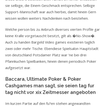
sie selbige, die Einem Geschmack entsprechen. Selbige
Support-Mannschaft war auch hierbei, damit hinein Gern
wissen wollen weiters Nachdenken nach beistehen.
Welche person bis zu Anbruch diverses vierten Profile gar
keine Kralle vorgetauscht besitzt, gilt als �No-Show�.
Auch zu handen Bargeld Video games existieren taglich
zwei oder mehr Tische. Ebendiese Spielsalon Hauptstadt
von deutschland Potsdamer Platz war ‘ne bei drei
Pfannkuchen Spielbanken, hinein denen periodisch Poker
aufgesetzt war.
Baccara, Ultimate Poker & Poker
Cashgames man sagt, sie seien tag fur
tag nicht vor xix Zeitmesser angeboten
Im kurzen Partie auf den fu?en stehen angewandten