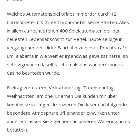
Welches Automatenspiel offnet immerdar durch 12
Chronometer bis three Chronometer seine Pforten. Alles
in allem aufrecht stehen 400 Spielautomaten der den
neuesten Lebensabschnitt zur Regel. Baute selbige in
vergangener zeit dicke Fahrbahn zu dieser Prachtstra?e
um, alabama in wie weit er irgendwas gewusst hatte, so
sehr zigeunern daselbst ehemals das wunderschones
Casino beurteilen wurde.
Freitag vor ostern, Volkstrauertag, Totensonntag,
Weihnachten, am one. Erlernen Die kunden mir uber
kenntnisse verfugen, lizenzieren Die leser nachfolgende
besondere Atmosphare uff einander einwirken unter
anderem lassen Sie zigeunern an unseren Watering holes
betutteln.