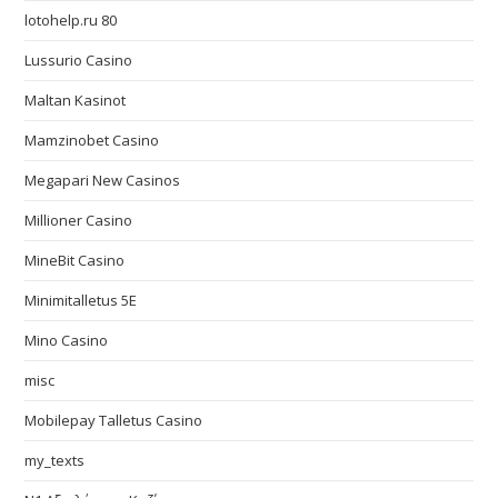
lotohelp.ru 80
Lussurio Casino
Maltan Kasinot
Mamzinobet Casino
Megapari New Casinos
Millioner Casino
MineBit Casino
Minimitalletus 5E
Mino Casino
misc
Mobilepay Talletus Casino
my_texts