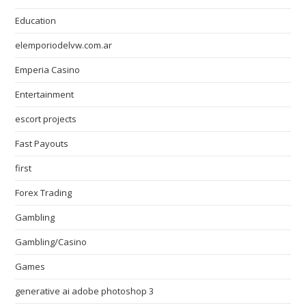
Education
elemporiodelvw.com.ar
Emperia Casino
Entertainment
escort projects
Fast Payouts
first
Forex Trading
Gambling
Gambling/Casino
Games
generative ai adobe photoshop 3