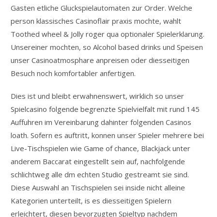
Gasten etliche Gluckspielautomaten zur Order. Welche
person klassisches Casinoflair praxis mochte, wahlt
Toothed wheel & Jolly roger qua optionaler Spielerklarung.
Unsereiner mochten, so Alcohol based drinks und Speisen
unser Casinoatmosphare anpreisen oder diesseitigen
Besuch noch komfortabler anfertigen.
Dies ist und bleibt erwahnenswert, wirklich so unser
Spielcasino folgende begrenzte Spielvielfalt mit rund 145
Auffuhren im Vereinbarung dahinter folgenden Casinos
loath. Sofern es auftritt, konnen unser Spieler mehrere bei
Live-Tischspielen wie Game of chance, Blackjack unter
anderem Baccarat eingestellt sein auf, nachfolgende
schlichtweg alle dm echten Studio gestreamt sie sind.
Diese Auswahl an Tischspielen sei inside nicht alleine
Kategorien unterteilt, is es diesseitigen Spielern
erleichtert, diesen bevorzugten Spieltyp nachdem