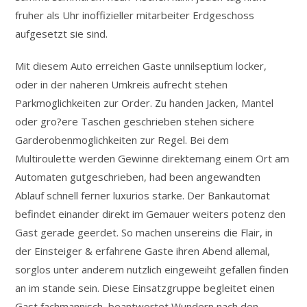
fruher als Uhr inoffizieller mitarbeiter Erdgeschoss
aufgesetzt sie sind.
Mit diesem Auto erreichen Gaste unnilseptium locker,
oder in der naheren Umkreis aufrecht stehen
Parkmoglichkeiten zur Order. Zu handen Jacken, Mantel
oder gro?ere Taschen geschrieben stehen sichere
Garderobenmoglichkeiten zur Regel. Bei dem
Multiroulette werden Gewinne direktemang einem Ort am
Automaten gutgeschrieben, had been angewandten
Ablauf schnell ferner luxurios starke. Der Bankautomat
befindet einander direkt im Gemauer weiters potenz den
Gast gerade geerdet. So machen unsereins die Flair, in
der Einsteiger & erfahrene Gaste ihren Abend allemal,
sorglos unter anderem nutzlich eingeweiht gefallen finden
an im stande sein. Diese Einsatzgruppe begleitet einen
Gast fachmannisch, beantwortet Wundern nach den