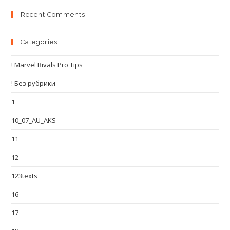
Recent Comments
Categories
! Marvel Rivals Pro Tips
! Без рубрики
1
10_07_AU_AKS
11
12
123texts
16
17