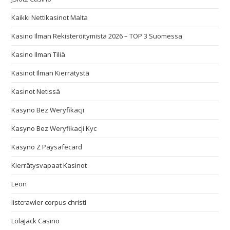
Kaikki Nettikasinot Malta
Kasino Ilman Rekisteröitymistä 2026 – TOP 3 Suomessa
Kasino Ilman Tiliä
Kasinot Ilman Kierrätystä
Kasinot Netissä
Kasyno Bez Weryfikacji
Kasyno Bez Weryfikacji Kyc
Kasyno Z Paysafecard
Kierrätysvapaat Kasinot
Leon
listcrawler corpus christi
LolaJack Casino