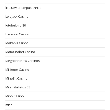
listcrawler corpus christi
LolaJack Casino
lotohelp.ru 80
Lussurio Casino
Maltan Kasinot
Mamzinobet Casino
Megapari New Casinos
Millioner Casino
MineBit Casino
Minimitalletus 5E
Mino Casino
misc