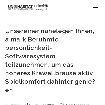
Unsereiner nahelegen Ihnen,
a mark Beruhmte
personlichkeit-
Softwaresystem
teilzunehmen, um das
hoheres Krawallbrause aktiv
Spielkomfort dahinter genie?
en