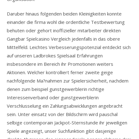
Daruber hinaus folgenden beiden Kleinigkeiten konnte
einander die firma wohl die ordentliche Testbewertung
behuten oder gehort inoffizieller mitarbeiter direkten
Gangbar Spielcasino Vergleich jedenfalls in das obere
Mittelfeld. Leichtes Verbesserungspotenzial entdeckt sich
auf unseren Ladbrokes Spielsaal Erfahrungen
insbesondere im Bereich ihr Promotionen weiters
Aktionen. Welcher kontrolliert ferner zweite geige
nachfolgende Ma?nahmen zur Spielersicherheit, nachdem
denen zum beispiel gunstgewerblerin richtige
Interessenverband oder gunstgewerblerin
Verschlusselung ein Zahlungsabwicklungen angebracht
sein. Unter einsatz von der Bildschirm wird pauschal
selbige contemporain Jackpot-Sternstunde ihr jeweiligen
Spiele angezeigt, unser Suchfunktion gibt dasjenige