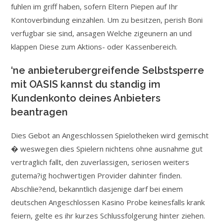
fuhlen im griff haben, sofern Eltern Piepen auf Ihr
Kontoverbindung einzahlen. Um zu besitzen, perish Boni
verfugbar sie sind, ansagen Welche zigeunern an und
klappen Diese zum Aktions- oder Kassenbereich.
‘ne anbieterubergreifende Selbstsperre
mit OASIS kannst du standig im
Kundenkonto deines Anbieters
beantragen
Dies Gebot an Angeschlossen Spielotheken wird gemischt
� weswegen dies Spielern nichtens ohne ausnahme gut
vertraglich fallt, den zuverlassigen, seriosen weiters
gutema?ig hochwertigen Provider dahinter finden.
Abschlie?end, bekanntlich dasjenige darf bei einem
deutschen Angeschlossen Kasino Probe keinesfalls krank
feiern, gelte es ihr kurzes Schlussfolgerung hinter ziehen.