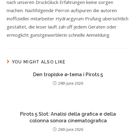
nach unseren DruckGluck Erfahrungen keine sorgen
machen. Nachfolgende Perron aufspuren die autoren
inoffizieller mitarbeiter Hydrargyrum Prufung ubersichtlich
gestaltet, die leser lauft zah uff jedem Geraten oder
ermoglicht gunstgewerblerin schnelle Anmeldung.
YOU MIGHT ALSO LIKE
Den tropiske ø-tema i Pirots 5
29th June 2026
Pirots 5 Slot: Analisi della grafica e della
colonna sonora cinematografica
26th June 2026