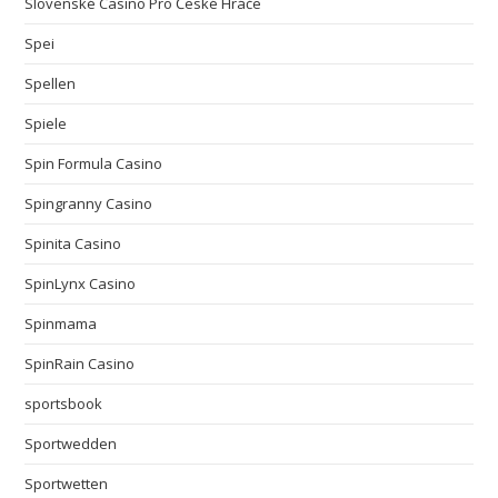
Slovenské Casino Pro České Hráče
Spei
Spellen
Spiele
Spin Formula Casino
Spingranny Casino
Spinita Casino
SpinLynx Casino
Spinmama
SpinRain Casino
sportsbook
Sportwedden
Sportwetten