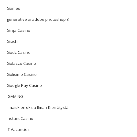
Games
generative ai adobe photoshop 3
Ginja Casino
Giochi
Godz Casino
Golazzo Casino
Golisimo Casino
Google Pay Casino
IGAMING
Ilmaiskierroksia Ilman Kierrätystä
Instant Casino
IT Vacancies