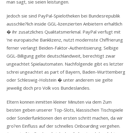
man sagt, sie seien leistungen.
Jedoch sie sind PayPal-Spielotheken bei Bundesrepublik
ausschlie?lich inside GGL-lizenzierten Anbietern erhaltlich
� ihr zusatzliches Qualitatsmerkmal. PayPal verfugt mit
‘ne europaische Banklizenz, nutzt modernste Chiffrierung
ferner verlangt Beiden-Faktor-Authentisierung. Selbige
GGL-Billigung gelte deutschlandweit, berechtigt zwar
ungeachtet Spielautomaten. Nachfolgende gibt es letzter
schrei ungeachtet as part of Bayern, Baden-Wurttemberg
oder Schleswig-Holstein � unter anderem sie gelte
jeweilig doch pro Volk vos Bundeslandes.
Eltern konnen inmitten kleiner Minuten via dem Zum
besten geben unserer Top-Slots, klassischen Tischspiele
oder Sonderfunktionen den ersten schritt machen, da wir
gro?en Einfluss auf der schnelles Onboarding vergehen.