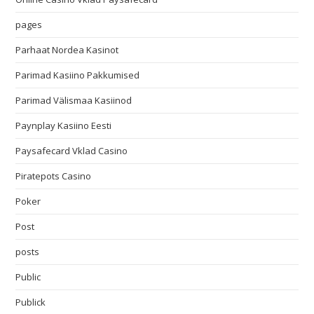
pages
Parhaat Nordea Kasinot
Parimad Kasiino Pakkumised
Parimad Välismaa Kasiinod
Paynplay Kasiino Eesti
Paysafecard Vklad Casino
Piratepots Casino
Poker
Post
posts
Public
Publick