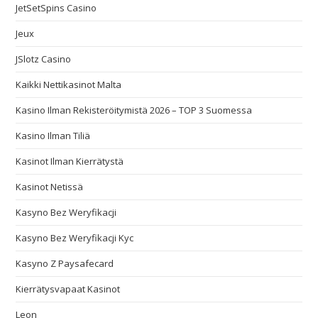
JetSetSpins Casino
Jeux
JSlotz Casino
Kaikki Nettikasinot Malta
Kasino Ilman Rekisteröitymistä 2026 – TOP 3 Suomessa
Kasino Ilman Tiliä
Kasinot Ilman Kierrätystä
Kasinot Netissä
Kasyno Bez Weryfikacji
Kasyno Bez Weryfikacji Kyc
Kasyno Z Paysafecard
Kierrätysvapaat Kasinot
Leon