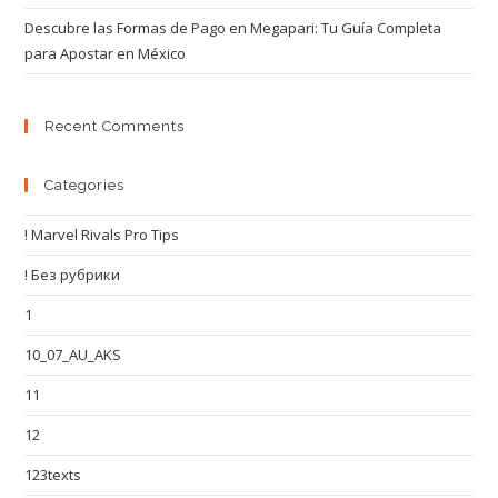
Descubre las Formas de Pago en Megapari: Tu Guía Completa
para Apostar en México
Recent Comments
Categories
! Marvel Rivals Pro Tips
! Без рубрики
1
10_07_AU_AKS
11
12
123texts