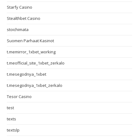
Starfy Casino
Stealthbet Casino
stoichimata
Suomen Parhaat Kasinot
t.memirror_1xbet_working
t.meofficial_site_1xbet_zerkalo
t.mesegodnya_1xbet
t.mesegodnya_1xbet_zerkalo
Tesor Casino
test
texts
textslp