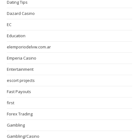
Dating Tips
Dazard Casino
EC
Education
elemporiodelvw.com.ar
Emperia Casino
Entertainment
escort projects
Fast Payouts
first
Forex Trading
Gambling
Gambling/Casino