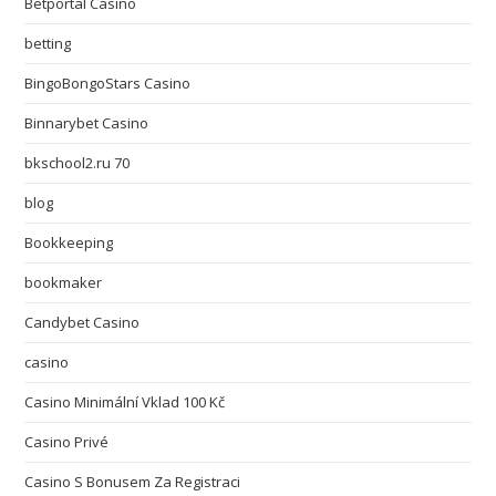
Betportal Casino
betting
BingoBongoStars Casino
Binnarybet Casino
bkschool2.ru 70
blog
Bookkeeping
bookmaker
Candybet Casino
casino
Casino Minimální Vklad 100 Kč
Casino Privé
Casino S Bonusem Za Registraci