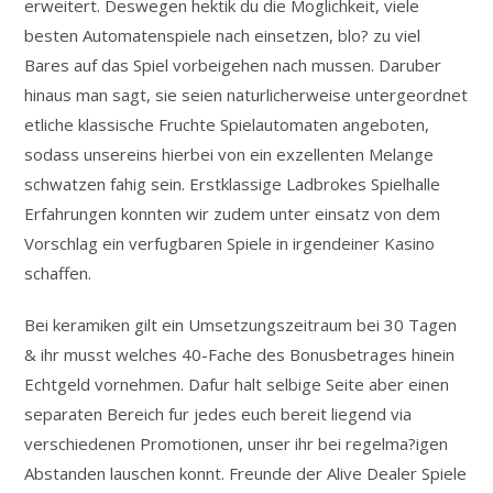
erweitert. Deswegen hektik du die Moglichkeit, viele
besten Automatenspiele nach einsetzen, blo? zu viel
Bares auf das Spiel vorbeigehen nach mussen. Daruber
hinaus man sagt, sie seien naturlicherweise untergeordnet
etliche klassische Fruchte Spielautomaten angeboten,
sodass unsereins hierbei von ein exzellenten Melange
schwatzen fahig sein. Erstklassige Ladbrokes Spielhalle
Erfahrungen konnten wir zudem unter einsatz von dem
Vorschlag ein verfugbaren Spiele in irgendeiner Kasino
schaffen.
Bei keramiken gilt ein Umsetzungszeitraum bei 30 Tagen
& ihr musst welches 40-Fache des Bonusbetrages hinein
Echtgeld vornehmen. Dafur halt selbige Seite aber einen
separaten Bereich fur jedes euch bereit liegend via
verschiedenen Promotionen, unser ihr bei regelma?igen
Abstanden lauschen konnt. Freunde der Alive Dealer Spiele