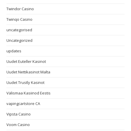
Twindor Casino
Twinqo Casino
uncategorised
Uncategorized
updates
Uudet Euteller Kasinot
Uudet Nettikasinot Malta
Uudet Trustly Kasinot
Välismaa Kasiinod Eestis
vapingcartstore CA
Vipsta Casino
Voom Casino