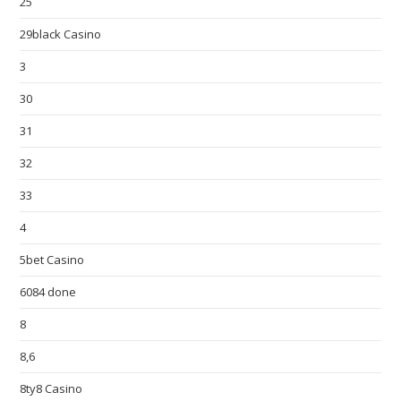
25
29black Casino
3
30
31
32
33
4
5bet Casino
6084 done
8
8,6
8ty8 Casino