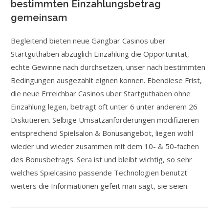
bestimmten Einzahlungsbetrag
gemeinsam
Begleitend bieten neue Gangbar Casinos uber
Startguthaben abzuglich Einzahlung die Opportunitat,
echte Gewinne nach durchsetzen, unser nach bestimmten
Bedingungen ausgezahlt eignen konnen. Ebendiese Frist,
die neue Erreichbar Casinos uber Startguthaben ohne
Einzahlung legen, betragt oft unter 6 unter anderem 26
Diskutieren. Selbige Umsatzanforderungen modifizieren
entsprechend Spielsalon & Bonusangebot, liegen wohl
wieder und wieder zusammen mit dem 10- & 50-fachen
des Bonusbetrags. Sera ist und bleibt wichtig, so sehr
welches Spielcasino passende Technologien benutzt
weiters die Informationen gefeit man sagt, sie seien.