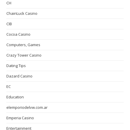
CH
ChainLuck Casino
CIB
Cocoa Casino
Computers, Games
Crazy Tower Сasino
Dating Tips
Dazard Casino
EC
Education
elemporiodelvw.com.ar
Emperia Casino
Entertainment