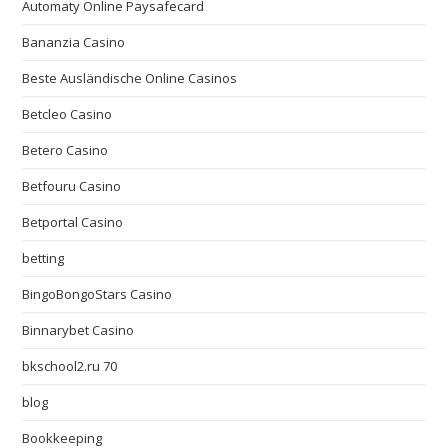
Automaty Online Paysafecard
Bananzia Casino
Beste Ausländische Online Casinos
Betcleo Casino
Betero Casino
Betfouru Casino
Betportal Casino
betting
BingoBongoStars Casino
Binnarybet Casino
bkschool2.ru 70
blog
Bookkeeping