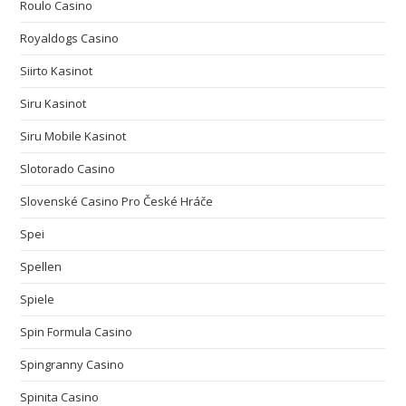
Roulo Casino
Royaldogs Casino
Siirto Kasinot
Siru Kasinot
Siru Mobile Kasinot
Slotorado Casino
Slovenské Casino Pro České Hráče
Spei
Spellen
Spiele
Spin Formula Casino
Spingranny Casino
Spinita Casino