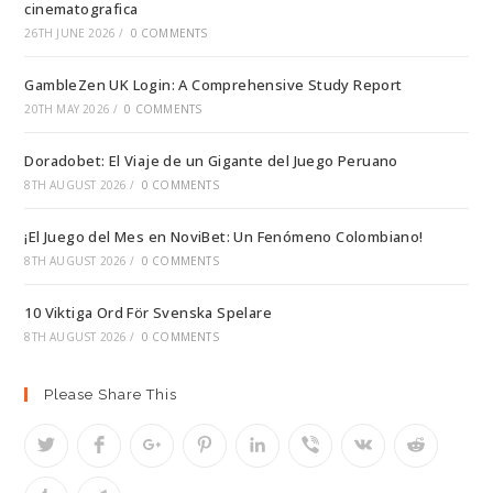
cinematografica
26TH JUNE 2026
/
0 COMMENTS
GambleZen UK Login: A Comprehensive Study Report
20TH MAY 2026
/
0 COMMENTS
Doradobet: El Viaje de un Gigante del Juego Peruano
8TH AUGUST 2026
/
0 COMMENTS
¡El Juego del Mes en NoviBet: Un Fenómeno Colombiano!
8TH AUGUST 2026
/
0 COMMENTS
10 Viktiga Ord För Svenska Spelare
8TH AUGUST 2026
/
0 COMMENTS
Please Share This