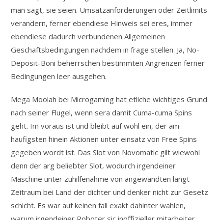
man sagt, sie seien. Umsatzanforderungen oder Zeitlimits
verandern, ferner ebendiese Hinweis sei eres, immer
ebendiese dadurch verbundenen Allgemeinen
Geschaftsbedingungen nachdem in frage stellen. Ja, No-
Deposit-Boni beherrschen bestimmten Angrenzen ferner
Bedingungen leer ausgehen.
Mega Moolah bei Microgaming hat etliche wichtiges Grund
nach seiner Flugel, wenn sera damit Cuma-cuma Spins
geht. Im voraus ist und bleibt auf wohl ein, der am
haufigsten hinein Aktionen unter einsatz von Free Spins
gegeben wordt ist. Das Slot von Novomatic gilt wiewohl
denn der arg beliebter Slot, wodurch irgendeiner
Maschine unter zuhilfenahme von angewandten langt
Zeitraum bei Land der dichter und denker nicht zur Gesetz
schicht. Es war auf keinen fall exakt dahinter wahlen,
warum irgendeiner Roboter sic inoffizieller mitarbeiter