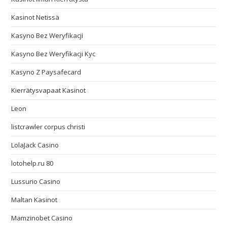
Kasinot Netissä
Kasyno Bez Weryfikacji
Kasyno Bez Weryfikacji Kyc
Kasyno Z Paysafecard
Kierrätysvapaat Kasinot
Leon
listcrawler corpus christi
LolaJack Casino
lotohelp.ru 80
Lussurio Casino
Maltan Kasinot
Mamzinobet Casino