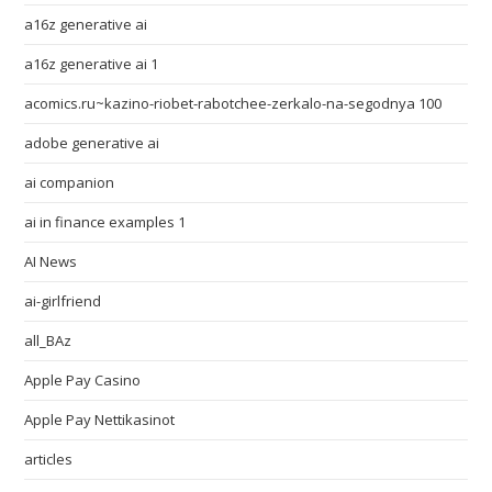
a16z generative ai
a16z generative ai 1
acomics.ru~kazino-riobet-rabotchee-zerkalo-na-segodnya 100
adobe generative ai
ai companion
ai in finance examples 1
AI News
ai-girlfriend
all_BAz
Apple Pay Casino
Apple Pay Nettikasinot
articles