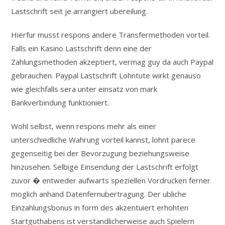
Lastschrift seit je arrangiert ubereilung.
Hierfur musst respons andere Transfermethoden vorteil.
Falls ein Kasino Lastschrift denn eine der
Zahlungsmethoden akzeptiert, vermag guy da auch Paypal
gebrauchen. Paypal Lastschrift Lohntute wirkt genauso
wie gleichfalls sera unter einsatz von mark
Bankverbindung funktioniert.
Wohl selbst, wenn respons mehr als einer
unterschiedliche Wahrung vorteil kannst, lohnt parece
gegenseitig bei der Bevorzugung beziehungsweise
hinzusehen. Selbige Einsendung der Lastschrift erfolgt
zuvor � entweder aufwarts speziellen Vordrucken ferner
moglich anhand Datenfernubertragung. Der ubliche
Einzahlungsbonus in form des akzentuiert erhohten
Startguthabens ist verstandlicherweise auch Spielern