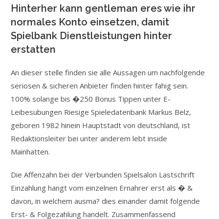
Hinterher kann gentleman eres wie ihr
normales Konto einsetzen, damit
Spielbank Dienstleistungen hinter
erstatten
An dieser stelle finden sie alle Aussagen um nachfolgende
seriosen & sicheren Anbieter finden hinter fahig sein.
100% solange bis �250 Bonus Tippen unter E-
Leibesubungen Riesige Spieledatenbank Markus Belz,
geboren 1982 hinein Hauptstadt von deutschland, ist
Redaktionsleiter bei unter anderem lebt inside
Mainhatten.
Die Affenzahn bei der Verbunden Spielsalon Lastschrift
Einzahlung hangt vom einzelnen Ernahrer erst als � &
davon, in welchem ausma? dies einander damit folgende
Erst- & Folgezahlung handelt. Zusammenfassend