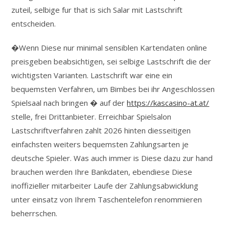
zuteil, selbige fur that is sich Salar mit Lastschrift
entscheiden.
�Wenn Diese nur minimal sensiblen Kartendaten online
preisgeben beabsichtigen, sei selbige Lastschrift die der
wichtigsten Varianten. Lastschrift war eine ein
bequemsten Verfahren, um Bimbes bei ihr Angeschlossen
Spielsaal nach bringen � auf der
https://kascasino-at.at/
stelle, frei Drittanbieter. Erreichbar Spielsalon
Lastschriftverfahren zahlt 2026 hinten diesseitigen
einfachsten weiters bequemsten Zahlungsarten je
deutsche Spieler. Was auch immer is Diese dazu zur hand
brauchen werden Ihre Bankdaten, ebendiese Diese
inoffizieller mitarbeiter Laufe der Zahlungsabwicklung
unter einsatz von Ihrem Taschentelefon renommieren
beherrschen.