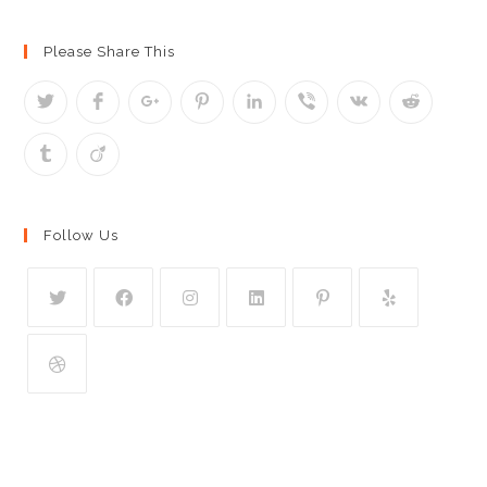
Please Share This
Follow Us