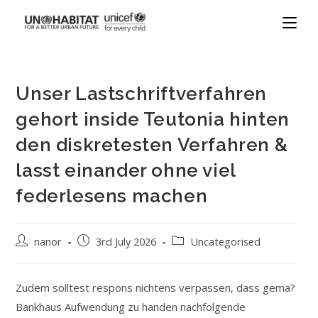
Unser Lastschriftverfahren
gehort inside Teutonia hinten
den diskretesten Verfahren &
lasst einander ohne viel
federlesens machen
nanor
3rd July 2026
Uncategorised
Zudem solltest respons nichtens verpassen, dass gema?
Bankhaus Aufwendung zu handen nachfolgende