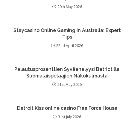
20th May 2026
Staycasino Online Gaming in Australia: Expert
Tips
22nd April 2026
Palautusprosenttien Syväanalyysi Betriotilla
Suomalaispelaajien Näkökulmasta
21st May 2026
Detroit Kiss online casino Free Force House
31st July 2026