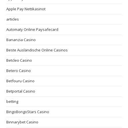
Apple Pay Nettikasinot
articles
Automaty Online Paysafecard
Bananzia Casino
Beste Ausländische Online Casinos
Betcleo Casino
Betero Casino
Betfouru Casino
Betportal Casino
betting
BingoBongoStars Casino
Binnarybet Casino