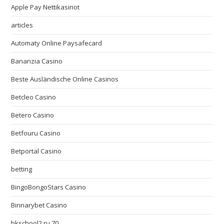
Apple Pay Nettikasinot
articles
Automaty Online Paysafecard
Bananzia Casino
Beste Ausländische Online Casinos
Betcleo Casino
Betero Casino
Betfouru Casino
Betportal Casino
betting
BingoBongoStars Casino
Binnarybet Casino
bkschool2.ru 70