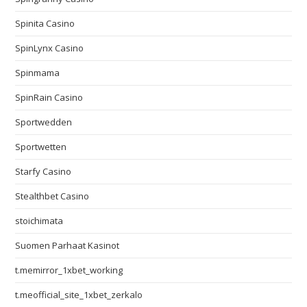
Spinita Casino
SpinLynx Casino
Spinmama
SpinRain Casino
Sportwedden
Sportwetten
Starfy Casino
Stealthbet Casino
stoichimata
Suomen Parhaat Kasinot
t.memirror_1xbet_working
t.meofficial_site_1xbet_zerkalo