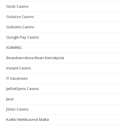
Godz Casino
Golazzo Casino
Golisimo Casino
Google Pay Casino
IGAMING
Ilmaiskierroksia Ilman Kierrätystä
Instant Casino
IT Vacancies
JetSetSpins Casino
Jeux
JSlotz Casino
Kaikki Nettikasinot Malta