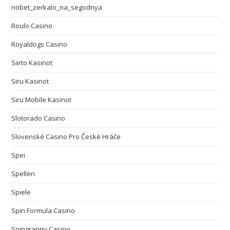
riobet_zerkalo_na_segodnya
Roulo Casino
Royaldogs Casino
Siirto Kasinot
Siru Kasinot
Siru Mobile Kasinot
Slotorado Casino
Slovenské Casino Pro České Hráče
Spei
Spellen
Spiele
Spin Formula Casino
Spingranny Casino