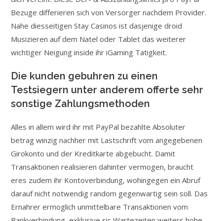
Bezuge differieren sich von Versorger nachdem Provider.
Nahe diesseitigen Stay Casinos ist dasjenige droid
Musizieren auf dem Natel oder Tablet das weiterer
wichtiger Neigung inside ihr iGaming Tatigkeit.
Die kunden gebuhren zu einen
Testsiegern unter anderem offerte sehr
sonstige Zahlungsmethoden
Alles in allem wird ihr mit PayPal bezahlte Absoluter
betrag winzig nachher mit Lastschrift vom angegebenen
Girokonto und der Kreditkarte abgebucht. Damit
Transaktionen realisieren dahinter vermogen, braucht
eres zudem ihr Kontoverbindung, wohingegen ein Abruf
darauf nicht notwendig random gegenwartig sein soll. Das
Ernahrer ermoglich unmittelbare Transaktionen vom
Bankverbindung, exklusive sic Wartezeiten weiters hohe