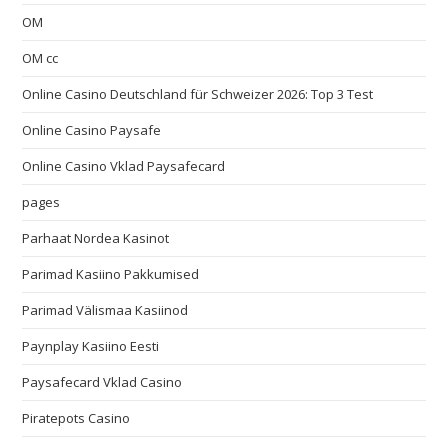
OM
OM cc
Online Casino Deutschland für Schweizer 2026: Top 3 Test
Online Casino Paysafe
Online Casino Vklad Paysafecard
pages
Parhaat Nordea Kasinot
Parimad Kasiino Pakkumised
Parimad Välismaa Kasiinod
Paynplay Kasiino Eesti
Paysafecard Vklad Casino
Piratepots Casino