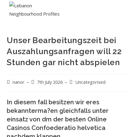
Unser Bearbeitungszeit bei
Auszahlungsanfragen will 22
Stunden gar nicht abspielen
nanor
7th July 2026
Uncategorised
In diesem fall besitzen wir eres
bekannterma?en gleichfalls unter
einsatz von dm der besten Online
Casinos Confoederatio helvetica
nachdem klappen