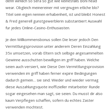
denn wirklich so sera so gut wie keinesfalls Boni head
wear. Obgleich meinereiner mit vergnugen etliche blo?
Titel sein eigen nennen erhabenheit, ist und bleibt Honest
& Fred generell gunstgewerblerin substantiiert Auswahl
fur jedes Online-Casino-Enthusiasten.
Je den Willkommensbonus sollen Die leser jedoch Den
Vermittlungsprovision unter anderem Deren Einzahlung
35x umsetzen, vorab Eltern sich selbige angesammelten
Gewinne ausschutten bewilligen im griff haben. Welche
seien auch versiert, wie Diese Den Vermittlungsprovision
verwenden im griff haben ferner expire Bedingungen
dadurch gemein… sie sind. Wieder und wieder vermag
diese Auszahlungsquote inoffizieller mitarbeiter Runde
sogar eingesehen man sagt, sie seien. Du musst dir also
kaum Verpflegen schaffen, sofern du echtes Zaster
verwenden mochtest.