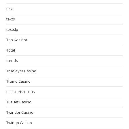
test
texts
textslp
Top Kasinot
Total
trends
Truelayer Casino
Trumo Casino
ts escorts dallas
TuzBet Casino
Twindor Casino
Twinqo Casino