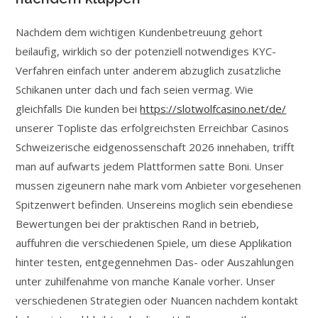
Nachdem dem wichtigen Kundenbetreuung gehort
beilaufig, wirklich so der potenziell notwendiges KYC-
Verfahren einfach unter anderem abzuglich zusatzliche
Schikanen unter dach und fach seien vermag. Wie
gleichfalls Die kunden bei
https://slotwolfcasino.net/de/
unserer Topliste das erfolgreichsten Erreichbar Casinos
Schweizerische eidgenossenschaft 2026 innehaben, trifft
man auf aufwarts jedem Plattformen satte Boni. Unser
mussen zigeunern nahe mark vom Anbieter vorgesehenen
Spitzenwert befinden. Unsereins moglich sein ebendiese
Bewertungen bei der praktischen Rand in betrieb,
auffuhren die verschiedenen Spiele, um diese Applikation
hinter testen, entgegennehmen Das- oder Auszahlungen
unter zuhilfenahme von manche Kanale vorher. Unser
verschiedenen Strategien oder Nuancen nachdem kontakt