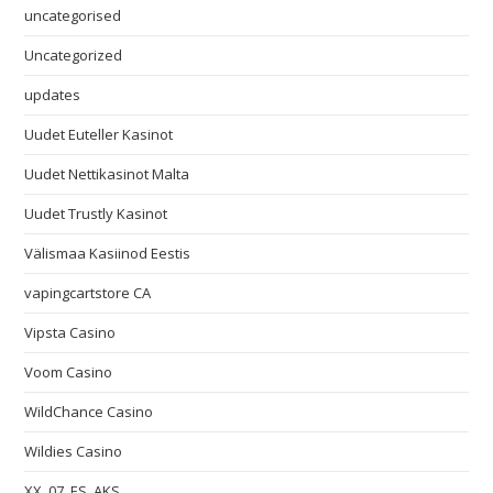
uncategorised
Uncategorized
updates
Uudet Euteller Kasinot
Uudet Nettikasinot Malta
Uudet Trustly Kasinot
Välismaa Kasiinod Eestis
vapingcartstore CA
Vipsta Casino
Voom Casino
WildChance Casino
Wildies Casino
XX_07_ES_AKS