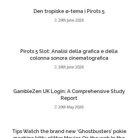
Den tropiske ø-tema i Pirots 5
29th June 2026
Pirots 5 Slot: Analisi della grafica e della
colonna sonora cinematografica
26th June 2026
GambleZen UK Login: A Comprehensive Study
Report
20th May 2026
Tips Watch the brand new ‘Ghostbusters’ pokie