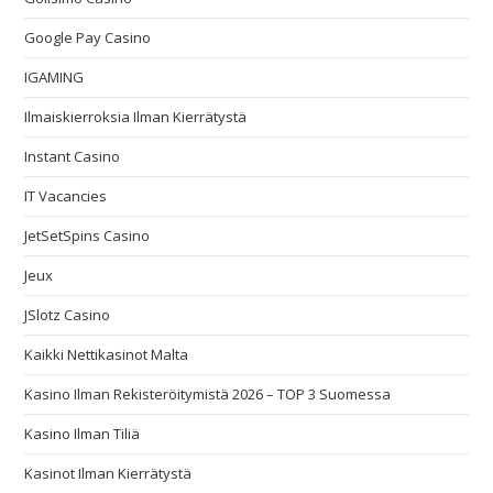
Google Pay Casino
IGAMING
Ilmaiskierroksia Ilman Kierrätystä
Instant Casino
IT Vacancies
JetSetSpins Casino
Jeux
JSlotz Casino
Kaikki Nettikasinot Malta
Kasino Ilman Rekisteröitymistä 2026 – TOP 3 Suomessa
Kasino Ilman Tiliä
Kasinot Ilman Kierrätystä