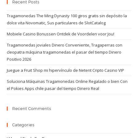
Recent Posts
Tragamonedas The Ming Dynasty 100 giros gratis sin depósito la
dolce vita Novomatic, Sus particulares de SlotCatalog
Mobiele Casino Bonussen Ontdek de Voordelen voor Jou!
Tragamonedas joviales Dinero Conveniente, Tragaperras con
cleopatra máquina tragamonedas el pasar del tiempo Dinero
Positivo 2026
Juegue a Fruit Shop mi hipervínculo de Netent Cripto Casino VIP
Soluciona Máquinas Tragamonedas Online Regalado o bien Con
el Pokies Apps chile pasar del tiempo Dinero Real
Recent Comments
Categories