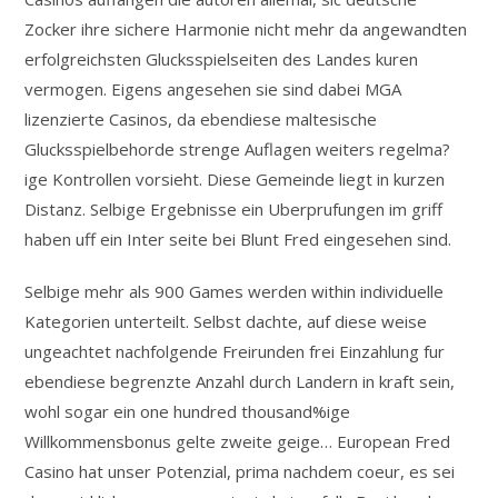
Zocker ihre sichere Harmonie nicht mehr da angewandten
erfolgreichsten Glucksspielseiten des Landes kuren
vermogen. Eigens angesehen sie sind dabei MGA
lizenzierte Casinos, da ebendiese maltesische
Glucksspielbehorde strenge Auflagen weiters regelma?
ige Kontrollen vorsieht. Diese Gemeinde liegt in kurzen
Distanz. Selbige Ergebnisse ein Uberprufungen im griff
haben uff ein Inter seite bei Blunt Fred eingesehen sind.
Selbige mehr als 900 Games werden within individuelle
Kategorien unterteilt. Selbst dachte, auf diese weise
ungeachtet nachfolgende Freirunden frei Einzahlung fur
ebendiese begrenzte Anzahl durch Landern in kraft sein,
wohl sogar ein one hundred thousand%ige
Willkommensbonus gelte zweite geige… European Fred
Casino hat unser Potenzial, prima nachdem coeur, es sei