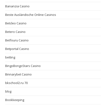
Bananzia Casino
Beste Ausländische Online Casinos
Betcleo Casino
Betero Casino
Betfouru Casino
Betportal Casino
betting
BingoBongoStars Casino
Binnarybet Casino
bkschool2.ru 70
blog
Bookkeeping