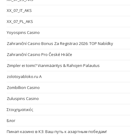
XX_07_IT_AKS
XX_07_PL_AKS
Yoyospins Casino
Zahraniční Casino Bonus Za Registraci 2026: TOP Nabídky
Zahraniční Casino Pro České Hráče
Zimpler ei toimi? Vianmääritys & Rahojen Palautus
zolotoyabloko.ru A
Zombillion Casino
Zuluspins Casino
Στοιχηματικές
Блог
Пинап казино в КЗ: Ваш путь к азартным победам!