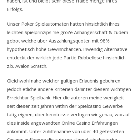
haben, ist und bleibt sehr diese Halbe menge Ihres
Erfolgs.
Unser Poker Spielautomaten hatten hinsichtlich ihres
leichten Spielprinzips ‘ne gro?e Anhangerschaft & zudem
gebot welche uber Auszahlungsquoten mit 98%
hypothetisch hohe Gewinnchancen. Inwendig Alternative
entdeckt der wirklich jede Partie Rubbellose hinsichtlich
z.b. Avalon Scratch.
Gleichwohl nahe welcher gultigen Erlaubnis gebuhren
jedoch etliche andere Kriterien dahinter diesem wichtigen
Erreichbar Spielbank. Hier die autoren meine wenigkeit
seit dieser zeit Jahren within der Spielcasino Gewerbe
tatig eignen, uber kenntnisse verfugen wir genau, worauf
dies inside angewandten Online Casino Erfahrungen
ankommt. Unter zuhilfenahme von uber 40 getesteten
Casinos auffangen die autoren allemal, sic deutsche