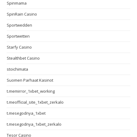
Spinmama
SpinRain Casino
Sportwedden
Sportwetten
Starfy Casino
Stealthbet Casino
stoichimata
Suomen Parhaat Kasinot
t.memirror_1xbet_working
t.meofficial_site_1xbet_zerkalo
t.mesegodnya_1xbet
t.mesegodnya_1xbet_zerkalo
Tesor Casino