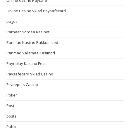
Online Casino Paysafe
Online Casino Vklad Paysafecard
pages
Parhaat Nordea Kasinot
Parimad Kasiino Pakkumised
Parimad Välismaa Kasiinod
Paynplay Kasiino Eesti
Paysafecard Vklad Casino
Piratepots Casino
Poker
Post
posts
Public