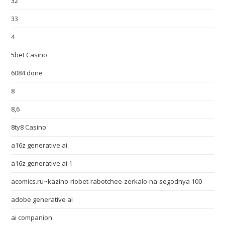
32
33
4
5bet Casino
6084 done
8
8,6
8ty8 Casino
a16z generative ai
a16z generative ai 1
acomics.ru~kazino-riobet-rabotchee-zerkalo-na-segodnya 100
adobe generative ai
ai companion