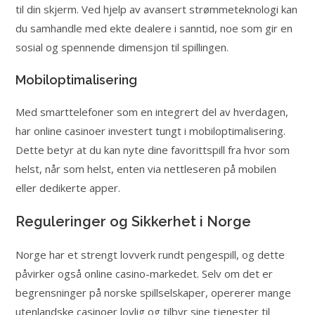
til din skjerm. Ved hjelp av avansert strømmeteknologi kan
du samhandle med ekte dealere i sanntid, noe som gir en
sosial og spennende dimensjon til spillingen.
Mobiloptimalisering
Med smarttelefoner som en integrert del av hverdagen,
har online casinoer investert tungt i mobiloptimalisering.
Dette betyr at du kan nyte dine favorittspill fra hvor som
helst, når som helst, enten via nettleseren på mobilen
eller dedikerte apper.
Reguleringer og Sikkerhet i Norge
Norge har et strengt lovverk rundt pengespill, og dette
påvirker også online casino-markedet. Selv om det er
begrensninger på norske spillselskaper, opererer mange
utenlandske casinoer lovlig og tilbyr sine tjenester til