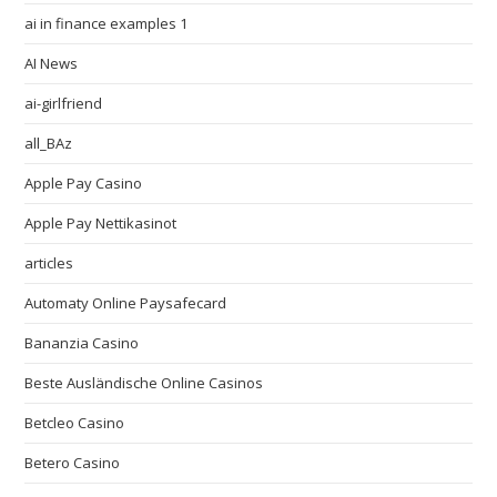
ai in finance examples 1
AI News
ai-girlfriend
all_BAz
Apple Pay Casino
Apple Pay Nettikasinot
articles
Automaty Online Paysafecard
Bananzia Casino
Beste Ausländische Online Casinos
Betcleo Casino
Betero Casino