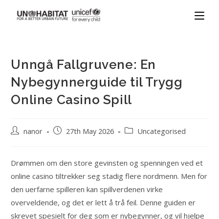
Unngå Fallgruvene: En
Nybegynnerguide til Trygg
Online Casino Spill
nanor
27th May 2026
Uncategorised
Drømmen om den store gevinsten og spenningen ved et
online casino tiltrekker seg stadig flere nordmenn. Men for
den uerfarne spilleren kan spillverdenen virke
overveldende, og det er lett å trå feil. Denne guiden er
skrevet spesielt for deg som er nybegynner, og vil hjelpe