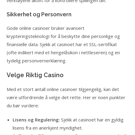
verktøyene aktivt for å kontrollere spillingen din.
Sikkerhet og Personvern
Gode online casinoer bruker avansert
krypteringsteknologi for å beskytte dine personlige og
finansielle data. Sjekk at casinoet har et SSL-sertifikat
(ofte indikert med et hengelåsikon i nettleseren) og en
tydelig personvernerklæring.
Velge Riktig Casino
Med et stort antall online casinoer tilgjengelig, kan det
være utfordrende å velge det rette. Her er noen punkter
du bør vurdere:
Lisens og Regulering:
Sjekk at casinoet har en gyldig
lisens fra en anerkjent myndighet.