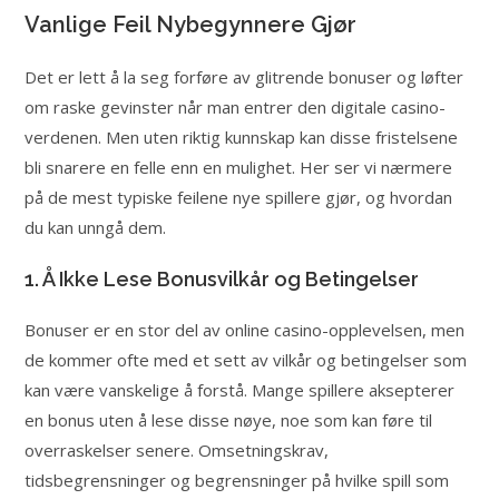
Vanlige Feil Nybegynnere Gjør
Det er lett å la seg forføre av glitrende bonuser og løfter
om raske gevinster når man entrer den digitale casino-
verdenen. Men uten riktig kunnskap kan disse fristelsene
bli snarere en felle enn en mulighet. Her ser vi nærmere
på de mest typiske feilene nye spillere gjør, og hvordan
du kan unngå dem.
1. Å Ikke Lese Bonusvilkår og Betingelser
Bonuser er en stor del av online casino-opplevelsen, men
de kommer ofte med et sett av vilkår og betingelser som
kan være vanskelige å forstå. Mange spillere aksepterer
en bonus uten å lese disse nøye, noe som kan føre til
overraskelser senere. Omsetningskrav,
tidsbegrensninger og begrensninger på hvilke spill som