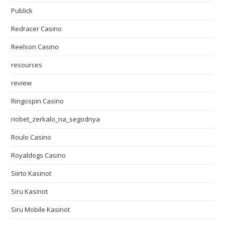
Publick
Redracer Casino
Reelson Casino
resources
review
Ringospin Casino
riobet_zerkalo_na_segodnya
Roulo Casino
Royaldogs Casino
Siirto Kasinot
Siru Kasinot
Siru Mobile Kasinot