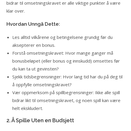
bidrar til omsetningskravet er alle viktige punkter å være
klar over.
Hvordan Unngå Dette:
Les alltid vilkårene og betingelsene grundig før du
aksepterer en bonus.
Forstå omsetningskravet: Hvor mange ganger må
bonusbeløpet (eller bonus og innskudd) omsettes før
du kan ta ut gevinsten?
Sjekk tidsbegrensninger: Hvor lang tid har du på deg til
å oppfylle omsetningskravet?
Vær oppmerksom på spillbegrensninger: Ikke alle spill
bidrar likt til omsetningskravet, og noen spill kan være
helt ekskludert.
2. Å Spille Uten en Budsjett