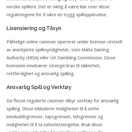
norske spillere. Det er viktig å være klar over disse
reguleringene for å sikre en trygg spillopplevelse.
Lisensiering og Tilsyn
Pålitelige online casinoer opererer under lisenser utstedt
av anerkjente spillmyndigheter, som Malta Gaming
Authority (MGA) eller UK Gambling Commission. Disse
lisensene innebærer strenge krav til sikkerhet,
rettferdighet og ansvarlig spilling.
Ansvarlig Spill og Verktøy
De fleste regulerte casinoer tilbyr verktøy for ansvarlig
spilling. Disse inkluderer muligheten til å sette
innskuddsgrenser, tapsgrenser, tidsgrenser og
muligheten til å ta selvutestengelse. Bruk disse