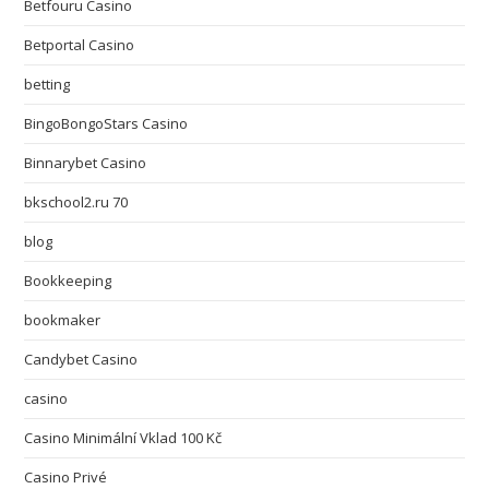
Betfouru Casino
Betportal Casino
betting
BingoBongoStars Casino
Binnarybet Casino
bkschool2.ru 70
blog
Bookkeeping
bookmaker
Candybet Casino
casino
Casino Minimální Vklad 100 Kč
Casino Privé