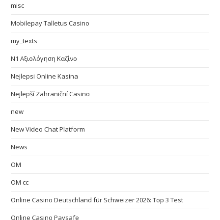
misc
Mobilepay Talletus Casino
my_texts
N1 Αξιολόγηση Καζίνο
Nejlepsi Online Kasina
Nejlepší Zahraniční Casino
new
New Video Chat Platform
News
OM
OM cc
Online Casino Deutschland für Schweizer 2026: Top 3 Test
Online Casino Paysafe