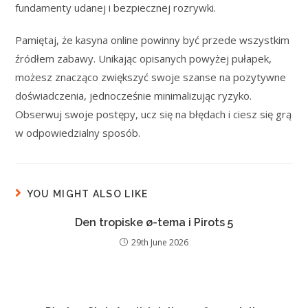
fundamenty udanej i bezpiecznej rozrywki.
Pamiętaj, że kasyna online powinny być przede wszystkim
źródłem zabawy. Unikając opisanych powyżej pułapek,
możesz znacząco zwiększyć swoje szanse na pozytywne
doświadczenia, jednocześnie minimalizując ryzyko.
Obserwuj swoje postępy, ucz się na błędach i ciesz się grą
w odpowiedzialny sposób.
YOU MIGHT ALSO LIKE
Den tropiske ø-tema i Pirots 5
29th June 2026