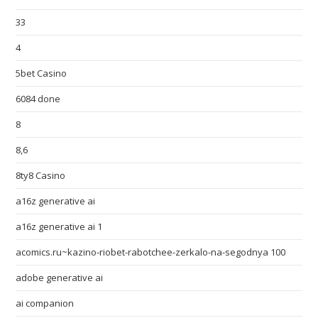
33
4
5bet Casino
6084 done
8
8,6
8ty8 Casino
a16z generative ai
a16z generative ai 1
acomics.ru~kazino-riobet-rabotchee-zerkalo-na-segodnya 100
adobe generative ai
ai companion