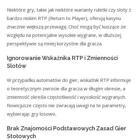
Niektóre gry, takie jak niektóre warianty ruletki czy sloty z
bardzo niskim RTP (Return to Player), oferują kasynu
znacznie większą przewagę. Choć mogą być kuszące ze
względu na potencjalne wysokie wygrane, w dłuższej
perspektywie są mniej korzystne dla gracza.
Ignorowanie Wskaźnika RTP i Zmienności
Slotów
W przypadku automatów do gier, wskaźnik RTP informuje
o teoretycznym zwrocie dla gracza w długim okresie, a
zmienność określa częstotliwość i wysokość wygranych.
Nowicjusze często nie zwracają uwagi na te parametry,
wybierając gry losowo.
Brak Znajomości Podstawowych Zasad Gier
Stołowych