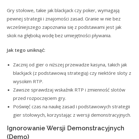
Gry stołowe, takie jak blackjack czy poker, wymagają
pewnej strategii i znajomości zasad. Granie w nie bez
wcześniejszego zapoznania się z podstawami jest jak
skok na głęboką wodę bez umiejętności pływania.
Jak tego uniknąć:
Zacznij od gier o niższej przewadze kasyna, takich jak
blackjack (z podstawową strategią) czy niektóre sloty z
wysokim RTP.
Zawsze sprawdzaj wskaźnik RTP i zmienność slotów
przed rozpoczęciem gry.
Poświęć czas na naukę zasad i podstawowych strategii
gier stołowych, korzystając z wersji demonstracyjnych.
Ignorowanie Wersji Demonstracyjnych
(Demo)