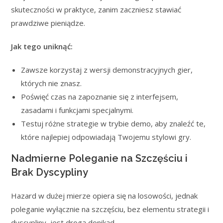
skuteczności w praktyce, zanim zaczniesz stawiać
prawdziwe pieniądze.
Jak tego uniknąć:
Zawsze korzystaj z wersji demonstracyjnych gier,
których nie znasz.
Poświęć czas na zapoznanie się z interfejsem,
zasadami i funkcjami specjalnymi.
Testuj różne strategie w trybie demo, aby znaleźć te,
które najlepiej odpowiadają Twojemu stylowi gry.
Nadmierne Poleganie na Szczęściu i
Brak Dyscypliny
Hazard w dużej mierze opiera się na losowości, jednak
poleganie wyłącznie na szczęściu, bez elementu strategii i
dyscypliny, jest drogą donikąd.