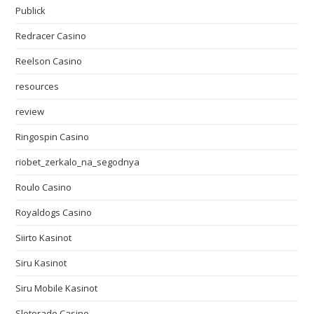
Publick
Redracer Casino
Reelson Casino
resources
review
Ringospin Casino
riobet_zerkalo_na_segodnya
Roulo Casino
Royaldogs Casino
Siirto Kasinot
Siru Kasinot
Siru Mobile Kasinot
Slotorado Casino