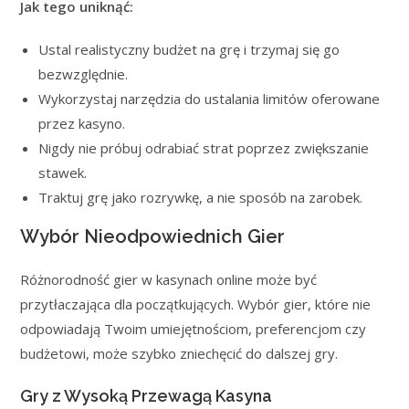
Jak tego uniknąć:
Ustal realistyczny budżet na grę i trzymaj się go
bezwzględnie.
Wykorzystaj narzędzia do ustalania limitów oferowane
przez kasyno.
Nigdy nie próbuj odrabiać strat poprzez zwiększanie
stawek.
Traktuj grę jako rozrywkę, a nie sposób na zarobek.
Wybór Nieodpowiednich Gier
Różnorodność gier w kasynach online może być
przytłaczająca dla początkujących. Wybór gier, które nie
odpowiadają Twoim umiejętnościom, preferencjom czy
budżetowi, może szybko zniechęcić do dalszej gry.
Gry z Wysoką Przewagą Kasyna