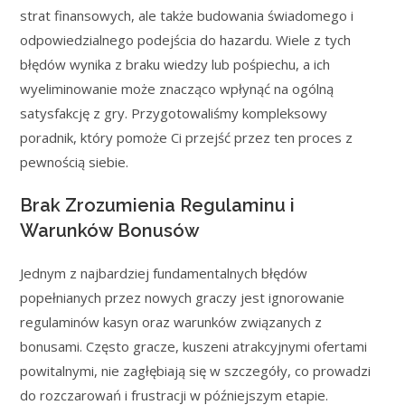
strat finansowych, ale także budowania świadomego i
odpowiedzialnego podejścia do hazardu. Wiele z tych
błędów wynika z braku wiedzy lub pośpiechu, a ich
wyeliminowanie może znacząco wpłynąć na ogólną
satysfakcję z gry. Przygotowaliśmy kompleksowy
poradnik, który pomoże Ci przejść przez ten proces z
pewnością siebie.
Brak Zrozumienia Regulaminu i
Warunków Bonusów
Jednym z najbardziej fundamentalnych błędów
popełnianych przez nowych graczy jest ignorowanie
regulaminów kasyn oraz warunków związanych z
bonusami. Często gracze, kuszeni atrakcyjnymi ofertami
powitalnymi, nie zagłębiają się w szczegóły, co prowadzi
do rozczarowań i frustracji w późniejszym etapie.