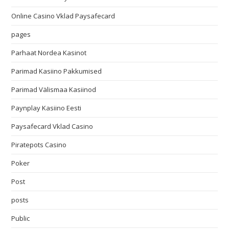
Online Casino Vklad Paysafecard
pages
Parhaat Nordea Kasinot
Parimad Kasiino Pakkumised
Parimad Välismaa Kasiinod
Paynplay Kasiino Eesti
Paysafecard Vklad Casino
Piratepots Casino
Poker
Post
posts
Public