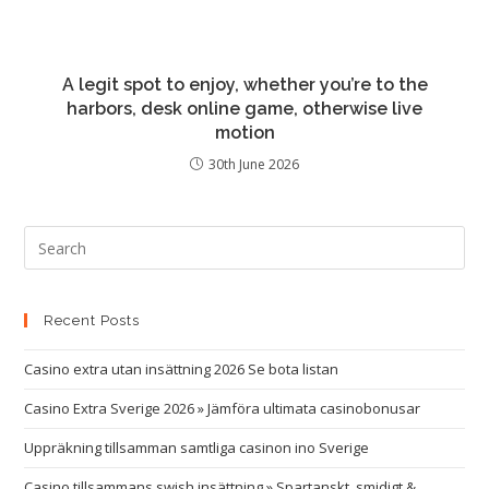
A legit spot to enjoy, whether you’re to the
harbors, desk online game, otherwise live
motion
30th June 2026
Recent Posts
Casino extra utan insättning 2026 Se bota listan
Casino Extra Sverige 2026 » Jämföra ultimata casinobonusar
Uppräkning tillsamman samtliga casinon ino Sverige
Casino tillsammans swish insättning » Spartanskt, smidigt &