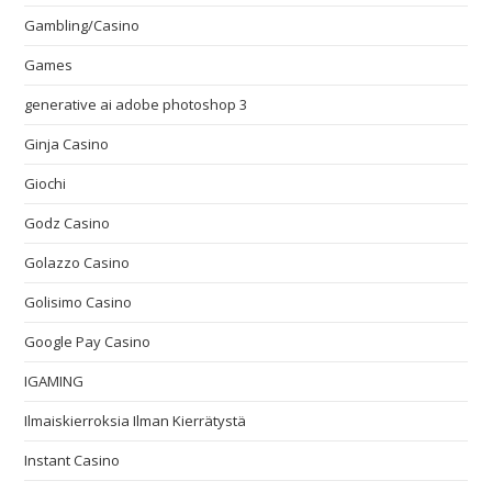
Gambling/Casino
Games
generative ai adobe photoshop 3
Ginja Casino
Giochi
Godz Casino
Golazzo Casino
Golisimo Casino
Google Pay Casino
IGAMING
Ilmaiskierroksia Ilman Kierrätystä
Instant Casino