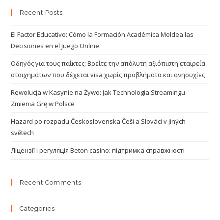
Recent Posts
El Factor Educativo: Cómo la Formación Académica Moldea las
Decisiones en el Juego Online
Οδηγός για τους παίκτες: Βρείτε την απόλυτη αξιόπιστη εταιρεία
στοιχημάτων που δέχεται visa χωρίς προβλήματα και ανησυχίες
Rewolucja w Kasynie na Żywo: Jak Technologia Streamingu
Zmienia Grę w Polsce
Hazard po rozpadu Československa Češi a Slováci v jiných
světech
Ліцензії і регуляція Beton casino: підтримка справжності
Recent Comments
Categories