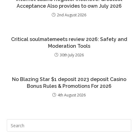
Acceptance Also provides to own July 2026
2nd August 2026
Critical soulmatemeets review 2026: Safety and
Moderation Tools
30th July 2026
No Blazing Star $1 deposit 2023 deposit Casino
Bonus Rules & Promotions For 2026
4th August 2026