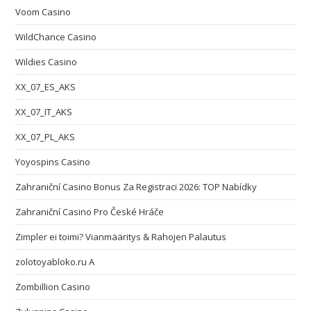
Voom Casino
WildChance Casino
Wildies Casino
XX_07_ES_AKS
XX_07_IT_AKS
XX_07_PL_AKS
Yoyospins Casino
Zahraniční Casino Bonus Za Registraci 2026: TOP Nabídky
Zahraniční Casino Pro České Hráče
Zimpler ei toimi? Vianmääritys & Rahojen Palautus
zolotoyabloko.ru A
Zombillion Casino