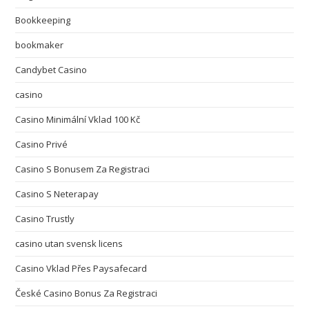
Bookkeeping
bookmaker
Candybet Casino
casino
Casino Minimální Vklad 100 Kč
Casino Privé
Casino S Bonusem Za Registraci
Casino S Neterapay
Casino Trustly
casino utan svensk licens
Casino Vklad Přes Paysafecard
České Casino Bonus Za Registraci