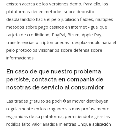
existen acerca de los versiones demo. Para ello, los
plataformas tienen metodos sobre deposito
desplazandolo hacia el pelo jubilacion fiables, multiples
metodos sobre pago casinos en internet -igual que
tarjeta de credibilidad, PayPal, Bizum, Apple Pay,
transferencias o criptomonedas- desplazandolo hacia el
pelo protocolos visionarios sobre defensa sobre
informaciones.
En caso de que nuestro problema
persiste, contacta en compania de
nosotras de servicio al consumidor
Las tiradas gratuito se podri�an mover distribuyen
regularmente en los tragaperras mas profusamente
esgrimidas de su plataforma, permitiendote girar las
rodillos falto valor anadida mientras
Unique aplicación