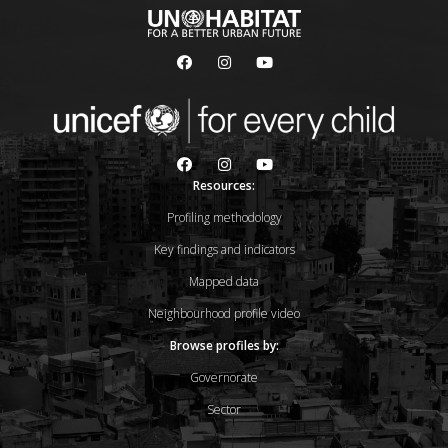
Resources:
Profiling methodology
Key findings and indicators
Mapped data
Neighbourhood profile video
Browse profiles by:
Governorate
Sector