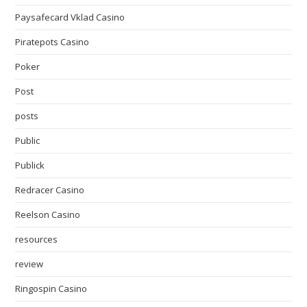
Paysafecard Vklad Casino
Piratepots Casino
Poker
Post
posts
Public
Publick
Redracer Casino
Reelson Casino
resources
review
Ringospin Casino