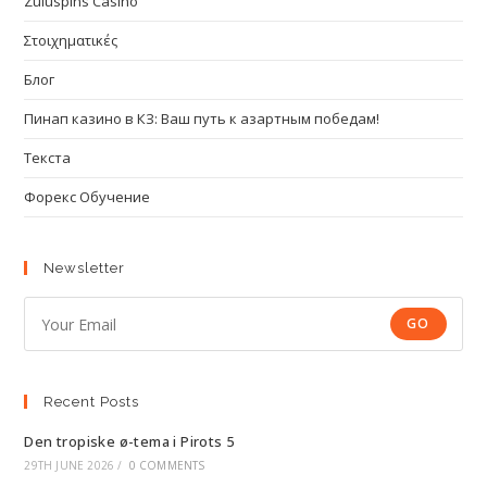
Zuluspins Casino
Στοιχηματικές
Блог
Пинап казино в КЗ: Ваш путь к азартным победам!
Текста
Форекс Обучение
Newsletter
GO
Recent Posts
Den tropiske ø-tema i Pirots 5
29TH JUNE 2026
/
0 COMMENTS