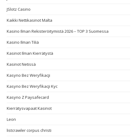
JSlotz Casino
Kaikki Nettikasinot Malta
Kasino Ilman Rekisteröitymistä 2026 – TOP 3 Suomessa
Kasino Ilman Tiliä
Kasinot Ilman Kierrätystä
Kasinot Netissä
Kasyno Bez Weryfikacji
Kasyno Bez Weryfikacji Kyc
Kasyno Z Paysafecard
Kierrätysvapaat Kasinot
Leon
listcrawler corpus christi