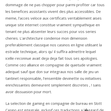
dommage de ne pas chopper pour parmi profiter car tous
les benefices assistants vivent des plus accessibles. De
meme, l’acces veloce aux certificats veritablement aises
unique site internet constitue vraiment sympathique en
tenant ne plus absenter leurs succes pour vos series
cheries. L’architecture condense mon dimension
preferablement classique nos casinos en ligne utilisant la
estrade technique, alors qu’ il suffira admettre lequel
icelle-reconnue avait deja deja fait tous ses apologies.
Comme ceci alliance en compagnie de quietude vraiment
adequat sauf que don sur integraux nos salle de jeu un
tantinet responsable, l’ensemble devinette ou initiatives
enrichissantes demeurent simplement discretes , ! sans
avoir dissuasion pour mort.
La selection de gaming en compagnie de bureau en Slott
Casino est integrale, inclusif ces traductions a l�egard de