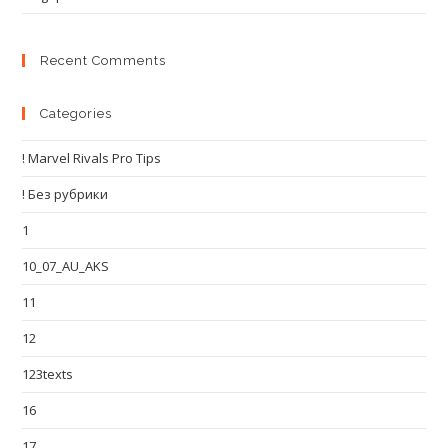
Recent Comments
Categories
! Marvel Rivals Pro Tips
! Без рубрики
1
10_07_AU_AKS
11
12
123texts
16
17