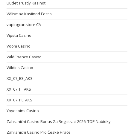
Uudet Trustly Kasinot
Välismaa Kasiinod Eestis
vapingcartstore CA
Vipsta Casino
Voom Casino
WildChance Casino
Wildies Casino
XX_07_ES_AKS
XX_07_IT_AKS
XX_07_PL_AKS
Yoyospins Casino
Zahraniční Casino Bonus Za Registraci 2026: TOP Nabídky
Zahraniční Casino Pro České Hráče