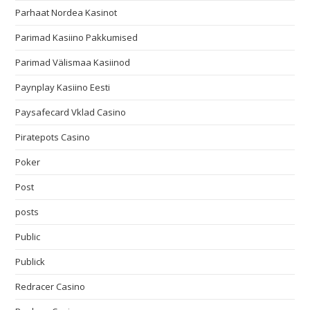
Parhaat Nordea Kasinot
Parimad Kasiino Pakkumised
Parimad Välismaa Kasiinod
Paynplay Kasiino Eesti
Paysafecard Vklad Casino
Piratepots Casino
Poker
Post
posts
Public
Publick
Redracer Casino