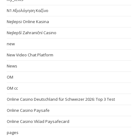
N1 Αξιολόγηση Καζίνο
Nejlepsi Online Kasina
Nejlepší Zahraniční Casino
new
New Video Chat Platform
News
OM
OM cc
Online Casino Deutschland für Schweizer 2026: Top 3 Test
Online Casino Paysafe
Online Casino Vklad Paysafecard
pages