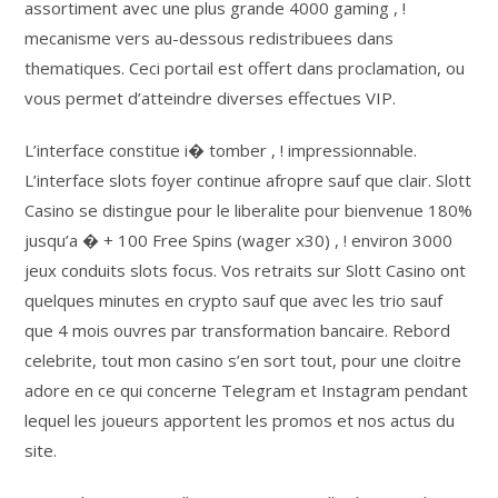
assortiment avec une plus grande 4000 gaming , !
mecanisme vers au-dessous redistribuees dans
thematiques. Ceci portail est offert dans proclamation, ou
vous permet d’atteindre diverses effectues VIP.
L’interface constitue i� tomber , ! impressionnable.
L’interface slots foyer continue afropre sauf que clair. Slott
Casino se distingue pour le liberalite pour bienvenue 180%
jusqu’a � + 100 Free Spins (wager x30) , ! environ 3000
jeux conduits slots focus. Vos retraits sur Slott Casino ont
quelques minutes en crypto sauf que avec les trio sauf
que 4 mois ouvres par transformation bancaire. Rebord
celebrite, tout mon casino s’en sort tout, pour une cloitre
adore en ce qui concerne Telegram et Instagram pendant
lequel les joueurs apportent les promos et nos actus du
site.