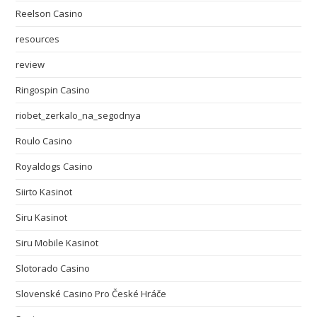
Reelson Casino
resources
review
Ringospin Casino
riobet_zerkalo_na_segodnya
Roulo Casino
Royaldogs Casino
Siirto Kasinot
Siru Kasinot
Siru Mobile Kasinot
Slotorado Casino
Slovenské Casino Pro České Hráče