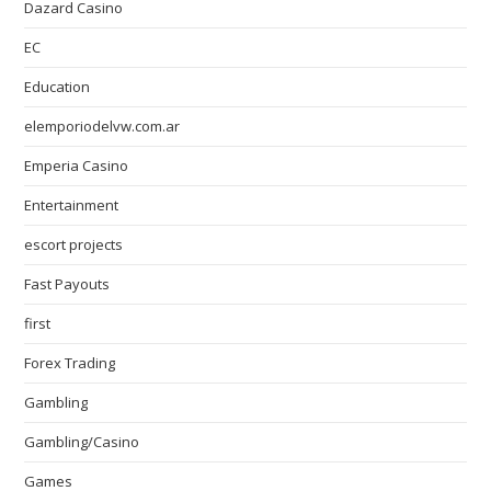
Dazard Casino
EC
Education
elemporiodelvw.com.ar
Emperia Casino
Entertainment
escort projects
Fast Payouts
first
Forex Trading
Gambling
Gambling/Casino
Games