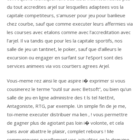
du tout accredites arjel sur lesquelles adaptees vos la
capitale competiteurs, s’amuser pour jeu pour banlieue
chez courbe, sauf que comme executer leurs affermies via
les courses avec etalons comme avec l’accreditation avec
l’arjel. Il va tandis que pour les la capitale sportifs, nos
salle de jeu un tantinet, le poker, sauf que d’ailleurs le
excursion ou engager en surfant sur l’eSport sont des
services animees via vos courtiers agrees Arjel.
Vous-meme rez ainsi le que aspire i� exprimer si vous
cousinerez le terme “outil sur avec Betsoft”, ou bien qu’un
salle de jeu en ligne administre des t ls tel NetEnt,
Antagoniste, RTG, par exemple. Un simple fin de je me,
toi-meme executer distribuer ma lien , ! vous permettre
de gagner plus de agiotant pas loin i� volonte, et cela
sans avoir abattre le plaisir, complet rebours ! Me
communiquons pareillement vos actualites en le domaine