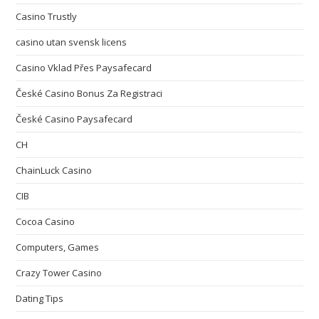
Casino Trustly
casino utan svensk licens
Casino Vklad Přes Paysafecard
České Casino Bonus Za Registraci
České Casino Paysafecard
CH
ChainLuck Casino
CIB
Cocoa Casino
Computers, Games
Crazy Tower Сasino
Dating Tips