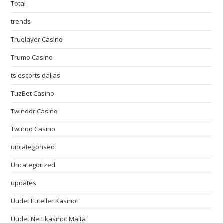
Total
trends
Truelayer Casino
Trumo Casino
ts escorts dallas
TuzBet Casino
Twindor Casino
Twinqo Casino
uncategorised
Uncategorized
updates
Uudet Euteller Kasinot
Uudet Nettikasinot Malta