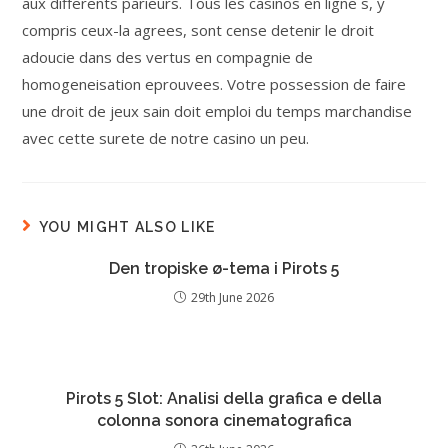
aux differents parieurs. Tous les casinos en ligne s, y
compris ceux-la agrees, sont cense detenir le droit
adoucie dans des vertus en compagnie de
homogeneisation eprouvees. Votre possession de faire
une droit de jeux sain doit emploi du temps marchandise
avec cette surete de notre casino un peu.
YOU MIGHT ALSO LIKE
Den tropiske ø-tema i Pirots 5
29th June 2026
Pirots 5 Slot: Analisi della grafica e della
colonna sonora cinematografica