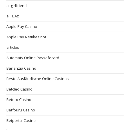
ai-girlfriend
all_BAz
Apple Pay Casino
Apple Pay Nettikasinot
articles
Automaty Online Paysafecard
Bananzia Casino
Beste Ausländische Online Casinos
Betcleo Casino
Betero Casino
Betfouru Casino
Betportal Casino