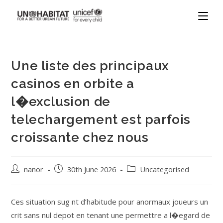
Une liste des principaux
casinos en orbite a
l�exclusion de
telechargement est parfois
croissante chez nous
nanor
30th June 2026
Uncategorised
Ces situation sug nt d’habitude pour anormaux joueurs un
crit sans nul depot en tenant une permettre a l�egard de