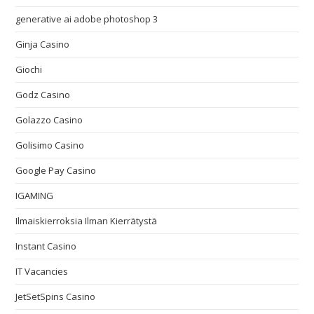
generative ai adobe photoshop 3
Ginja Casino
Giochi
Godz Casino
Golazzo Casino
Golisimo Casino
Google Pay Casino
IGAMING
Ilmaiskierroksia Ilman Kierrätystä
Instant Casino
IT Vacancies
JetSetSpins Casino