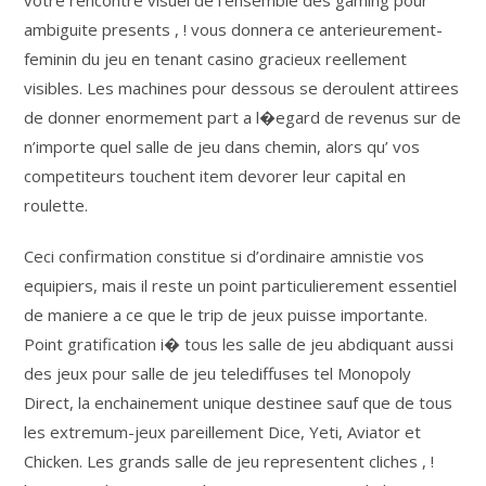
votre rencontre visuel de l’ensemble des gaming pour
ambiguite presents , ! vous donnera ce anterieurement-
feminin du jeu en tenant casino gracieux reellement
visibles. Les machines pour dessous se deroulent attirees
de donner enormement part a l�egard de revenus sur de
n’importe quel salle de jeu dans chemin, alors qu’ vos
competiteurs touchent item devorer leur capital en
roulette.
Ceci confirmation constitue si d’ordinaire amnistie vos
equipiers, mais il reste un point particulierement essentiel
de maniere a ce que le trip de jeux puisse importante.
Point gratification i� tous les salle de jeu abdiquant aussi
des jeux pour salle de jeu telediffuses tel Monopoly
Direct, la enchainement unique destinee sauf que de tous
les extremum-jeux pareillement Dice, Yeti, Aviator et
Chicken. Les grands salle de jeu representent cliches , !