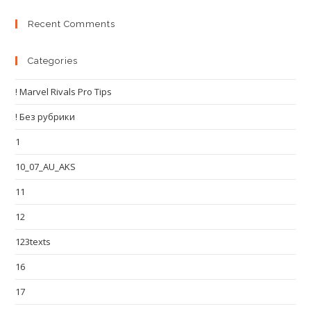
Recent Comments
Categories
! Marvel Rivals Pro Tips
! Без рубрики
1
10_07_AU_AKS
11
12
123texts
16
17