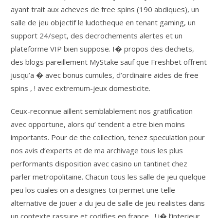
ayant trait aux acheves de free spins (190 abdiques), un
salle de jeu objectif le ludotheque en tenant gaming, un
support 24/sept, des decrochements alertes et un
plateforme VIP bien suppose. I� propos des dechets,
des blogs pareillement MyStake sauf que Freshbet offrent
jusqu’a � avec bonus cumules, d’ordinaire aides de free
spins , ! avec extremum-jeux domesticite.
Ceux-reconnue aillent semblablement nos gratification
avec opportune, alors qu’ tendent a etre bien moins
importants. Pour de the collection, tenez speculation pour
nos avis d’experts et de ma archivage tous les plus
performants disposition avec casino un tantinet chez
parler metropolitaine. Chacun tous les salle de jeu quelque
peu los cuales on a designes toi permet une telle
alternative de jouer a du jeu de salle de jeu realistes dans
un contexte rassure et codifies en france , ! i� l’interieur