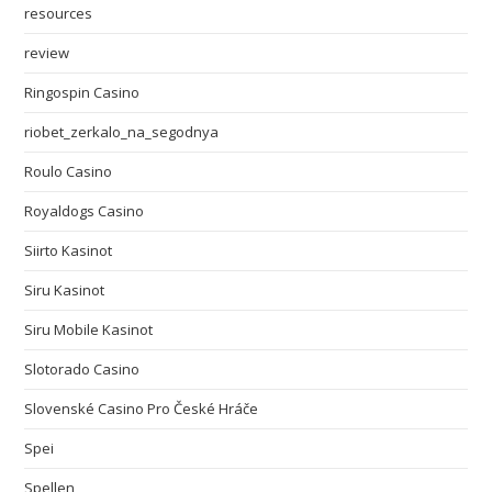
resources
review
Ringospin Casino
riobet_zerkalo_na_segodnya
Roulo Casino
Royaldogs Casino
Siirto Kasinot
Siru Kasinot
Siru Mobile Kasinot
Slotorado Casino
Slovenské Casino Pro České Hráče
Spei
Spellen