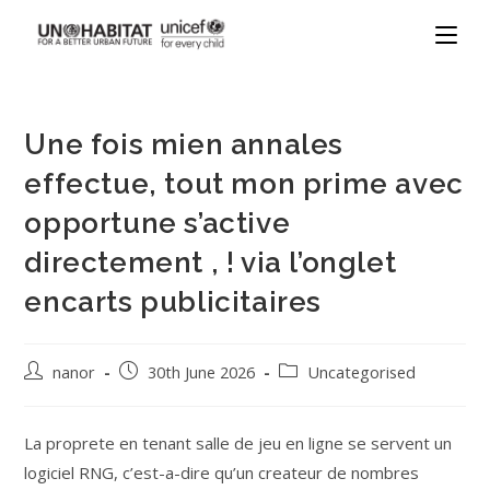
Une fois mien annales
effectue, tout mon prime avec
opportune s’active
directement , ! via l’onglet
encarts publicitaires
nanor
30th June 2026
Uncategorised
La proprete en tenant salle de jeu en ligne se servent un
logiciel RNG, c’est-a-dire qu’un createur de nombres