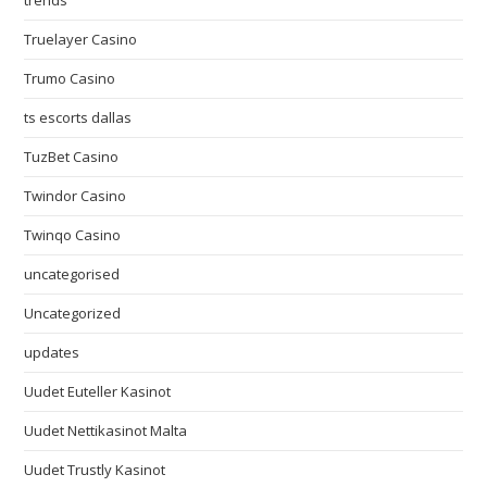
trends
Truelayer Casino
Trumo Casino
ts escorts dallas
TuzBet Casino
Twindor Casino
Twinqo Casino
uncategorised
Uncategorized
updates
Uudet Euteller Kasinot
Uudet Nettikasinot Malta
Uudet Trustly Kasinot