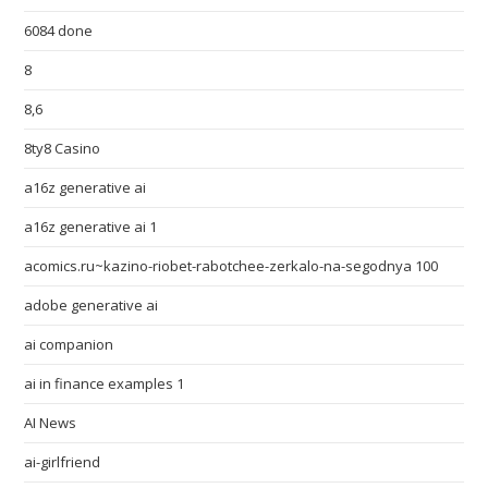
6084 done
8
8,6
8ty8 Casino
a16z generative ai
a16z generative ai 1
acomics.ru~kazino-riobet-rabotchee-zerkalo-na-segodnya 100
adobe generative ai
ai companion
ai in finance examples 1
AI News
ai-girlfriend