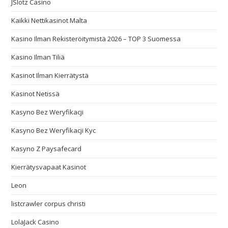
JSlotz Casino
Kaikki Nettikasinot Malta
Kasino Ilman Rekisteröitymistä 2026 – TOP 3 Suomessa
Kasino Ilman Tiliä
Kasinot Ilman Kierrätystä
Kasinot Netissä
Kasyno Bez Weryfikacji
Kasyno Bez Weryfikacji Kyc
Kasyno Z Paysafecard
Kierrätysvapaat Kasinot
Leon
listcrawler corpus christi
LolaJack Casino