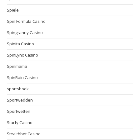
Spiele
Spin Formula Casino
Spingranny Casino
Spinita Casino
SpinLynx Casino
Spinmama
SpinRain Casino
sportsbook
Sportwedden
Sportwetten
Starfy Casino
Stealthbet Casino