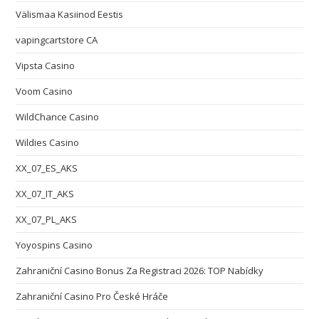
Välismaa Kasiinod Eestis
vapingcartstore CA
Vipsta Casino
Voom Casino
WildChance Casino
Wildies Casino
XX_07_ES_AKS
XX_07_IT_AKS
XX_07_PL_AKS
Yoyospins Casino
Zahraniční Casino Bonus Za Registraci 2026: TOP Nabídky
Zahraniční Casino Pro České Hráče