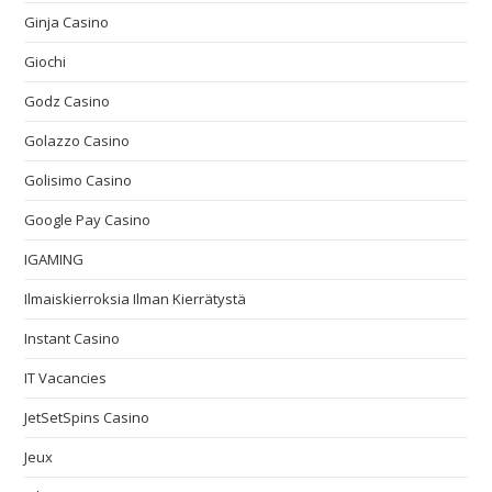
Ginja Casino
Giochi
Godz Casino
Golazzo Casino
Golisimo Casino
Google Pay Casino
IGAMING
Ilmaiskierroksia Ilman Kierrätystä
Instant Casino
IT Vacancies
JetSetSpins Casino
Jeux