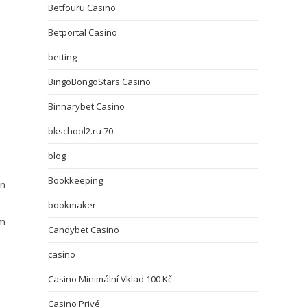
Betfouru Casino
Betportal Casino
betting
BingoBongoStars Casino
Binnarybet Casino
bkschool2.ru 70
blog
Bookkeeping
un
bookmaker
em
Candybet Casino
casino
Casino Minimální Vklad 100 Kč
Casino Privé