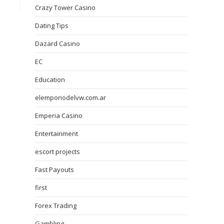
Crazy Tower Сasino
Dating Tips
Dazard Casino
EC
Education
elemporiodelvw.com.ar
Emperia Casino
Entertainment
escort projects
Fast Payouts
first
Forex Trading
Gambling