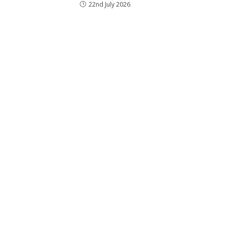
22nd July 2026