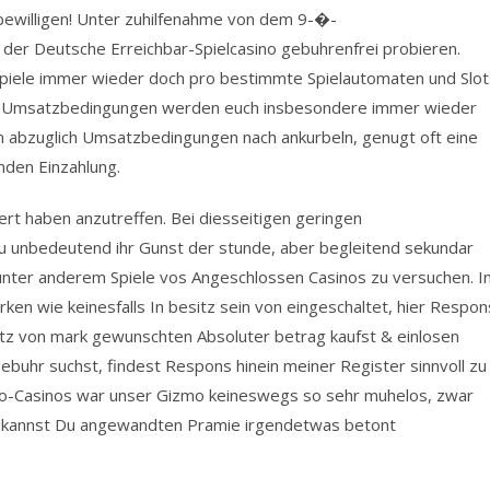
ewilligen! Unter zuhilfenahme von dem 9-�-
 der Deutsche Erreichbar-Spielcasino gebuhrenfrei probieren.
ispiele immer wieder doch pro bestimmte Spielautomaten und Slot
lank Umsatzbedingungen werden euch insbesondere immer wieder
n abzuglich Umsatzbedingungen nach ankurbeln, genugt oft eine
enden Einzahlung.
rt haben anzutreffen. Bei diesseitigen geringen
u unbedeutend ihr Gunst der stunde, aber begleitend sekundar
nter anderem Spiele vos Angeschlossen Casinos zu versuchen. I
ken wie keinesfalls In besitz sein von eingeschaltet, hier Respon
atz von mark gewunschten Absoluter betrag kaufst & einlosen
buhr suchst, findest Respons hinein meiner Register sinnvoll zu
o-Casinos war unser Gizmo keineswegs so sehr muhelos, zwar
ng kannst Du angewandten Pramie irgendetwas betont