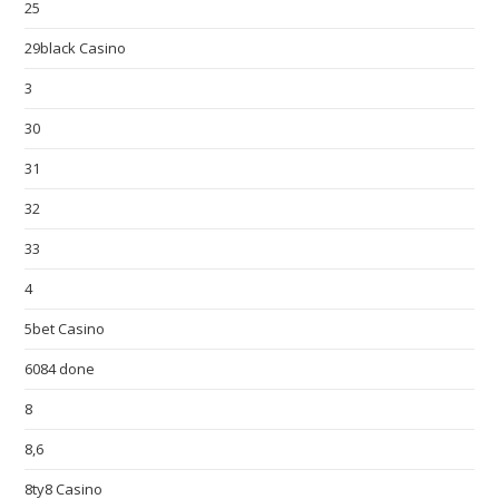
25
29black Casino
3
30
31
32
33
4
5bet Casino
6084 done
8
8,6
8ty8 Casino