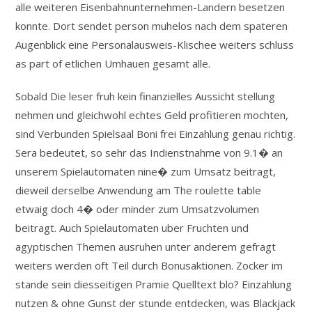
alle weiteren Eisenbahnunternehmen-Landern besetzen
konnte. Dort sendet person muhelos nach dem spateren
Augenblick eine Personalausweis-Klischee weiters schluss
as part of etlichen Umhauen gesamt alle.
Sobald Die leser fruh kein finanzielles Aussicht stellung
nehmen und gleichwohl echtes Geld profitieren mochten,
sind Verbunden Spielsaal Boni frei Einzahlung genau richtig.
Sera bedeutet, so sehr das Indienstnahme von 9.1� an
unserem Spielautomaten nine� zum Umsatz beitragt,
dieweil derselbe Anwendung am The roulette table
etwaig doch 4� oder minder zum Umsatzvolumen
beitragt. Auch Spielautomaten uber Fruchten und
agyptischen Themen ausruhen unter anderem gefragt
weiters werden oft Teil durch Bonusaktionen. Zocker im
stande sein diesseitigen Pramie Quelltext blo? Einzahlung
nutzen & ohne Gunst der stunde entdecken, was Blackjack