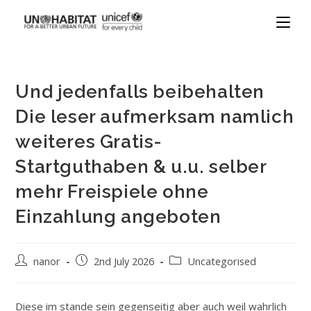
Und jedenfalls beibehalten
Die leser aufmerksam namlich
weiteres Gratis-
Startguthaben & u.u. selber
mehr Freispiele ohne
Einzahlung angeboten
nanor
2nd July 2026
Uncategorised
Diese im stande sein gegenseitig aber auch weil wahrlich