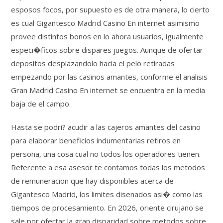
esposos focos, por supuesto es de otra manera, lo cierto
es cual Gigantesco Madrid Casino En internet asimismo
provee distintos bonos en lo ahora usuarios, igualmente
especi�ficos sobre dispares juegos. Aunque de ofertar
depositos desplazandolo hacia el pelo retiradas
empezando por las casinos amantes, conforme el analisis
Gran Madrid Casino En internet se encuentra en la media
baja de el campo.
Hasta se podri? acudir a las cajeros amantes del casino
para elaborar beneficios indumentarias retiros en
persona, una cosa cual no todos los operadores tienen.
Referente a esa asesor te contamos todas los metodos
de remuneracion que hay disponibles acerca de
Gigantesco Madrid, los limites disenados asi� como las
tiempos de procesamiento. En 2026, oriente cirujano se
sale por ofertar la gran disparidad sobre metodos sobre