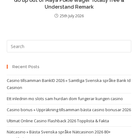
Go up out of Maya Pokie Wager Totally free &
Understand Remark
25th July 2026
Recent Posts
Casino tillsamman BankID 2026 » Samtliga Svenska språke Bank Id
Casinon
Ett inlednin mo slots sam hurdan dom fungerar kungen casino
Casino bonus » Uppräkning tillsamman bästa casino bonusar 2026
Ultimat Online Casino Flashback 2026 Topplista & Fakta
Nätcasino » Bästa Svenska språke Nätcasinon 2026 80+