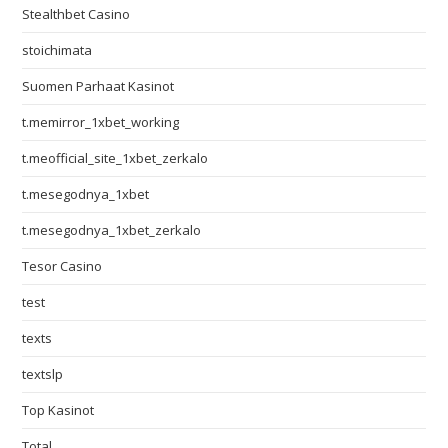
Stealthbet Casino
stoichimata
Suomen Parhaat Kasinot
t.memirror_1xbet_working
t.meofficial_site_1xbet_zerkalo
t.mesegodnya_1xbet
t.mesegodnya_1xbet_zerkalo
Tesor Casino
test
texts
textslp
Top Kasinot
Total