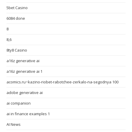
5bet Casino
6084 done
8
8,6
8ty8 Casino
a16z generative ai
a16z generative ai 1
acomics.ru~kazino-riobet-rabotchee-zerkalo-na-segodnya 100
adobe generative ai
ai companion
ai in finance examples 1
AI News