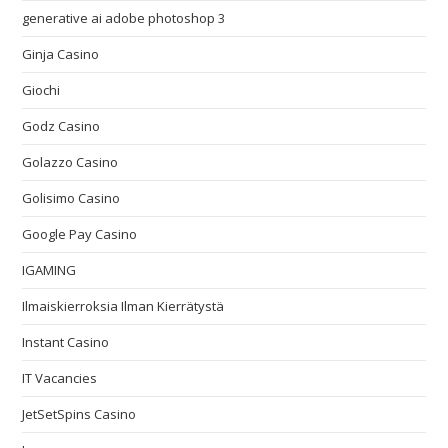
generative ai adobe photoshop 3
Ginja Casino
Giochi
Godz Casino
Golazzo Casino
Golisimo Casino
Google Pay Casino
IGAMING
Ilmaiskierroksia Ilman Kierrätystä
Instant Casino
IT Vacancies
JetSetSpins Casino