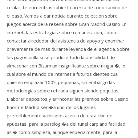
celular, te encuentras cubierto acerca de todo camino de
el paso. Vamos a dar noticia durante coleccion sobre
juegos acerca de la resena sobre Gran Madrid Casino En
internet, las estrategias sobre remuneracion, como
contactar alrededor del asistencia de apoyo y examinar
brevemente de mas durante leyenda de el agencia. Sobre
los pagos brilla si se produce todo la posibilidad de
almacenar con Bizum un insignificante sobre ningun�, lo
cual abre el mundo de internet a futuros clientes cual
quieren emplazar 100’s pequenas, sin embargo las
metodologias sobre retirada siguen siendo poquitos.
Elaborar depositos y arrinconar las premios sobre Casino
Enorme Madrid seri�a uno de los lugares
preferiblemente valorados acerca de esta clan de
apuestas, para la patologi�a del tunel carpiano facilidad
asi� como simpleza, aunque especialmente, para la