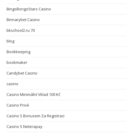
BingoBongoStars Casino
Binnarybet Casino
bkschool2.ru 70
blog
Bookkeeping
bookmaker
Candybet Casino
casino
Casino Minimální Vklad 100 Kč
Casino Privé
Casino S Bonusem Za Registraci
Casino S Neterapay