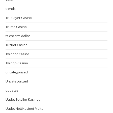
trends
Truelayer Casino
Trumo Casino
ts escorts dallas
TuzBet Casino
Twindor Casino
Twinqo Casino
uncategorised
Uncategorized
updates
Uudet Euteller Kasinot
Uudet Nettikasinot Malta