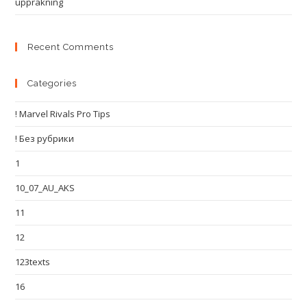
uppräkning
Recent Comments
Categories
! Marvel Rivals Pro Tips
! Без рубрики
1
10_07_AU_AKS
11
12
123texts
16