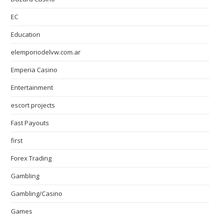
EC
Education
elemporiodelvw.com.ar
Emperia Casino
Entertainment
escort projects
Fast Payouts
first
Forex Trading
Gambling
Gambling/Casino
Games