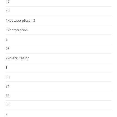
17
18
1xbetapp-ph.com5
1xbetph.ph66
2
25
29black Casino
3
30
31
32
33
4