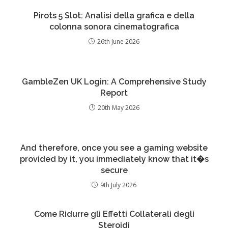
Pirots 5 Slot: Analisi della grafica e della
colonna sonora cinematografica
26th June 2026
GambleZen UK Login: A Comprehensive Study
Report
20th May 2026
And therefore, once you see a gaming website
provided by it, you immediately know that it�s
secure
9th July 2026
Come Ridurre gli Effetti Collaterali degli
Steroidi