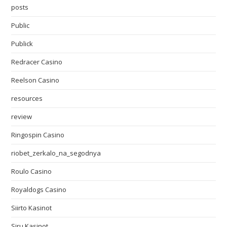
posts
Public
Publick
Redracer Casino
Reelson Casino
resources
review
Ringospin Casino
riobet_zerkalo_na_segodnya
Roulo Casino
Royaldogs Casino
Siirto Kasinot
Siru Kasinot