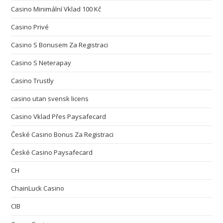
Casino Minimální Vklad 100 Kč
Casino Privé
Casino S Bonusem Za Registraci
Casino S Neterapay
Casino Trustly
casino utan svensk licens
Casino Vklad Přes Paysafecard
České Casino Bonus Za Registraci
České Casino Paysafecard
CH
ChainLuck Casino
CIB