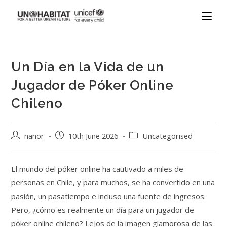
Un Día en la Vida de un
Jugador de Póker Online
Chileno
nanor
10th June 2026
Uncategorised
El mundo del póker online ha cautivado a miles de
personas en Chile, y para muchos, se ha convertido en una
pasión, un pasatiempo e incluso una fuente de ingresos.
Pero, ¿cómo es realmente un día para un jugador de
póker online chileno? Lejos de la imagen glamorosa de las