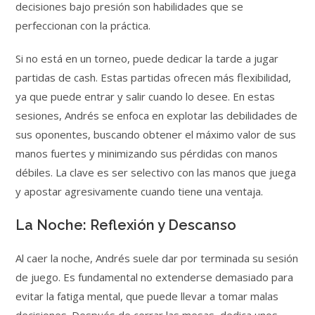
decisiones bajo presión son habilidades que se
perfeccionan con la práctica.
Si no está en un torneo, puede dedicar la tarde a jugar
partidas de cash. Estas partidas ofrecen más flexibilidad,
ya que puede entrar y salir cuando lo desee. En estas
sesiones, Andrés se enfoca en explotar las debilidades de
sus oponentes, buscando obtener el máximo valor de sus
manos fuertes y minimizando sus pérdidas con manos
débiles. La clave es ser selectivo con las manos que juega
y apostar agresivamente cuando tiene una ventaja.
La Noche: Reflexión y Descanso
Al caer la noche, Andrés suele dar por terminada su sesión
de juego. Es fundamental no extenderse demasiado para
evitar la fatiga mental, que puede llevar a tomar malas