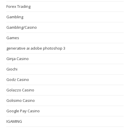
Forex Trading
Gambling
Gambling/Casino
Games
generative ai adobe photoshop 3
Ginja Casino
Giochi
Godz Casino
Golazzo Casino
Golisimo Casino
Google Pay Casino
IGAMING