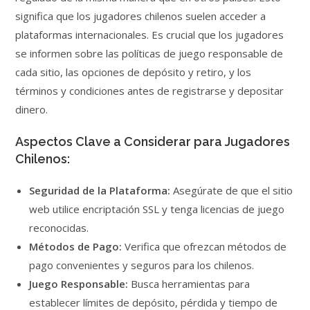
significa que los jugadores chilenos suelen acceder a
plataformas internacionales. Es crucial que los jugadores
se informen sobre las políticas de juego responsable de
cada sitio, las opciones de depósito y retiro, y los
términos y condiciones antes de registrarse y depositar
dinero.
Aspectos Clave a Considerar para Jugadores
Chilenos:
Seguridad de la Plataforma:
Asegúrate de que el sitio
web utilice encriptación SSL y tenga licencias de juego
reconocidas.
Métodos de Pago:
Verifica que ofrezcan métodos de
pago convenientes y seguros para los chilenos.
Juego Responsable:
Busca herramientas para
establecer límites de depósito, pérdida y tiempo de