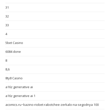
31
32
33
4
5bet Casino
6084 done
8
8,6
8ty8 Casino
a16z generative ai
a16z generative ai 1
acomics.ru~kazino-riobet-rabotchee-zerkalo-na-segodnya 100