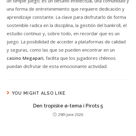
un simple juego; es un desafío intelectual, una comunidad y
una forma de entretenimiento que requiere dedicación y
aprendizaje constante. La clave para disfrutarlo de forma
sostenible radica en la disciplina, la gestión del bankroll, el
estudio continuo y, sobre todo, en recordar que es un
juego. La posibilidad de acceder a plataformas de calidad
y seguras, como las que se pueden encontrar en un
casino Megapari
, facilita que los jugadores chilenos
puedan disfrutar de esta emocionante actividad.
YOU MIGHT ALSO LIKE
Den tropiske ø-tema i Pirots 5
29th June 2026