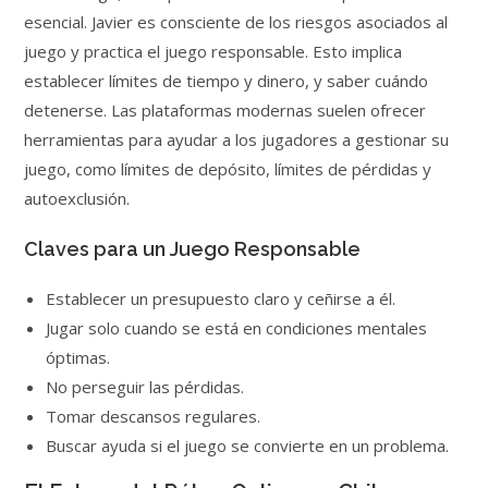
esencial. Javier es consciente de los riesgos asociados al
juego y practica el juego responsable. Esto implica
establecer límites de tiempo y dinero, y saber cuándo
detenerse. Las plataformas modernas suelen ofrecer
herramientas para ayudar a los jugadores a gestionar su
juego, como límites de depósito, límites de pérdidas y
autoexclusión.
Claves para un Juego Responsable
Establecer un presupuesto claro y ceñirse a él.
Jugar solo cuando se está en condiciones mentales
óptimas.
No perseguir las pérdidas.
Tomar descansos regulares.
Buscar ayuda si el juego se convierte en un problema.