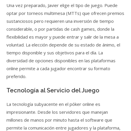
Una vez preparado, Javier elige el tipo de juego. Puede
optar por torneos multimesa (MTTs) que ofrecen premios
sustanciosos pero requieren una inversión de tiempo
considerable, o por partidas de cash games, donde la
flexibilidad es mayor y puede entrar y salir de la mesa a
voluntad. La elección depende de su estado de ánimo, el
tiempo disponible y sus objetivos para el día. La
diversidad de opciones disponibles en las plataformas
online permite a cada jugador encontrar su formato
preferido.
Tecnología al Servicio del Juego
La tecnología subyacente en el póker online es
impresionante. Desde los servidores que manejan
millones de manos por minuto hasta el software que
permite la comunicación entre jugadores y la plataforma,