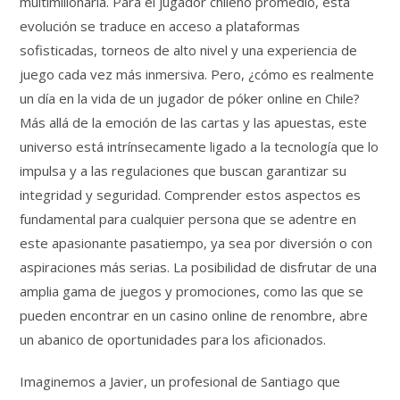
multimillonaria. Para el jugador chileno promedio, esta
evolución se traduce en acceso a plataformas
sofisticadas, torneos de alto nivel y una experiencia de
juego cada vez más inmersiva. Pero, ¿cómo es realmente
un día en la vida de un jugador de póker online en Chile?
Más allá de la emoción de las cartas y las apuestas, este
universo está intrínsecamente ligado a la tecnología que lo
impulsa y a las regulaciones que buscan garantizar su
integridad y seguridad. Comprender estos aspectos es
fundamental para cualquier persona que se adentre en
este apasionante pasatiempo, ya sea por diversión o con
aspiraciones más serias. La posibilidad de disfrutar de una
amplia gama de juegos y promociones, como las que se
pueden encontrar en un casino online de renombre, abre
un abanico de oportunidades para los aficionados.
Imaginemos a Javier, un profesional de Santiago que