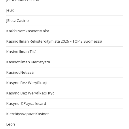
Jeux
JSlotz Casino
Kaikki Nettikasinot Malta
Kasino Ilman Rekisteröitymistä 2026 – TOP 3 Suomessa
Kasino Ilman Tiliä
Kasinot Ilman Kierrätystä
Kasinot Netissä
Kasyno Bez Weryfikacji
Kasyno Bez Weryfikacji Kyc
Kasyno Z Paysafecard
Kierrätysvapaat Kasinot
Leon