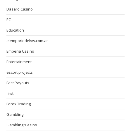
Dazard Casino
EC
Education
elemporiodelvw.com.ar
Emperia Casino
Entertainment
escort projects
Fast Payouts
first
Forex Trading
Gambling
Gambling/Casino