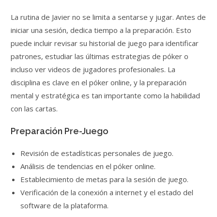
La rutina de Javier no se limita a sentarse y jugar. Antes de
iniciar una sesión, dedica tiempo a la preparación. Esto
puede incluir revisar su historial de juego para identificar
patrones, estudiar las últimas estrategias de póker o
incluso ver videos de jugadores profesionales. La
disciplina es clave en el póker online, y la preparación
mental y estratégica es tan importante como la habilidad
con las cartas.
Preparación Pre-Juego
Revisión de estadísticas personales de juego.
Análisis de tendencias en el póker online.
Establecimiento de metas para la sesión de juego.
Verificación de la conexión a internet y el estado del
software de la plataforma.