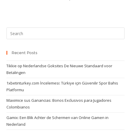
Recent Posts
Tikkie op Nederlandse Goksites De Nieuwe Standaard voor
Betalingen
1xbetinturkey.com İncelemesi: Türkiye için Güvenilir Spor Bahis
Platformu
Maximice sus Ganancias: Bonos Exclusivos para Jugadores
Colombianos
Gamix: Een Blik Achter de Schermen van Online Gamen in
Nederland