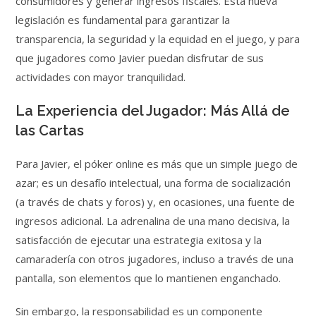
consumidores y generar ingresos fiscales. Esta nueva
legislación es fundamental para garantizar la
transparencia, la seguridad y la equidad en el juego, y para
que jugadores como Javier puedan disfrutar de sus
actividades con mayor tranquilidad.
La Experiencia del Jugador: Más Allá de
las Cartas
Para Javier, el póker online es más que un simple juego de
azar; es un desafío intelectual, una forma de socialización
(a través de chats y foros) y, en ocasiones, una fuente de
ingresos adicional. La adrenalina de una mano decisiva, la
satisfacción de ejecutar una estrategia exitosa y la
camaradería con otros jugadores, incluso a través de una
pantalla, son elementos que lo mantienen enganchado.
Sin embargo, la responsabilidad es un componente