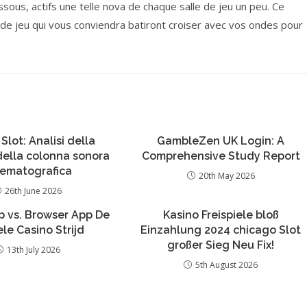
sous, actifs une telle nova de chaque salle de jeu un peu. Ce
e jeu qui vous conviendra batiront croiser avec vos ondes pour
 Slot: Analisi della
GambleZen UK Login: A
 della colonna sonora
Comprehensive Study Report
nematografica
20th May 2026
26th June 2026
p vs. Browser App De
Kasino Freispiele bloß
le Casino Strijd
Einzahlung 2024 chicago Slot
großer Sieg Neu Fix!
13th July 2026
5th August 2026