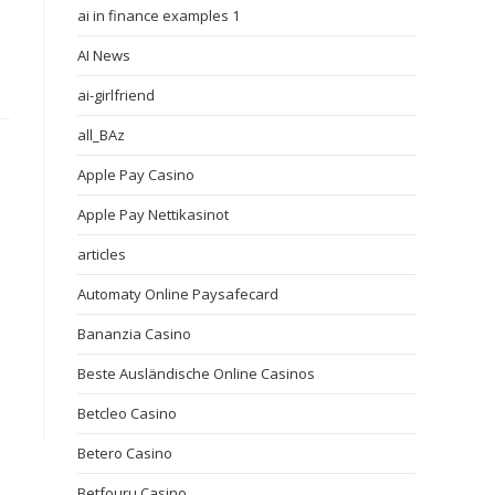
ai in finance examples 1
AI News
ai-girlfriend
all_BAz
Apple Pay Casino
Apple Pay Nettikasinot
articles
Automaty Online Paysafecard
Bananzia Casino
Beste Ausländische Online Casinos
Betcleo Casino
Betero Casino
Betfouru Casino