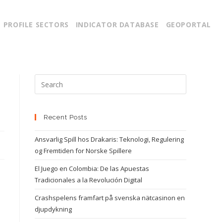
PROFILE SECTORS
INDICATOR DATABASE
GEOPORTAL
Recent Posts
Ansvarlig Spill hos Drakaris: Teknologi, Regulering
og Fremtiden for Norske Spillere
El Juego en Colombia: De las Apuestas
Tradicionales a la Revolución Digital
Crashspelens framfart på svenska nätcasinon en
djupdykning