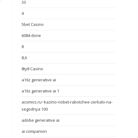
33
4
5bet Casino
6084 done
8
8,6
8ty8 Casino
a16z generative ai
a16z generative ai 1
acomics.ru~kazino-riobet-rabotchee-zerkalo-na-
segodnya 100
adobe generative ai
ai companion