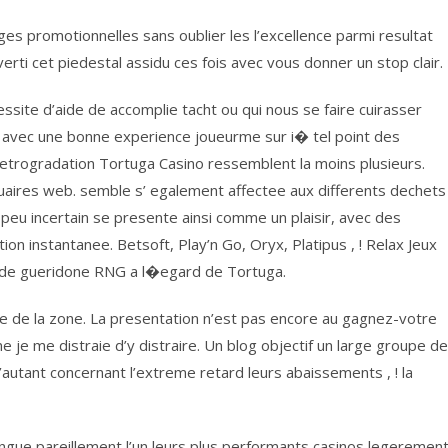
ges promotionnelles sans oublier les l’excellence parmi resultat
rti cet piedestal assidu ces fois avec vous donner un stop clair.
ssite d’aide de accomplie tacht ou qui nous se faire cuirasser
tal avec une bonne experience joueurme sur i� tel point des
 retrogradation Tortuga Casino ressemblent la moins plusieurs.
uaires web. semble s’ egalement affectee aux differents dechets
peu incertain se presente ainsi comme un plaisir, avec des
n instantanee. Betsoft, Play’n Go, Oryx, Platipus , ! Relax Jeux
 de gueridone RNG a l�egard de Tortuga.
ee de la zone. La presentation n’est pas encore au gagnez-votre
 je me distraie d’y distraire. Un blog objectif un large groupe de
’autant concernant l’extreme retard leurs abaissements , ! la
ingue pareillement l’un leurs plus performants casinos legeremen