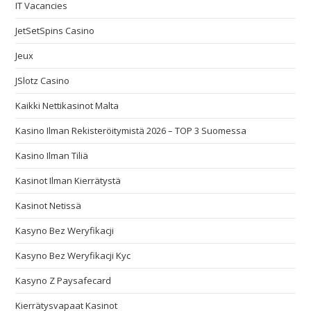
IT Vacancies
JetSetSpins Casino
Jeux
JSlotz Casino
Kaikki Nettikasinot Malta
Kasino Ilman Rekisteröitymistä 2026 – TOP 3 Suomessa
Kasino Ilman Tiliä
Kasinot Ilman Kierrätystä
Kasinot Netissä
Kasyno Bez Weryfikacji
Kasyno Bez Weryfikacji Kyc
Kasyno Z Paysafecard
Kierrätysvapaat Kasinot