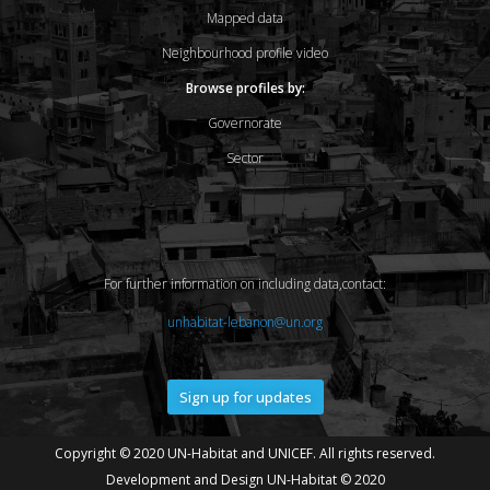
Mapped data
Neighbourhood profile video
Browse profiles by:
Governorate
Sector
For further information on including data,contact:
unhabitat-lebanon@un.org
Sign up for updates
Copyright © 2020 UN-Habitat and UNICEF. All rights reserved.
Development and Design UN-Habitat © 2020