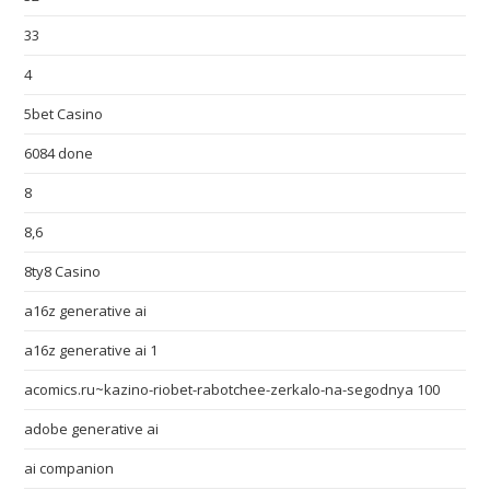
33
4
5bet Casino
6084 done
8
8,6
8ty8 Casino
a16z generative ai
a16z generative ai 1
acomics.ru~kazino-riobet-rabotchee-zerkalo-na-segodnya 100
adobe generative ai
ai companion