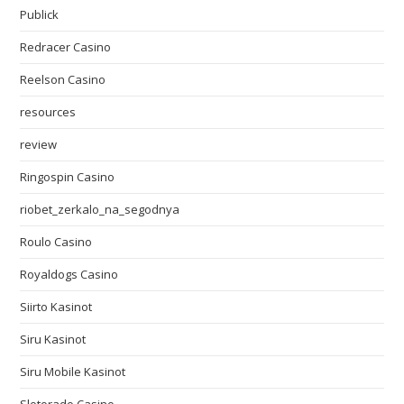
Publick
Redracer Casino
Reelson Casino
resources
review
Ringospin Casino
riobet_zerkalo_na_segodnya
Roulo Casino
Royaldogs Casino
Siirto Kasinot
Siru Kasinot
Siru Mobile Kasinot