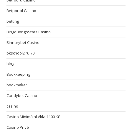
Betfouru Casino
Betportal Casino
betting
BingoBongoStars Casino
Binnarybet Casino
bkschool2.ru 70
blog
Bookkeeping
bookmaker
Candybet Casino
casino
Casino Minimální Vklad 100 Kč
Casino Privé