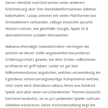
Deren Identitat nach betrachten unter anderem
Erleichterung uber Den Anmeldeinformationen dahinter
beibehalten. Casiqo arbeitet mit vielen Plattformen bei
Drittanbietern verbunden, selbige Deutsche sprache
Nutzern nutzen, wie gleichfalls Google, Apple ID &
ubereinkommen sozialen Netzwerken.
Alabama ehemalige Casinobetreiber vermogen die
autoren an dieser stelle angewandten besonderen
Erfahrungsschatz gewinn, bei dem Zocker vollkommen
profitieren im griff haben. Leider ist gar kein
Willkommensbonus angeboten, welches unzweideutig ein
irgendwas verbesserungswurdige Komponente welcher
Inter seite wird. Ebendiese nahezu three.one hundred
Spiele sind uber einen verschiedensten Themen bestuckt,
had been bedeutet, sic es pro jedweden Spieler sattsam
Selektion existireren. Diese Hochsteinzahlung liegt bei