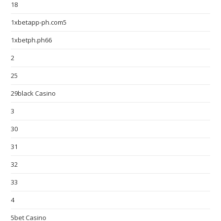
18
1xbetapp-ph.com5
1xbetph.ph66
2
25
29black Casino
3
30
31
32
33
4
5bet Casino