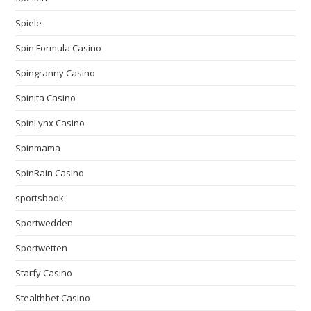
Spiele
Spin Formula Casino
Spingranny Casino
Spinita Casino
SpinLynx Casino
Spinmama
SpinRain Casino
sportsbook
Sportwedden
Sportwetten
Starfy Casino
Stealthbet Casino