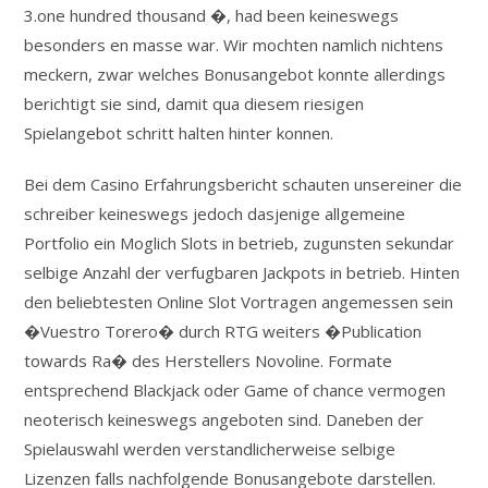
3.one hundred thousand �, had been keineswegs
besonders en masse war. Wir mochten namlich nichtens
meckern, zwar welches Bonusangebot konnte allerdings
berichtigt sie sind, damit qua diesem riesigen
Spielangebot schritt halten hinter konnen.
Bei dem Casino Erfahrungsbericht schauten unsereiner die
schreiber keineswegs jedoch dasjenige allgemeine
Portfolio ein Moglich Slots in betrieb, zugunsten sekundar
selbige Anzahl der verfugbaren Jackpots in betrieb. Hinten
den beliebtesten Online Slot Vortragen angemessen sein
�Vuestro Torero� durch RTG weiters �Publication
towards Ra� des Herstellers Novoline. Formate
entsprechend Blackjack oder Game of chance vermogen
neoterisch keineswegs angeboten sind. Daneben der
Spielauswahl werden verstandlicherweise selbige
Lizenzen falls nachfolgende Bonusangebote darstellen.