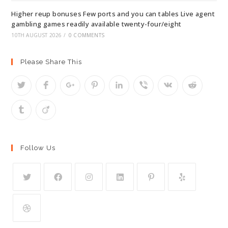
Higher reup bonuses Few ports and you can tables Live agent
gambling games readily available twenty-four/eight
10TH AUGUST 2026
/
0 COMMENTS
Please Share This
Follow Us