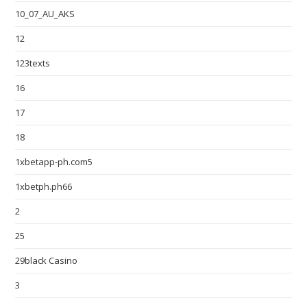
10_07_AU_AKS
12
123texts
16
17
18
1xbetapp-ph.com5
1xbetph.ph66
2
25
29black Casino
3