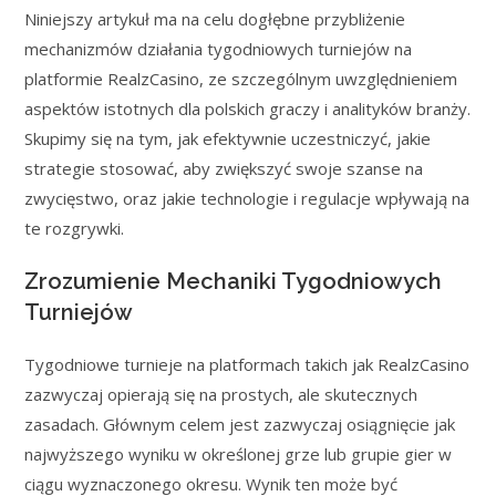
Niniejszy artykuł ma na celu dogłębne przybliżenie
mechanizmów działania tygodniowych turniejów na
platformie RealzCasino, ze szczególnym uwzględnieniem
aspektów istotnych dla polskich graczy i analityków branży.
Skupimy się na tym, jak efektywnie uczestniczyć, jakie
strategie stosować, aby zwiększyć swoje szanse na
zwycięstwo, oraz jakie technologie i regulacje wpływają na
te rozgrywki.
Zrozumienie Mechaniki Tygodniowych
Turniejów
Tygodniowe turnieje na platformach takich jak RealzCasino
zazwyczaj opierają się na prostych, ale skutecznych
zasadach. Głównym celem jest zazwyczaj osiągnięcie jak
najwyższego wyniku w określonej grze lub grupie gier w
ciągu wyznaczonego okresu. Wynik ten może być