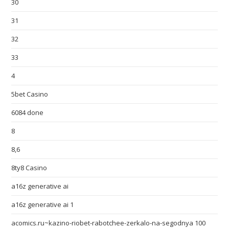
30
31
32
33
4
5bet Casino
6084 done
8
8,6
8ty8 Casino
a16z generative ai
a16z generative ai 1
acomics.ru~kazino-riobet-rabotchee-zerkalo-na-segodnya 100