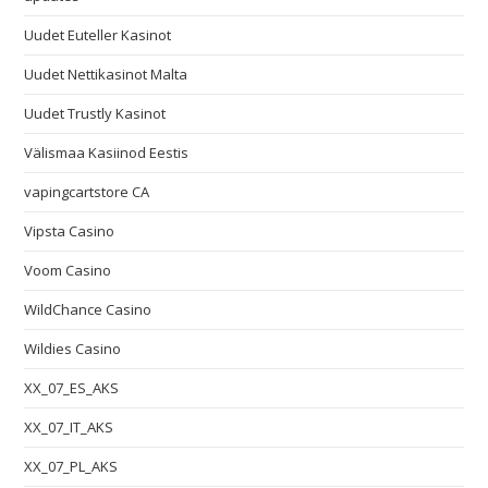
Uudet Euteller Kasinot
Uudet Nettikasinot Malta
Uudet Trustly Kasinot
Välismaa Kasiinod Eestis
vapingcartstore CA
Vipsta Casino
Voom Casino
WildChance Casino
Wildies Casino
XX_07_ES_AKS
XX_07_IT_AKS
XX_07_PL_AKS