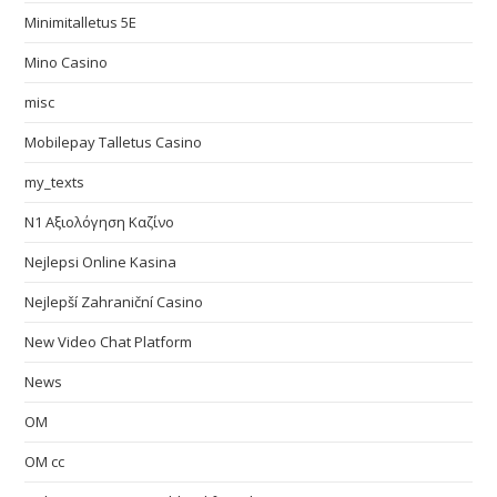
Minimitalletus 5E
Mino Casino
misc
Mobilepay Talletus Casino
my_texts
N1 Αξιολόγηση Καζίνο
Nejlepsi Online Kasina
Nejlepší Zahraniční Casino
New Video Chat Platform
News
OM
OM cc