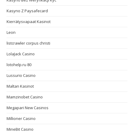
Kasyno Bez Weryfikacji Kyc
Kasyno Z Paysafecard
Kierrätysvapaat Kasinot
Leon
listcrawler corpus christi
LolaJack Casino
lotohelp.ru 80
Lussurio Casino
Maltan Kasinot
Mamzinobet Casino
Megapari New Casinos
Millioner Casino
MineBit Casino