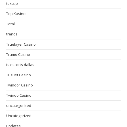
textslp
Top Kasinot
Total
trends
Truelayer Casino
Trumo Casino
ts escorts dallas
TuzBet Casino
Twindor Casino
Twinqo Casino
uncategorised
Uncategorized
updates