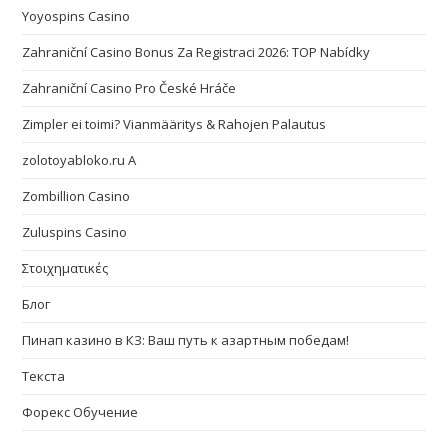
Yoyospins Casino
Zahraniční Casino Bonus Za Registraci 2026: TOP Nabídky
Zahraniční Casino Pro České Hráče
Zimpler ei toimi? Vianmääritys & Rahojen Palautus
zolotoyabloko.ru A
Zombillion Casino
Zuluspins Casino
Στοιχηματικές
Блог
Пинап казино в КЗ: Ваш путь к азартным победам!
Текста
Форекс Обучение