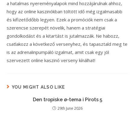
a hatalmas nyereményalapok mind hozzájárulnak ahhoz,
hogy az online kaszinókban töltött idő még izgalmasabb
és kifizetődőbb legyen. Ezek a promóciók nem csak a
szerencse szerepét növelik, hanem a stratégiai
gondolkodást és a kitartást is jutalmazzák. Ne habozz,
csatlakozz a következő versenyhez, és tapasztald meg te
is az adrenalinpumpáló izgalmat, amit csak egy jól
szervezett online kaszinó verseny kínálhat!
YOU MIGHT ALSO LIKE
Den tropiske ø-tema i Pirots 5
29th June 2026