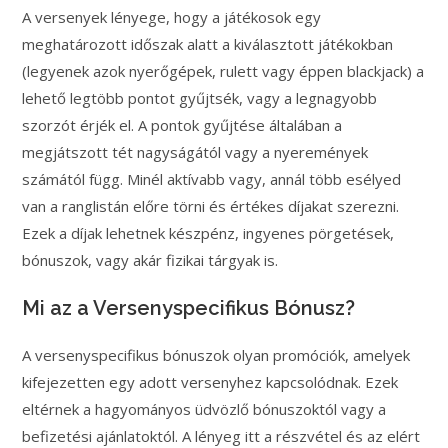
A versenyek lényege, hogy a játékosok egy
meghatározott időszak alatt a kiválasztott játékokban
(legyenek azok nyerőgépek, rulett vagy éppen blackjack) a
lehető legtöbb pontot gyűjtsék, vagy a legnagyobb
szorzót érjék el. A pontok gyűjtése általában a
megjátszott tét nagyságától vagy a nyeremények
számától függ. Minél aktívabb vagy, annál több esélyed
van a ranglistán előre törni és értékes díjakat szerezni.
Ezek a díjak lehetnek készpénz, ingyenes pörgetések,
bónuszok, vagy akár fizikai tárgyak is.
Mi az a Versenyspecifikus Bónusz?
A versenyspecifikus bónuszok olyan promóciók, amelyek
kifejezetten egy adott versenyhez kapcsolódnak. Ezek
eltérnek a hagyományos üdvözlő bónuszoktól vagy a
befizetési ajánlatoktól. A lényeg itt a részvétel és az elért