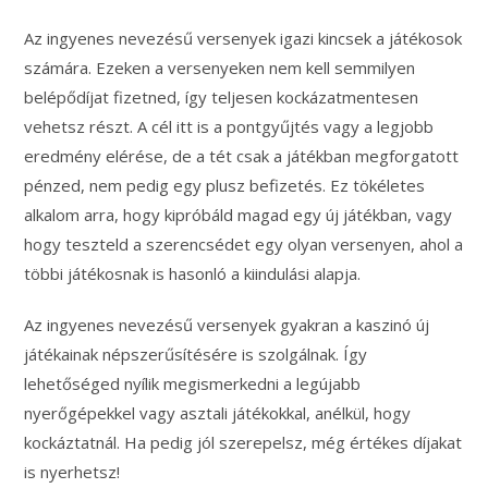
Az ingyenes nevezésű versenyek igazi kincsek a játékosok
számára. Ezeken a versenyeken nem kell semmilyen
belépődíjat fizetned, így teljesen kockázatmentesen
vehetsz részt. A cél itt is a pontgyűjtés vagy a legjobb
eredmény elérése, de a tét csak a játékban megforgatott
pénzed, nem pedig egy plusz befizetés. Ez tökéletes
alkalom arra, hogy kipróbáld magad egy új játékban, vagy
hogy teszteld a szerencsédet egy olyan versenyen, ahol a
többi játékosnak is hasonló a kiindulási alapja.
Az ingyenes nevezésű versenyek gyakran a kaszinó új
játékainak népszerűsítésére is szolgálnak. Így
lehetőséged nyílik megismerkedni a legújabb
nyerőgépekkel vagy asztali játékokkal, anélkül, hogy
kockáztatnál. Ha pedig jól szerepelsz, még értékes díjakat
is nyerhetsz!