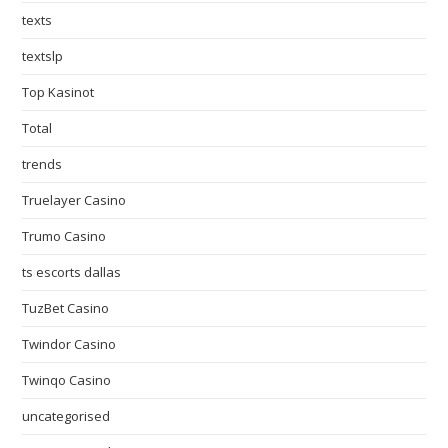
texts
textslp
Top Kasinot
Total
trends
Truelayer Casino
Trumo Casino
ts escorts dallas
TuzBet Casino
Twindor Casino
Twinqo Casino
uncategorised