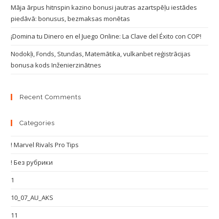
Māja ārpus hitnspin kazino bonusi jautras azartspēļu iestādes
piedāvā: bonusus, bezmaksas monētas
¡Domina tu Dinero en el Juego Online: La Clave del Éxito con COP!
Nodokļi, Fonds, Stundas, Matemātika, vulkanbet reģistrācijas
bonusa kods Inženierzinātnes
Recent Comments
Categories
! Marvel Rivals Pro Tips
! Без рубрики
1
10_07_AU_AKS
11