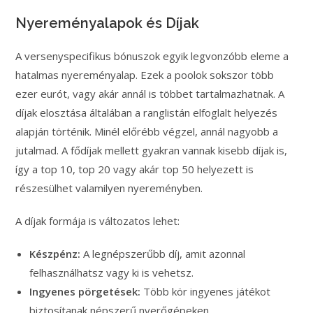
Nyereményalapok és Díjak
A versenyspecifikus bónuszok egyik legvonzóbb eleme a
hatalmas nyereményalap. Ezek a poolok sokszor több
ezer eurót, vagy akár annál is többet tartalmazhatnak. A
díjak elosztása általában a ranglistán elfoglalt helyezés
alapján történik. Minél előrébb végzel, annál nagyobb a
jutalmad. A fődíjak mellett gyakran vannak kisebb díjak is,
így a top 10, top 20 vagy akár top 50 helyezett is
részesülhet valamilyen nyereményben.
A díjak formája is változatos lehet:
Készpénz:
A legnépszerűbb díj, amit azonnal
felhasználhatsz vagy ki is vehetsz.
Ingyenes pörgetések:
Több kör ingyenes játékot
biztosítanak népszerű nyerőgépeken.