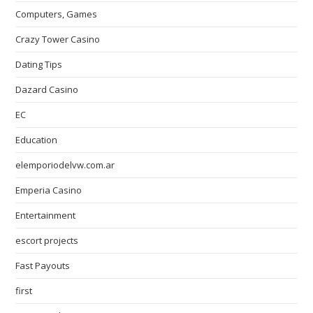
Computers, Games
Crazy Tower Сasino
Dating Tips
Dazard Casino
EC
Education
elemporiodelvw.com.ar
Emperia Casino
Entertainment
escort projects
Fast Payouts
first