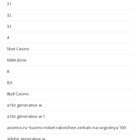
31
32
33
4
5bet Casino
6084 done
8
8,6
8ty8 Casino
a16z generative ai
a16z generative ai 1
acomics.ru~kazino-riobet-rabotchee-zerkalo-na-segodnya 100
adobe generative ai