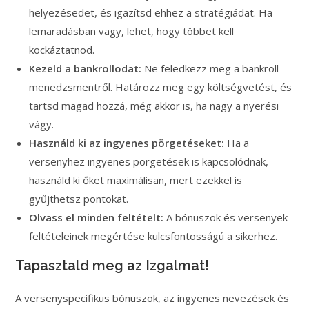
helyezésedet, és igazítsd ehhez a stratégiádat. Ha
lemaradásban vagy, lehet, hogy többet kell
kockáztatnod.
Kezeld a bankrollodat:
Ne feledkezz meg a bankroll
menedzsmentről. Határozz meg egy költségvetést, és
tartsd magad hozzá, még akkor is, ha nagy a nyerési
vágy.
Használd ki az ingyenes pörgetéseket:
Ha a
versenyhez ingyenes pörgetések is kapcsolódnak,
használd ki őket maximálisan, mert ezekkel is
gyűjthetsz pontokat.
Olvass el minden feltételt:
A bónuszok és versenyek
feltételeinek megértése kulcsfontosságú a sikerhez.
Tapasztald meg az Izgalmat!
A versenyspecifikus bónuszok, az ingyenes nevezések és