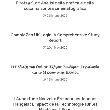
Pirots 5 Slot: Analisi della grafica e della
colonna sonora cinematografica
26th June 2026
GambleZen UK Login: A Comprehensive Study
Report
20th May 2026
Η Εξέλιξη του Online Τζόγου: Συνέδρια, Τεχνολογία
και το Μέλλον στην Ελλάδα
19th June 2026
L’Aube d’une Nouvelle Ère pour les Joueurs
Français : L’Impact de la Technologie sur les
Machines à Sous