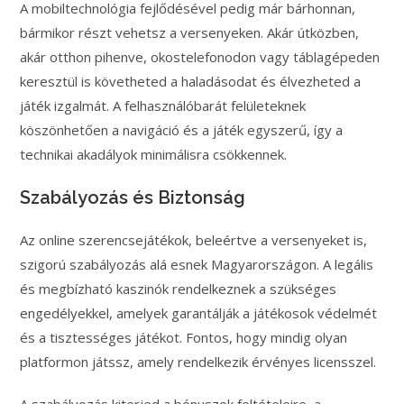
A mobiltechnológia fejlődésével pedig már bárhonnan,
bármikor részt vehetsz a versenyeken. Akár útközben,
akár otthon pihenve, okostelefonodon vagy táblagépeden
keresztül is követheted a haladásodat és élvezheted a
játék izgalmát. A felhasználóbarát felületeknek
köszönhetően a navigáció és a játék egyszerű, így a
technikai akadályok minimálisra csökkennek.
Szabályozás és Biztonság
Az online szerencsejátékok, beleértve a versenyeket is,
szigorú szabályozás alá esnek Magyarországon. A legális
és megbízható kaszinók rendelkeznek a szükséges
engedélyekkel, amelyek garantálják a játékosok védelmét
és a tisztességes játékot. Fontos, hogy mindig olyan
platformon játssz, amely rendelkezik érvényes licensszel.