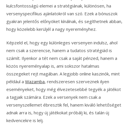
kulcsfontosságú elemei a stratégiának, különösen, ha
versenyspecifikus ajánlatokról van szó. Ezek a bónuszok
gyakran jelentős előnyöket kínálnak, és segíthetnek abban,
hogy közelebb kerüljél a nagy nyereményhez.
Képzeld el, hogy egy különleges versenyen indulsz, ahol
nem csak a szerencse, hanem a tudatos stratégiád is
számít. Ilyenkor a tét nem csak a saját pénzed, hanem a
közös nyereményalap is, ami sokszor hatalmas
összegeket rejt magában. A legjobb online kaszinók, mint
például a
Wazamba
, rendszeresen szerveznek ilyen
eseményeket, hogy még élvezetesebbé tegyék a játékot
a tagjaik számára. Ezek a versenyek nem csak a
versenyszellemet ébresztik fel, hanem kiváló lehetőséget
adnak arra is, hogy új játékokat próbálj ki, és talán új
kedvencekre is lelj.