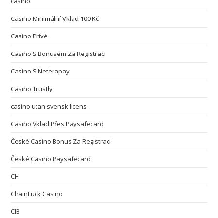
casino
Casino Minimální Vklad 100 Kč
Casino Privé
Casino S Bonusem Za Registraci
Casino S Neterapay
Casino Trustly
casino utan svensk licens
Casino Vklad Přes Paysafecard
České Casino Bonus Za Registraci
České Casino Paysafecard
CH
ChainLuck Casino
CIB