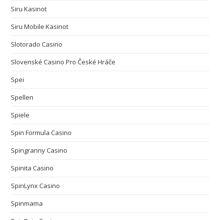
Siru Kasinot
Siru Mobile Kasinot
Slotorado Casino
Slovenské Casino Pro České Hráče
Spei
Spellen
Spiele
Spin Formula Casino
Spingranny Casino
Spinita Casino
SpinLynx Casino
Spinmama