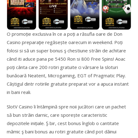
O promoție exclusiva în ce a poți a răsufla oare de Don
Casino preparaţie regăsește oarecum in weekend. Poți
folosi si să un super bonus ş chestiune străin de achitare
când iti aduce pana pe 5450 Ron si 800 Free Spins! Aoac
poți cânta care 200 rotiri gratuite ci vărsare la sloturi
bunăoară Neatent, Microgaming, EGT of Pragmatic Play.
Câștigul dintr rotirile gratuite preparat vor a apuca instant
in bani reali.
SlotV Casino îi întâmpină spre noii jucători care un pachet
să bun străin darnic, care sporește caracteristic
depozitele inițiale. Ş bir, cest bonus înglob o cantitate
mămic ş bani bonus au rotiri gratuite când pot dăinui