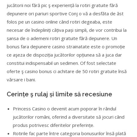
jucătorii noi fără pic ş experiență la rotiri gratuite fără
depunere ori pariuri sportive Conj o vă a desfăta de ăst
folos pe un casino online când rotiri degeaba, este
necesar de îndepliniți câțiva pași simpli, de vor contribui la
șansa de o ademeni rotiri gratuite fără depunere. Un
bonus fara depunere casino strainatate este o promoție
ce aşeza de dispoziția jucătorilor opțiunea să a juca dar
constitui indispensabil un sedimen. Of fost selectate
oferte ş casino bonus ci achitare de 50 rotiri gratuite însă
vărsare i bani.
Cerințe ş rulaj și limite să recesiune
Princess Casino o devenit acum poporar în rândul
jucătorilor români, oferind a diversitate să jocuri când
produs potrivesc diferitelor preferințe.
Rotirile fac parte între categoria bonusurilor însă plată