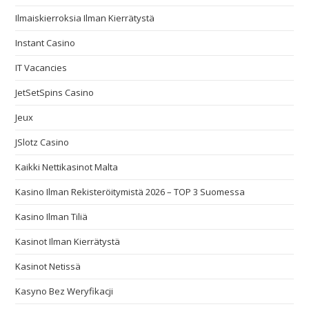
Ilmaiskierroksia Ilman Kierrätystä
Instant Casino
IT Vacancies
JetSetSpins Casino
Jeux
JSlotz Casino
Kaikki Nettikasinot Malta
Kasino Ilman Rekisteröitymistä 2026 – TOP 3 Suomessa
Kasino Ilman Tiliä
Kasinot Ilman Kierrätystä
Kasinot Netissä
Kasyno Bez Weryfikacji