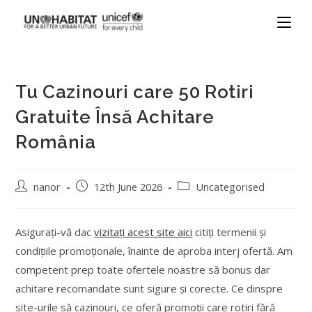
Tu Cazinouri care 50 Rotiri
Gratuite Însă Achitare
România
nanor
12th June 2026
Uncategorised
Asigurați-vă dac
vizitați acest site aici
citiți termenii și
condițiile promoționale, înainte de aproba interj ofertă. Am
competent prep toate ofertele noastre să bonus dar
achitare recomandate sunt sigure și corecte.
Ce dinspre
site-urile să cazinouri, ce oferă promoții care rotiri fără