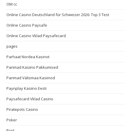
OM cc
Online Casino Deutschland für Schweizer 2026: Top 3 Test
Online Casino Paysafe
Online Casino Vklad Paysafecard
pages
Parhaat Nordea Kasinot
Parimad Kasiino Pakkumised
Parimad Välismaa Kasiinod
Paynplay Kasiino Eesti
Paysafecard Vklad Casino
Piratepots Casino
Poker
Post