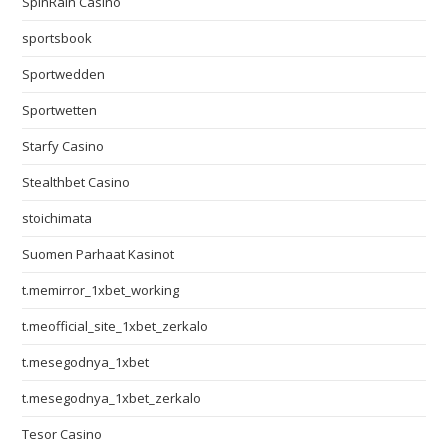
SpinRain Casino
sportsbook
Sportwedden
Sportwetten
Starfy Casino
Stealthbet Casino
stoichimata
Suomen Parhaat Kasinot
t.memirror_1xbet_working
t.meofficial_site_1xbet_zerkalo
t.mesegodnya_1xbet
t.mesegodnya_1xbet_zerkalo
Tesor Casino