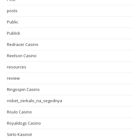
posts
Public
Publick
Redracer Casino
Reelson Casino
resources
review
Ringospin Casino
riobet_zerkalo_na_segodnya
Roulo Casino
Royaldogs Casino
Siirto Kasinot