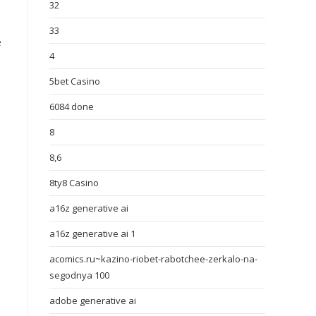
32
33
e
4
5bet Casino
6084 done
8
8,6
8ty8 Casino
a16z generative ai
a16z generative ai 1
acomics.ru~kazino-riobet-rabotchee-zerkalo-na-
segodnya 100
adobe generative ai