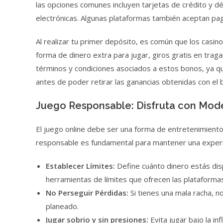
las opciones comunes incluyen tarjetas de crédito y déb
electrónicas. Algunas plataformas también aceptan pag
Al realizar tu primer depósito, es común que los casi
forma de dinero extra para jugar, giros gratis en trag
términos y condiciones asociados a estos bonos, ya que
antes de poder retirar las ganancias obtenidas con el 
Juego Responsable: Disfruta con Mod
El juego online debe ser una forma de entretenimiento,
responsable es fundamental para mantener una experien
Establecer Límites:
Define cuánto dinero estás disp
herramientas de límites que ofrecen las plataforma
No Perseguir Pérdidas:
Si tienes una mala racha, n
planeado.
Jugar sobrio y sin presiones:
Evita jugar bajo la i