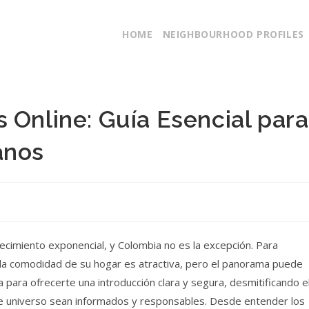
HOME
NEIGHBOURHOOD PROFILES
 Online: Guía Esencial para
anos
ecimiento exponencial, y Colombia no es la excepción. Para
 la comodidad de su hogar es atractiva, pero el panorama puede
 para ofrecerte una introducción clara y segura, desmitificando e
 universo sean informados y responsables. Desde entender los