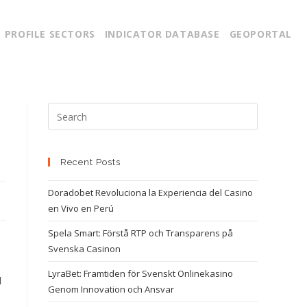
PROFILE SECTORS
INDICATOR DATABASE
GEOPORTAL
Recent Posts
Doradobet Revoluciona la Experiencia del Casino
en Vivo en Perú
Spela Smart: Förstå RTP och Transparens på
Svenska Casinon
LyraBet: Framtiden för Svenskt Onlinekasino
l
Genom Innovation och Ansvar