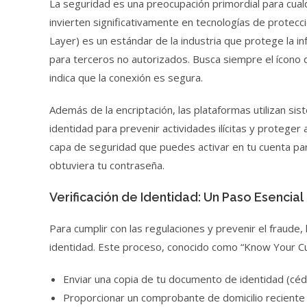
La seguridad es una preocupación primordial para cualq
invierten significativamente en tecnologías de protecc
Layer) es un estándar de la industria que protege la in
para terceros no autorizados. Busca siempre el ícono 
indica que la conexión es segura.
Además de la encriptación, las plataformas utilizan si
identidad para prevenir actividades ilícitas y proteger
capa de seguridad que puedes activar en tu cuenta para
obtuviera tu contraseña.
Verificación de Identidad: Un Paso Esencial
Para cumplir con las regulaciones y prevenir el fraude, 
identidad. Este proceso, conocido como “Know Your Cu
Enviar una copia de tu documento de identidad (céd
Proporcionar un comprobante de domicilio reciente (