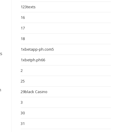
123texts
16
17
18
1xbetapp-ph.com5
as
1xbetph.ph66
2
25
n
29black Casino
3
30
31