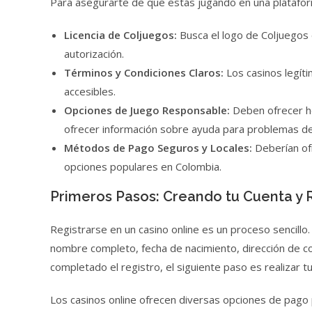
Para asegurarte de que estás jugando en una plataform
Licencia de Coljuegos:
Busca el logo de Coljuegos 
autorización.
Términos y Condiciones Claros:
Los casinos legíti
accesibles.
Opciones de Juego Responsable:
Deben ofrecer he
ofrecer información sobre ayuda para problemas de
Métodos de Pago Seguros y Locales:
Deberían of
opciones populares en Colombia.
Primeros Pasos: Creando tu Cuenta y 
Registrarse en un casino online es un proceso sencill
nombre completo, fecha de nacimiento, dirección de co
completado el registro, el siguiente paso es realizar t
Los casinos online ofrecen diversas opciones de pago 