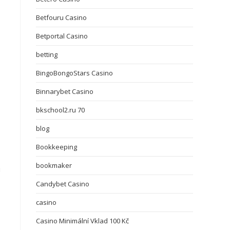
Betfouru Casino
Betportal Casino
betting
BingoBongoStars Casino
Binnarybet Casino
bkschool2.ru 70
blog
Bookkeeping
bookmaker
u
Candybet Casino
casino
Casino Minimální Vklad 100 Kč