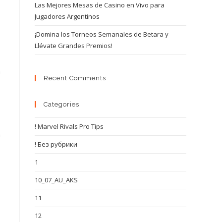
Las Mejores Mesas de Casino en Vivo para
Jugadores Argentinos
¡Domina los Torneos Semanales de Betara y
Llévate Grandes Premios!
a
Recent Comments
Categories
! Marvel Rivals Pro Tips
a
! Без рубрики
1
10_07_AU_AKS
11
12