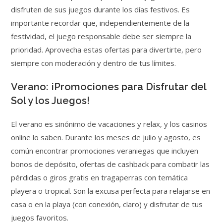
disfruten de sus juegos durante los días festivos. Es
importante recordar que, independientemente de la
festividad, el juego responsable debe ser siempre la
prioridad. Aprovecha estas ofertas para divertirte, pero
siempre con moderación y dentro de tus límites.
Verano: ¡Promociones para Disfrutar del
Sol y los Juegos!
El verano es sinónimo de vacaciones y relax, y los casinos
online lo saben. Durante los meses de julio y agosto, es
común encontrar promociones veraniegas que incluyen
bonos de depósito, ofertas de cashback para combatir las
pérdidas o giros gratis en tragaperras con temática
playera o tropical. Son la excusa perfecta para relajarse en
casa o en la playa (con conexión, claro) y disfrutar de tus
juegos favoritos.