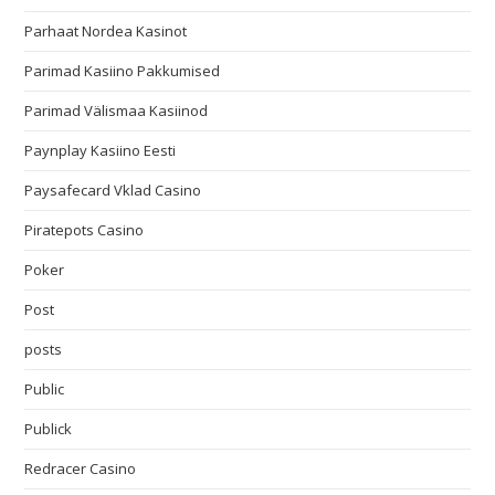
Parhaat Nordea Kasinot
Parimad Kasiino Pakkumised
Parimad Välismaa Kasiinod
Paynplay Kasiino Eesti
Paysafecard Vklad Casino
Piratepots Casino
Poker
Post
posts
Public
Publick
Redracer Casino