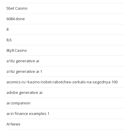
5bet Casino
6084 done
8
8,6
8ty8 Casino
a16z generative ai
a16z generative ai 1
acomics.ru~kazino-riobet-rabotchee-zerkalo-na-segodnya 100
adobe generative ai
ai companion
ai in finance examples 1
AI News