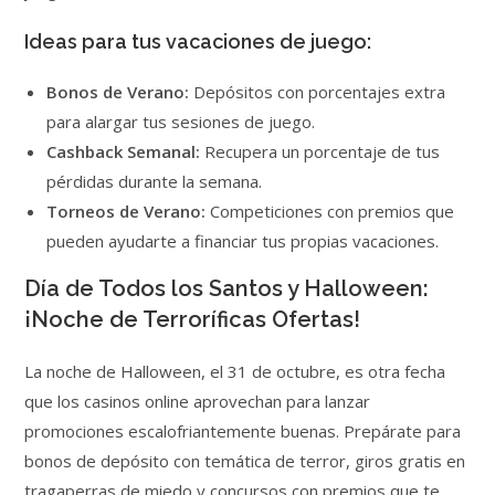
Ideas para tus vacaciones de juego:
Bonos de Verano:
Depósitos con porcentajes extra
para alargar tus sesiones de juego.
Cashback Semanal:
Recupera un porcentaje de tus
pérdidas durante la semana.
Torneos de Verano:
Competiciones con premios que
pueden ayudarte a financiar tus propias vacaciones.
Día de Todos los Santos y Halloween:
¡Noche de Terroríficas Ofertas!
La noche de Halloween, el 31 de octubre, es otra fecha
que los casinos online aprovechan para lanzar
promociones escalofriantemente buenas. Prepárate para
bonos de depósito con temática de terror, giros gratis en
tragaperras de miedo y concursos con premios que te