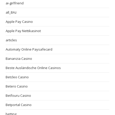
ai-girlfriend
all_BAz
Apple Pay Casino
Apple Pay Nettikasinot
articles
Automaty Online Paysafecard
Bananzia Casino
Beste Ausländische Online Casinos
Betcleo Casino
Betero Casino
Betfouru Casino
Betportal Casino
betting