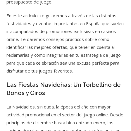
presupuesto de juego.
En este artículo, te guiaremos a través de las distintas
festividades y eventos importantes en España que suelen
ir acompañados de promociones exclusivas en casinos
online. Te daremos consejos prácticos sobre cómo
identificar las mejores ofertas, qué tener en cuenta al
reclamarlas y cómo integrarlas en tu estrategia de juego
para que cada celebración sea una excusa perfecta para
disfrutar de tus juegos favoritos.
Las Fiestas Navideñas: Un Torbellino de
Bonos y Giros
La Navidad es, sin duda, la época del año con mayor
actividad promocional en el sector del juego online. Desde
principios de diciembre hasta bien entrado enero, los
casinos despliegan sus mejores galas para ofrecer a sus