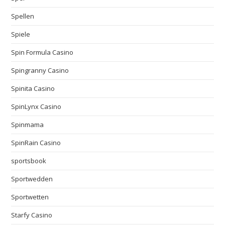
Spellen
Spiele
Spin Formula Casino
Spingranny Casino
Spinita Casino
SpinLynx Casino
Spinmama
SpinRain Casino
sportsbook
Sportwedden
Sportwetten
Starfy Casino