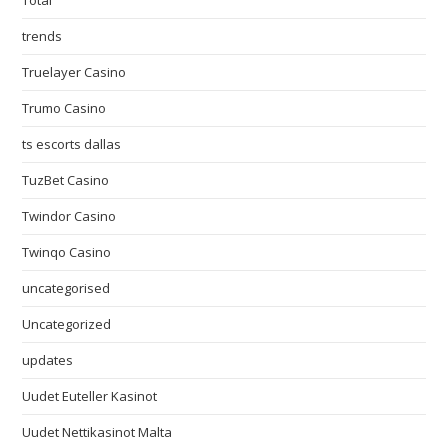
Total
trends
Truelayer Casino
Trumo Casino
ts escorts dallas
TuzBet Casino
Twindor Casino
Twinqo Casino
uncategorised
Uncategorized
updates
Uudet Euteller Kasinot
Uudet Nettikasinot Malta