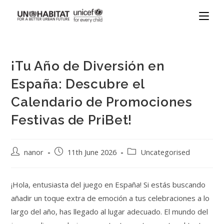
¡Tu Año de Diversión en
España: Descubre el
Calendario de Promociones
Festivas de PriBet!
nanor
11th June 2026
Uncategorised
¡Hola, entusiasta del juego en España! Si estás buscando
añadir un toque extra de emoción a tus celebraciones a lo
largo del año, has llegado al lugar adecuado. El mundo del