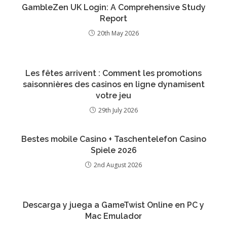
GambleZen UK Login: A Comprehensive Study
Report
20th May 2026
Les fêtes arrivent : Comment les promotions
saisonnières des casinos en ligne dynamisent
votre jeu
29th July 2026
Bestes mobile Casino + Taschentelefon Casino
Spiele 2026
2nd August 2026
Descarga y juega a GameTwist Online en PC y
Mac Emulador