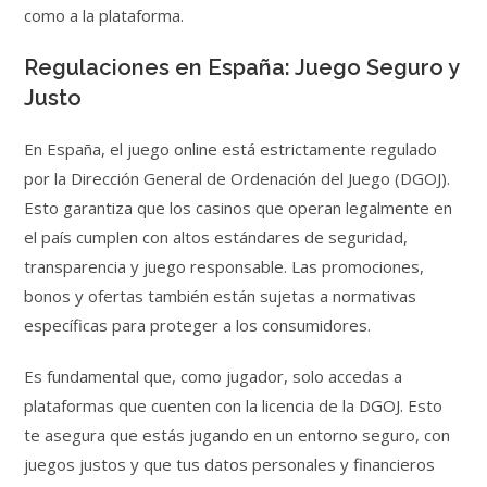
como a la plataforma.
Regulaciones en España: Juego Seguro y
Justo
En España, el juego online está estrictamente regulado
por la Dirección General de Ordenación del Juego (DGOJ).
Esto garantiza que los casinos que operan legalmente en
el país cumplen con altos estándares de seguridad,
transparencia y juego responsable. Las promociones,
bonos y ofertas también están sujetas a normativas
específicas para proteger a los consumidores.
Es fundamental que, como jugador, solo accedas a
plataformas que cuenten con la licencia de la DGOJ. Esto
te asegura que estás jugando en un entorno seguro, con
juegos justos y que tus datos personales y financieros