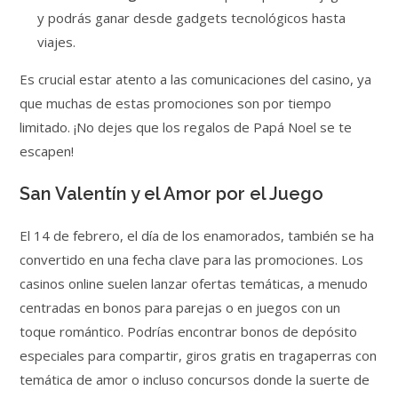
y podrás ganar desde gadgets tecnológicos hasta
viajes.
Es crucial estar atento a las comunicaciones del casino, ya
que muchas de estas promociones son por tiempo
limitado. ¡No dejes que los regalos de Papá Noel se te
escapen!
San Valentín y el Amor por el Juego
El 14 de febrero, el día de los enamorados, también se ha
convertido en una fecha clave para las promociones. Los
casinos online suelen lanzar ofertas temáticas, a menudo
centradas en bonos para parejas o en juegos con un
toque romántico. Podrías encontrar bonos de depósito
especiales para compartir, giros gratis en tragaperras con
temática de amor o incluso concursos donde la suerte de