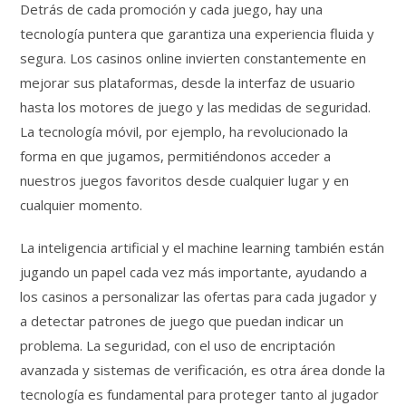
Detrás de cada promoción y cada juego, hay una
tecnología puntera que garantiza una experiencia fluida y
segura. Los casinos online invierten constantemente en
mejorar sus plataformas, desde la interfaz de usuario
hasta los motores de juego y las medidas de seguridad.
La tecnología móvil, por ejemplo, ha revolucionado la
forma en que jugamos, permitiéndonos acceder a
nuestros juegos favoritos desde cualquier lugar y en
cualquier momento.
La inteligencia artificial y el machine learning también están
jugando un papel cada vez más importante, ayudando a
los casinos a personalizar las ofertas para cada jugador y
a detectar patrones de juego que puedan indicar un
problema. La seguridad, con el uso de encriptación
avanzada y sistemas de verificación, es otra área donde la
tecnología es fundamental para proteger tanto al jugador