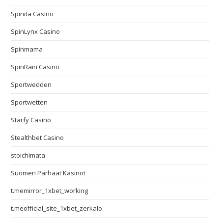
Spinita Casino
SpinLynx Casino
Spinmama
SpinRain Casino
Sportwedden
Sportwetten
Starfy Casino
Stealthbet Casino
stoichimata
Suomen Parhaat Kasinot
t.memirror_1xbet_working
t.meofficial_site_1xbet_zerkalo