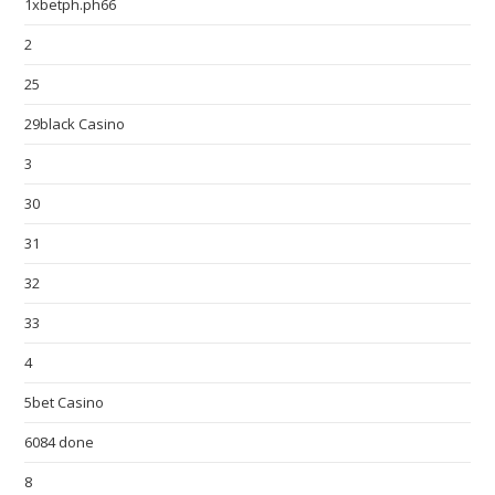
1xbetph.ph66
2
25
29black Casino
3
30
31
32
33
4
5bet Casino
6084 done
8