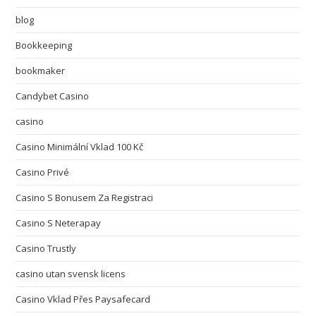
blog
Bookkeeping
bookmaker
Candybet Casino
casino
Casino Minimální Vklad 100 Kč
Casino Privé
Casino S Bonusem Za Registraci
Casino S Neterapay
Casino Trustly
casino utan svensk licens
Casino Vklad Přes Paysafecard