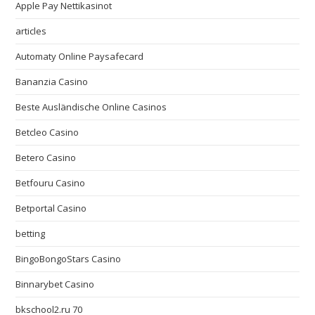
Apple Pay Nettikasinot
articles
Automaty Online Paysafecard
Bananzia Casino
Beste Ausländische Online Casinos
Betcleo Casino
Betero Casino
Betfouru Casino
Betportal Casino
betting
BingoBongoStars Casino
Binnarybet Casino
bkschool2.ru 70