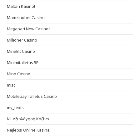
Maltan Kasinot
Mamzinobet Casino
Megapari New Casinos
Millioner Casino
MineBit Casino
Minimitalletus 5E
Mino Casino
misc
Mobilepay Talletus Casino
my_texts
N1 Αξιολόγηση Καζίνο
Nejlepsi Online Kasina