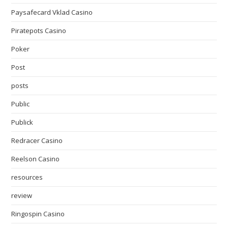
Paysafecard Vklad Casino
Piratepots Casino
Poker
Post
posts
Public
Publick
Redracer Casino
Reelson Casino
resources
review
Ringospin Casino