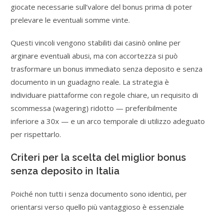
giocate necessarie sull’valore del bonus prima di poter
prelevare le eventuali somme vinte.
Questi vincoli vengono stabiliti dai casinò online per
arginare eventuali abusi, ma con accortezza si può
trasformare un bonus immediato senza deposito e senza
documento in un guadagno reale. La strategia è
individuare piattaforme con regole chiare, un requisito di
scommessa (wagering) ridotto — preferibilmente
inferiore a 30x — e un arco temporale di utilizzo adeguato
per rispettarlo.
Criteri per la scelta del miglior bonus
senza deposito in Italia
Poiché non tutti i senza documento sono identici, per
orientarsi verso quello più vantaggioso è essenziale