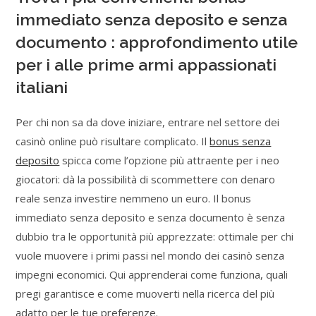
immediato senza deposito e senza
documento : approfondimento utile
per i alle prime armi appassionati
italiani
Per chi non sa da dove iniziare, entrare nel settore dei
casinò online può risultare complicato. Il
bonus senza
deposito
spicca come l’opzione più attraente per i neo
giocatori: dà la possibilità di scommettere con denaro
reale senza investire nemmeno un euro. Il bonus
immediato senza deposito e senza documento è senza
dubbio tra le opportunità più apprezzate: ottimale per chi
vuole muovere i primi passi nel mondo dei casinò senza
impegni economici. Qui apprenderai come funziona, quali
pregi garantisce e come muoverti nella ricerca del più
adatto per le tue preferenze.