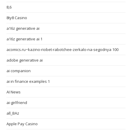
8,6
8ty8 Casino
a16z generative ai
a16z generative ai 1
acomics.ru~kazino-riobet-rabotchee-zerkalo-na-segodnya 100
adobe generative ai
ai companion
ai in finance examples 1
AI News
ai-girlfriend
all_BAz
Apple Pay Casino