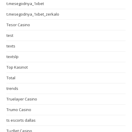
t.mesegodnya_1xbet
t.mesegodnya_1xbet_zerkalo
Tesor Casino
test
texts
textslp
Top Kasinot
Total
trends
Truelayer Casino
Trumo Casino
ts escorts dallas
TuzBet Casino