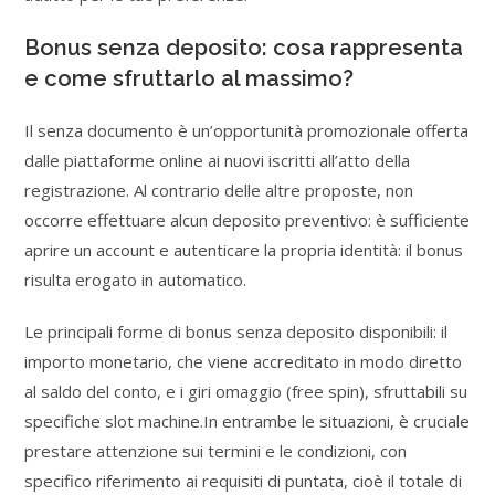
Bonus senza deposito: cosa rappresenta
e come sfruttarlo al massimo?
Il senza documento è un’opportunità promozionale offerta
dalle piattaforme online ai nuovi iscritti all’atto della
registrazione. Al contrario delle altre proposte, non
occorre effettuare alcun deposito preventivo: è sufficiente
aprire un account e autenticare la propria identità: il bonus
risulta erogato in automatico.
Le principali forme di bonus senza deposito disponibili: il
importo monetario, che viene accreditato in modo diretto
al saldo del conto, e i giri omaggio (free spin), sfruttabili su
specifiche slot machine.In entrambe le situazioni, è cruciale
prestare attenzione sui termini e le condizioni, con
specifico riferimento ai requisiti di puntata, cioè il totale di